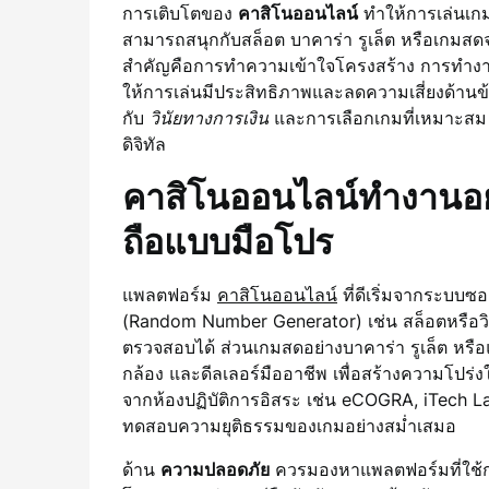
การเติบโตของ
คาสิโนออนไลน์
ทำให้การเล่นเกมเส
สามารถสนุกกับสล็อต บาคาร่า รูเล็ต หรือเกมสดจา
สำคัญคือการทำความเข้าใจโครงสร้าง การทำง
ให้การเล่นมีประสิทธิภาพและลดความเสี่ยงด้านข้อ
กับ
วินัยทางการเงิน
และการเลือกเกมที่เหมาะสม 
ดิจิทัล
คาสิโนออนไลน์ทำงานอย่
ถือแบบมือโปร
แพลตฟอร์ม
คาสิโนออนไลน์
ที่ดีเริ่มจากระบบซ
(Random Number Generator) เช่น สล็อตหรือวิดีโ
ตรวจสอบได้ ส่วนเกมสดอย่างบาคาร่า รูเล็ต หร
กล้อง และดีลเลอร์มืออาชีพ เพื่อสร้างความโปร่งใ
จากห้องปฏิบัติการอิสระ เช่น eCOGRA, iTech La
ทดสอบความยุติธรรมของเกมอย่างสม่ำเสมอ
ด้าน
ความปลอดภัย
ควรมองหาแพลตฟอร์มที่ใช้กา