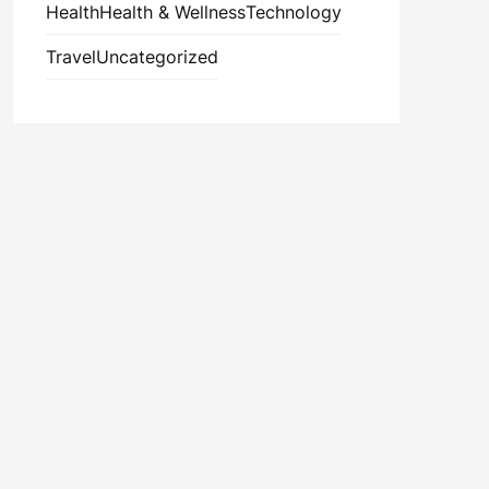
Health
Health & Wellness
Technology
Travel
Uncategorized