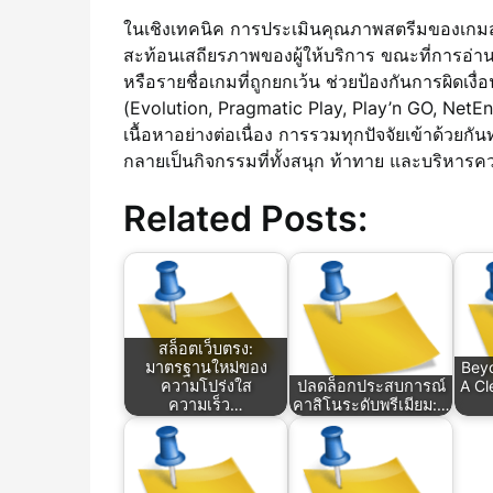
ในเชิงเทคนิค การประเมินคุณภาพสตรีมของเกมส
สะท้อนเสถียรภาพของผู้ให้บริการ ขณะที่การอ่านเ
หรือรายชื่อเกมที่ถูกยกเว้น ช่วยป้องกันการผิดเงื่
(Evolution, Pragmatic Play, Play’n GO, NetEnt
เนื้อหาอย่างต่อเนื่อง การรวมทุกปัจจัยเข้าด้วยกั
กลายเป็นกิจกรรมที่ทั้งสนุก ท้าทาย และบริหารคว
Related Posts:
สล็อตเว็บตรง:
มาตรฐานใหม่ของ
Beyo
ความโปร่งใส
ปลดล็อกประสบการณ์
A Cl
ความเร็ว…
คาสิโนระดับพรีเมียม:…