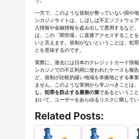
う。
一方で、このような規制が整っていない国や地
ンカジノサイトは、しばしば不正ソフトウェア
人情報や金融情報を盗み出して悪用するなど、
は、この「闇市場」に直接アクセスすることを
いと言えます。規制がないということは、犯罪
とを意味するのです。
実際に、過去には日本のクレジットカード情報
ンカジノでの不正利用に使われたケースも報告
ど、規制が比較的緩い地域を本拠地とする事業
ません。このような実例から学ぶべきことは、
し、犯罪を防止する最善の策
であるということ
おいて、ユーザーをあらゆるリスクに晒してい
Related Posts: