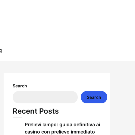
g
Search
Search
Recent Posts
Prelievi lampo: guida definitiva ai
casino con prelievo immediato