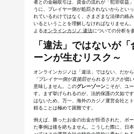
者との金融取引は、資金の流れが「犯罪収益」
うに、プレイヤー側が処罰されないからといっ
れているわけではなく、さまざまな法律の絡み
いるということを理解しなければなりません。
よる
オンラインカジノ 違法
についての分析を
「違法」ではないが「
ーンが生むリスク～
オンラインカジノは「違法」ではない、だから
「プレイヤー側が直接罰せられるリスクが低い
意味しません。この
グレーゾーン
こそが、ユー
す。まず挙げられるのが、法的保護の欠如です
はないため、万一、海外のカジノ運営会社とト
頼ることは極めて困難です。
例えば、勝ったお金の出金が拒否された、ボー
た事例は後を絶ちません。こうした際に、日本