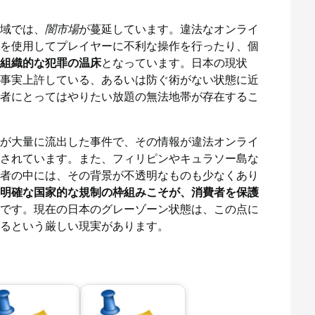
域では、
闇市場
が蔓延しています。違法なオンライ
を使用してプレイヤーに不利な操作を行ったり、個
組織的な犯罪の温床
となっています。日本の現状
事実上許している、あるいは防ぐ術がない状態に近
者にとってはやりたい放題の無法地帯が存在するこ
が大量に流出した事件で、その情報が違法オンライ
されています。また、フィリピンやキュラソー島な
者の中には、その背景が不透明なものも少なくあり
明確な国家的な規制の枠組みこそが、消費者を保護
です。現在の日本のグレーゾーン状態は、この点に
るという厳しい現実があります。