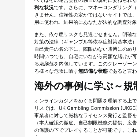
べてはその運営会社の独自の規約に委ねられる
利な状況
です。さらに、マネーロンダリング（
きません。信頼性の定かではないサイトでは、
用に使われ、結果的にあなたが法的な調査対象
また、依存症リスクも見過ごせません。明確な
対策の法律（ギャンブル等依存症対策基本法）
自己責任の名の下に、際限のない賭博にのめり
時間いつでも、自宅にいながら高額な賭けが可
る
危険性
を内包しています。このグレーゾーン
ろ様々な危険に晒す
無防備な状態
であると言わ
海外の事例に学ぶ～規
オンラインカジノをめぐる問題を理解する上で
リスでは、UK Gambling Commission
事業者に対して厳格なライセンス発行と監督を
（本人確認の徹底、自己制限機能の提供、広告
の保護の下でプレイすることが可能です。これ