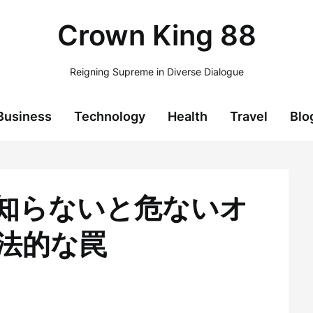
Crown King 88
Reigning Supreme in Diverse Dialogue
Business
Technology
Health
Travel
Blo
知らないと危ないオ
法的な罠