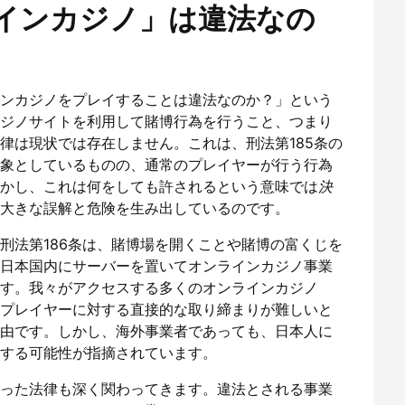
インカジノ」は違法なの
ンカジノをプレイすることは違法なのか？」という
ジノサイトを利用して賭博行為を行うこと、つまり
律は現状では存在しません。これは、刑法第185条の
象としているものの、通常のプレイヤーが行う行為
かし、これは何をしても許されるという意味では
決
大きな誤解と危険を生み出しているのです。
刑法第186条は、賭博場を開くことや賭博の富くじを
日本国内にサーバーを置いてオンラインカジノ事業
す。我々がアクセスする多くのオンラインカジノ
プレイヤーに対する直接的な取り締まりが難しいと
由です。しかし、海外事業者であっても、日本人に
する可能性が指摘されています。
った法律も深く関わってきます。違法とされる事業