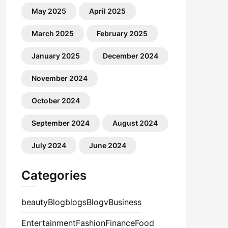
May 2025
April 2025
March 2025
February 2025
January 2025
December 2024
November 2024
October 2024
September 2024
August 2024
July 2024
June 2024
Categories
beauty
Blog
blogs
Blogv
Business
Entertainment
Fashion
Finance
Food