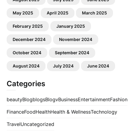
May 2025
April 2025
March 2025
February 2025
January 2025
December 2024
November 2024
October 2024
September 2024
August 2024
July 2024
June 2024
Categories
beauty
Blog
blogs
Blogv
Business
Entertainment
Fashion
Finance
Food
Health
Health & Wellness
Technology
Travel
Uncategorized