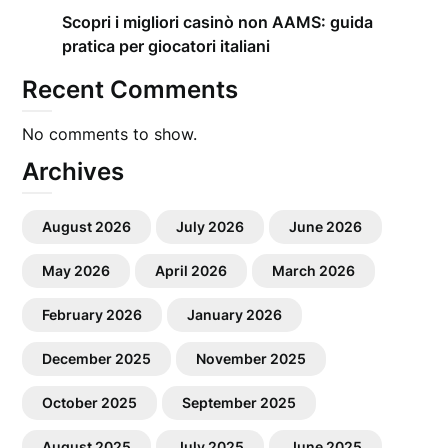
Scopri i migliori casinò non AAMS: guida
pratica per giocatori italiani
Recent Comments
No comments to show.
Archives
August 2026
July 2026
June 2026
May 2026
April 2026
March 2026
February 2026
January 2026
December 2025
November 2025
October 2025
September 2025
August 2025
July 2025
June 2025