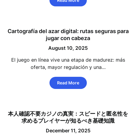
Read More
Cartografía del azar digital: rutas seguras para
jugar con cabeza
August 10, 2025
El juego en línea vive una etapa de madurez: más
oferta, mayor regulación y una…
Read More
本人確認不要カジノの真実：スピードと匿名性を
求めるプレイヤーが知るべき基礎知識
December 11, 2025