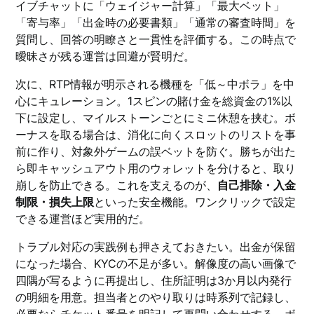
イブチャットに「ウェイジャー計算」「最大ベット」
「寄与率」「出金時の必要書類」「通常の審査時間」を
質問し、回答の明瞭さと一貫性を評価する。この時点で
曖昧さが残る運営は回避が賢明だ。
次に、RTP情報が明示される機種を「低～中ボラ」を中
心にキュレーション。1スピンの賭け金を総資金の1%以
下に設定し、マイルストーンごとにミニ休憩を挟む。ボ
ーナスを取る場合は、消化に向くスロットのリストを事
前に作り、対象外ゲームの誤ベットを防ぐ。勝ちが出た
ら即キャッシュアウト用のウォレットを分けると、取り
崩しを防止できる。これを支えるのが、
自己排除・入金
制限・損失上限
といった安全機能。ワンクリックで設定
できる運営ほど実用的だ。
トラブル対応の実践例も押さえておきたい。出金が保留
になった場合、KYCの不足が多い。解像度の高い画像で
四隅が写るように再提出し、住所証明は3か月以内発行
の明細を用意。担当者とのやり取りは時系列で記録し、