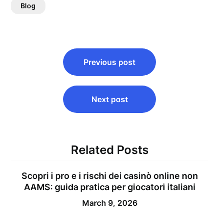
Blog
Post
Previous post
navigation
Next post
Related Posts
Scopri i pro e i rischi dei casinò online non
AAMS: guida pratica per giocatori italiani
March 9, 2026