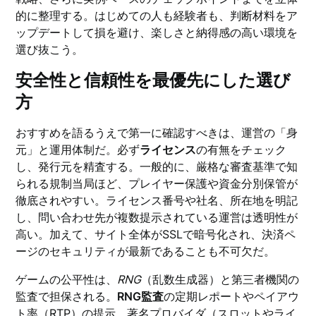
的に整理する。はじめての人も経験者も、判断材料をア
ップデートして損を避け、楽しさと納得感の高い環境を
選び抜こう。
安全性と信頼性を最優先にした選び
方
おすすめを語るうえで第一に確認すべきは、運営の「身
元」と運用体制だ。必ず
ライセンス
の有無をチェック
し、発行元を精査する。一般的に、厳格な審査基準で知
られる規制当局ほど、プレイヤー保護や資金分別保管が
徹底されやすい。ライセンス番号や社名、所在地を明記
し、問い合わせ先が複数提示されている運営は透明性が
高い。加えて、サイト全体がSSLで暗号化され、決済ペ
ージのセキュリティが最新であることも不可欠だ。
ゲームの公平性は、
RNG
（乱数生成器）と第三者機関の
監査で担保される。
RNG監査
の定期レポートやペイアウ
ト率（RTP）の提示、著名プロバイダ（スロットやライ