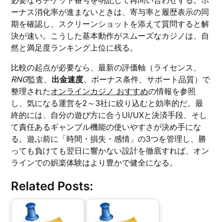
必要ならチケット番号を明記して再問い合わせする。ボ
ーナス消化率が進まないときは、寄与率と履歴表示の同
期を確認し、スクリーンショットを添えて質問すると解
決が速い。こうした基本動作がスムーズなカジノは、自
然と満足度ランキング上位に残る。
比較の起点が必要なら、最新の評価軸（ライセンス、
RNG
監査、
出金速度
、ボーナス条件、サポート品質）で
整理された
オンラインカジノ おすすめ
の情報を参照
し、気になる運営を2～3社に絞り込むと効率的だ。最
終的には、自分の遊び方に合うUI/UXと決済手段、そし
て責任あるギャンブル機能の使いやすさが決め手にな
る。遊ぶ前に「時間・損失・感情」の3つを管理し、勝
っても負けても翌日に響かない設計を徹底すれば、オン
ラインでの娯楽体験はより豊かで健全になる。
Related Posts: