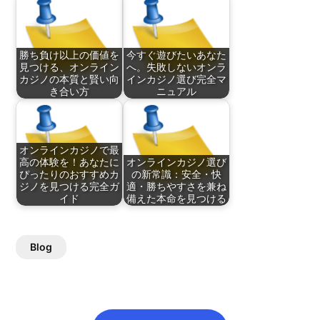
勝ち負け以上の価値を
今すぐ遊びたいあなた
見つける、オンライン
へ。失敗しないオンラ
カジノの本質と賢い向
インカジノ選び完全マ
き合い方
ニュアル
オンラインカジノで最
高の体験を！あなたに
オンラインカジノ選び
ぴったりのおすすめカ
の新常識：安全・快
ジノを見つける完全ガ
適・勝ちやすさを兼ね
イド
備えた本命を見つける
Blog
Post