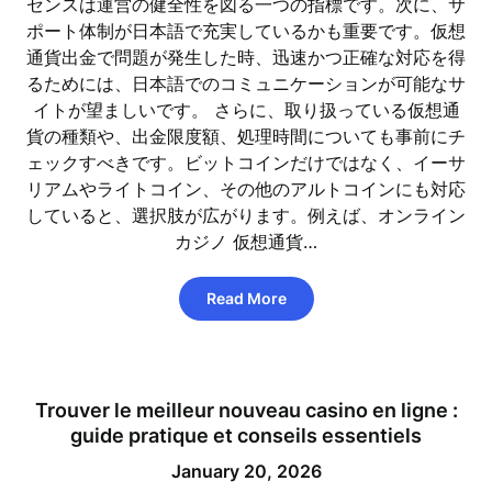
センスは運営の健全性を図る一つの指標です。次に、サ
ポート体制が日本語で充実しているかも重要です。仮想
通貨出金で問題が発生した時、迅速かつ正確な対応を得
るためには、日本語でのコミュニケーションが可能なサ
イトが望ましいです。 さらに、取り扱っている仮想通
貨の種類や、出金限度額、処理時間についても事前にチ
ェックすべきです。ビットコインだけではなく、イーサ
リアムやライトコイン、その他のアルトコインにも対応
していると、選択肢が広がります。例えば、オンライン
カジノ 仮想通貨…
Read More
Trouver le
meilleur nouveau casino en ligne
:
guide pratique et conseils essentiels
January 20, 2026