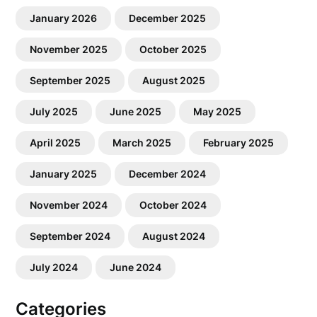
January 2026
December 2025
November 2025
October 2025
September 2025
August 2025
July 2025
June 2025
May 2025
April 2025
March 2025
February 2025
January 2025
December 2024
November 2024
October 2024
September 2024
August 2024
July 2024
June 2024
Categories