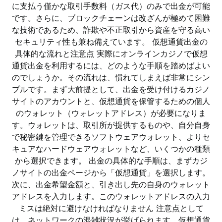
に支払う僅かな取引手数料（ガス代）のみで出金が可能
です。さらに、ブロックチェーンは改ざんが極めて困難
な技術であるため、詐欺や不正取引から資産を守る高い
セキュリティ性も兼ね備えています。 仮想通貨出金の
具体的な流れと注意点 実際にオンラインカジノで仮想
通貨出金を利用するには、どのような手順を踏めばよい
のでしょうか。その流れは、慣れてしまえば非常にシン
プルです。まず大前提として、出金を受け付けるカジノ
サイトのアカウントと、仮想通貨を保管するための個人
のウォレット（ウォレットアドレス）が必要になりま
す。ウォレットは、取引所が提供するものや、自分自身
で秘密鍵を管理できるソフトウェアウォレット、よりセ
キュアなハードウェアウォレットなど、いくつかの種類
から選択できます。 出金の具体的な手順は、まずカジ
ノサイトの出金ページから「仮想通貨」を選択します。
次に、出金希望金額と、引き出し先の自身のウォレット
アドレスを入力します。このウォレットアドレスの入力
ミスは絶対に避けなければなりません 注意点として
は、ネットワークの混雑状況が挙げられます。仮想通貨