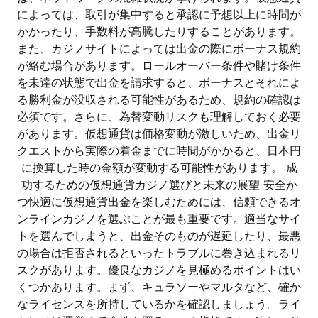
によっては、取引が集中すると承認に予想以上に時間が
かかったり、手数料が高騰したりすることがあります。
また、カジノサイトによっては出金の際にボーナス規約
が絡む場合があります。ロールオーバー条件や賭け条件
を未達の状態で出金を請求すると、ボーナスとそれによ
る勝利金が没収される可能性があるため、規約の確認は
必須です。さらに、為替変動リスクも理解しておく必要
があります。仮想通貨は価格変動が激しいため、出金リ
クエストから実際の着金までに時間がかかると、日本円
に換算した時の金額が変動する可能性があります。 成
功するための仮想通貨カジノ選びと未来の展望 安全か
つ快適に仮想通貨出金を楽しむためには、信頼できるオ
ンラインカジノを選ぶことが最も重要です。適当なサイ
トを選んでしまうと、出金そのものが遅延したり、最悪
の場合は拒否されるといったトラブルに巻き込まれるリ
スクがあります。優良なカジノを見極めるポイントはい
くつかあります。まず、キュラソーやマルタなど、確か
なライセンスを所持しているかを確認しましょう。ライ