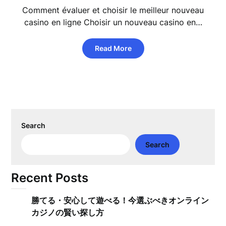
Comment évaluer et choisir le meilleur nouveau
casino en ligne Choisir un nouveau casino en…
Read More
Search
Search
Recent Posts
勝てる・安心して遊べる！今選ぶべきオンライン
カジノの賢い探し方