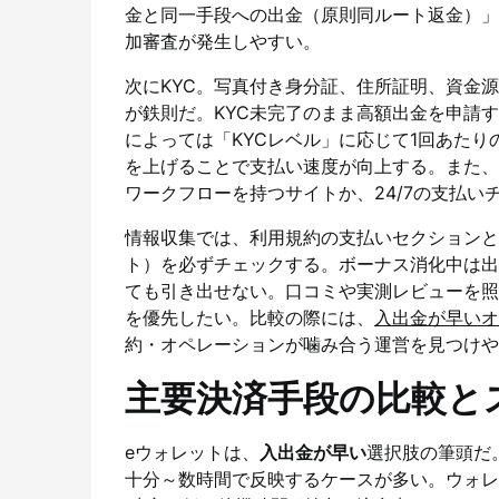
金と同一手段への出金（原則同ルート返金）」
加審査が発生しやすい。
次にKYC。写真付き身分証、住所証明、資金
が鉄則だ。KYC未完了のまま高額出金を申請
によっては「KYCレベル」に応じて1回あた
を上げることで支払い速度が向上する。また、
ワークフローを持つサイトか、24/7の支払
情報収集では、利用規約の支払いセクションと
ト）を必ずチェックする。ボーナス消化中は出
ても引き出せない。口コミや実測レビューを照
を優先したい。比較の際には、
入出金が早いオ
約・オペレーションが噛み合う運営を見つけや
主要決済手段の比較と
eウォレットは、
入出金が早い
選択肢の筆頭だ
十分～数時間で反映するケースが多い。ウォレ