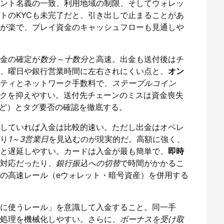
ント名義の一致、利用地域の制限、そしてウォレッ
ットのKYCも未完了だと、引き出しで止まることがあ
が楽で、プレイ資金のキャッシュフローも見通しや
金の確定が
数分～十数分
と高速。出金も送付後はチ
、曜日や銀行営業時間に左右されにくい点と、
オン
ティとネットワーク手数料で、
ステーブルコイン
リスクを抑えやすい。送付先チェーンのミスは資金喪失
0など）とタグ要否の確認を徹底する。
していれば入金は比較的速い。ただし出金はオペレ
り
1～3営業日
を見込むのが現実的だ。高額に強く、
と遅延しやすい。カードは入金が最も簡単で、
即時
対応だったり、
銀行振込への切替
で時間がかかるこ
の高速レール（eウォレット・暗号資産）を併用する
に使うレール」を意識して入金すること。同一手
処理を機械化しやすい。さらに、
ボーナスを受け取