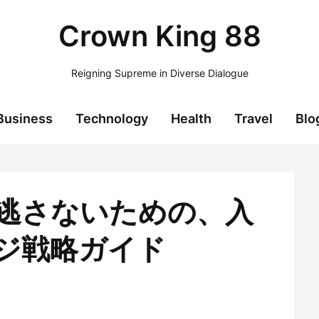
Crown King 88
Reigning Supreme in Diverse Dialogue
Business
Technology
Health
Travel
Blo
逃さないための、入
ジ戦略ガイド