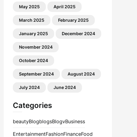
May 2025
April 2025
March 2025
February 2025
January 2025
December 2024
November 2024
October 2024
September 2024
August 2024
July 2024
June 2024
Categories
beauty
Blog
blogs
Blogv
Business
Entertainment
Fashion
Finance
Food