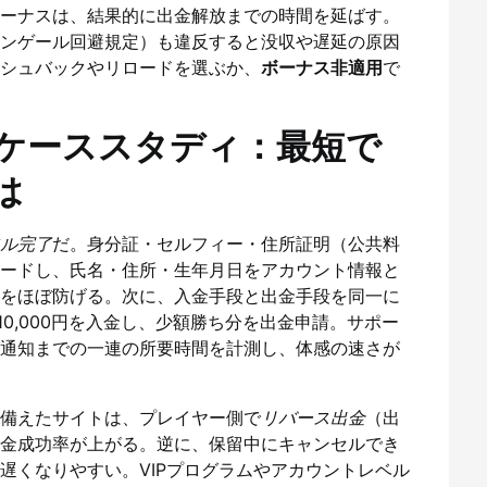
ーナスは、結果的に出金解放までの時間を延ばす。
ンゲール回避規定）も違反すると没収や遅延の原因
シュバックやリロードを選ぶか、
ボーナス非適用
で
ケーススタディ：最短で
は
フル完了
だ。身分証・セルフィー・住所証明（公共料
ードし、氏名・住所・生年月日をアカウント情報と
をほぼ防げる。次に、入金手段と出金手段を同一に
～10,000円を入金し、少額勝ち分を出金申請。サポー
通知までの一連の所要時間を計測し、体感の速さが
備えたサイトは、プレイヤー側で
リバース出金
（出
金成功率が上がる。逆に、保留中にキャンセルでき
遅くなりやすい。VIPプログラムやアカウントレベル