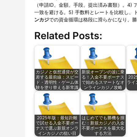
（申請ID、金額、手段、提出済み書類）。4)
一致を避ける。5) 手数料とレートを比較し
ンカジ
での資金循環は格段に滑らかになり、勝
Related Posts:
カジノと仮想通貨が交
新規オープンの波に乗
差する最前線：スピー
る！入金不要ボーナス
20
ド・透明性・ゲーム体
で始めるスマートなオ
ライ
験を塗り替える新常識
ンラインカジノ攻略
2025年版：最短距離
はじめてでも勝機を掴
で試せる入金不要ボー
む：新規カジノの入金
ナスで選ぶ新規オンラ
不要ボーナスを最大化
インカジノの狙い目
する方法