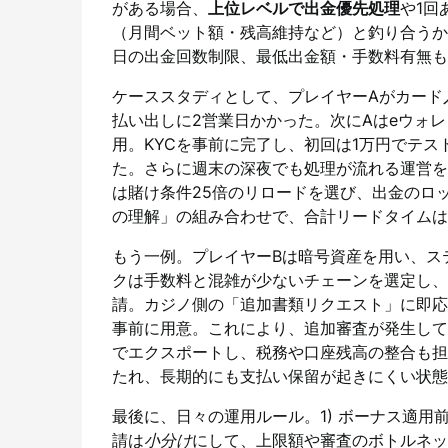
がある場合、
上位レベルで出金優先処理
や1回
（月間ベット額・残高維持など）と釣り合うか
日の出金回数制限、最低出金額・手数料有無も
ケーススタディとして、プレイヤーAがカード
払い出しに2営業日かかった。次にAはeウォ
用。KYCを事前に完了し、初回は1万円でテス
た。さらに週末の深夜でも処理が流れる運営を
は賭け条件25倍のリロードを選び、出金のロ
の理解」の組み合わせで、合計リードタイムは
もう一例。プレイヤーBは暗号資産を用い、ス
クは手数料と混雑が少ないチェーンを選定し、
請。カジノ側の「追加書類リクエスト」に即応
事前に用意。これにより、追加審査が発生して
でエクスポートし、税務や口座残高の整合も担
たれ、長期的にも支払い保留が起きにくい状態
最後に、日々の運用ルール。1) ボーナス適用
請は
小分け
にして、上限額や審査のボトルネッ