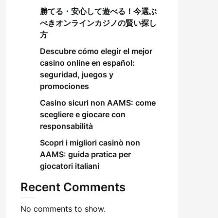
勝てる・安心して遊べる！今選ぶ
べきオンラインカジノの賢い探し
方
Descubre cómo elegir el mejor
casino online en español:
seguridad, juegos y
promociones
Casino sicuri non AAMS: come
scegliere e giocare con
responsabilità
Scopri i migliori casinò non
AAMS: guida pratica per
giocatori italiani
Recent Comments
No comments to show.