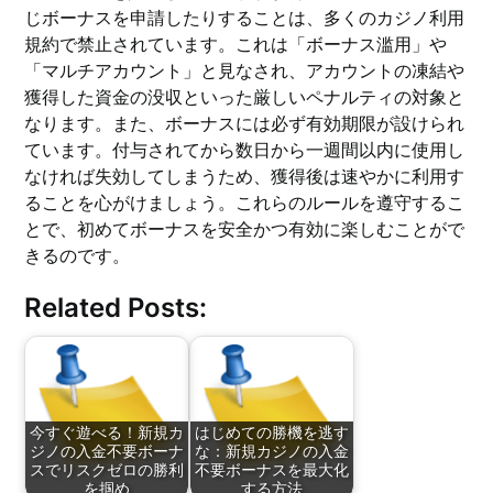
じボーナスを申請したりすることは、多くのカジノ利用
規約で禁止されています。これは「ボーナス滥用」や
「マルチアカウント」と見なされ、アカウントの凍結や
獲得した資金の没収といった厳しいペナルティの対象と
なります。また、ボーナスには必ず有効期限が設けられ
ています。付与されてから数日から一週間以内に使用し
なければ失効してしまうため、獲得後は速やかに利用す
ることを心がけましょう。これらのルールを遵守するこ
とで、初めてボーナスを安全かつ有効に楽しむことがで
きるのです。
Related Posts:
今すぐ遊べる！新規カ
はじめての勝機を逃す
ジノの入金不要ボーナ
な：新規カジノの入金
スでリスクゼロの勝利
不要ボーナスを最大化
を掴め
する方法