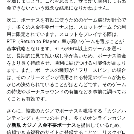
を通しましょう。これを怠ると、せっかく勝利しても出
金できないという残念な結果になりかねません。
次に、ボーナスを有効に使うためのゲーム選びが肝心で
す。多くの入金不要ボーナスは、スロットゲームでの利
用に限定されています。スロットをプレイする際は、
RTP（Return to Player）率が高いゲームを選ぶことが
基本戦略となります。RTPが96%以上のゲームを選べ
ば、長期的に見て払い戻し率が高いため、ボーナス資金
をより長く持続させ、勝利に結びつける可能性が高まり
ます。また、ボーナスの種類が「フリースピン」の場合
は、そのフリースピンが適用される特定のゲームがあら
かじめ決められていることがほとんどです。そのゲーム
の特徴やボーナスラウンドの有無などを事前に調べてお
くことも有効です。
さらに、複数のカジノでボーナスを獲得する「カジノハ
ンティング」も一つの手です。多くのオンラインカジノ
が
新規 カジノ 入金不要ボーナス
を提供しているため、
信頼できる複数のサイトに登録することで、リスクゼロ