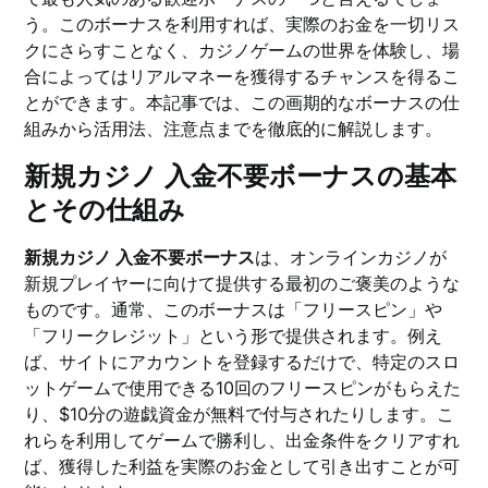
う。このボーナスを利用すれば、実際のお金を一切リス
クにさらすことなく、カジノゲームの世界を体験し、場
合によってはリアルマネーを獲得するチャンスを得るこ
とができます。本記事では、この画期的なボーナスの仕
組みから活用法、注意点までを徹底的に解説します。
新規カジノ 入金不要ボーナスの基本
とその仕組み
新規カジノ 入金不要ボーナス
は、オンラインカジノが
新規プレイヤーに向けて提供する最初のご褒美のような
ものです。通常、このボーナスは「フリースピン」や
「フリークレジット」という形で提供されます。例え
ば、サイトにアカウントを登録するだけで、特定のスロ
ットゲームで使用できる10回のフリースピンがもらえた
り、$10分の遊戯資金が無料で付与されたりします。こ
れらを利用してゲームで勝利し、出金条件をクリアすれ
ば、獲得した利益を実際のお金として引き出すことが可