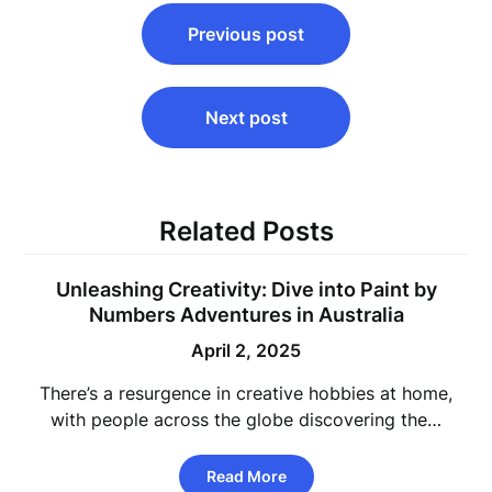
Post
Previous post
navigation
Next post
Related Posts
Unleashing Creativity: Dive into Paint by
Numbers Adventures in Australia
April 2, 2025
There’s a resurgence in creative hobbies at home,
with people across the globe discovering the…
Read More