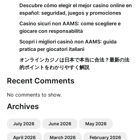
Descubre cómo elegir el mejor casino online en
español: seguridad, juegos y promociones
Casino sicuri non AAMS: come scegliere e
giocare con responsabilità
Scopri i migliori casinò non AAMS: guida
pratica per giocatori italiani
オンラインカジノは日本で本当に合法？最新の法
的ポイントをわかりやすく解説
Recent Comments
No comments to show.
Archives
July 2026
June 2026
May 2026
April 2026
March 2026
February 2026