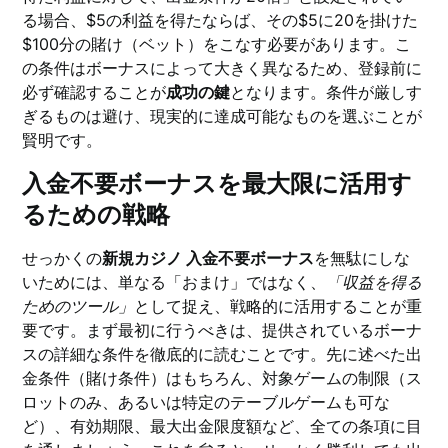
る場合、$5の利益を得たならば、その$5に20を掛けた
$100分の賭け（ベット）をこなす必要があります。こ
の条件はボーナスによって大きく異なるため、登録前に
必ず確認することが
成功の鍵
となります。条件が厳しす
ぎるものは避け、現実的に達成可能なものを選ぶことが
賢明です。
入金不要ボーナスを最大限に活用す
るための戦略
せっかくの
新規カジノ 入金不要ボーナス
を無駄にしな
いためには、単なる「おまけ」ではなく、
「収益を得る
ためのツール」
として捉え、戦略的に活用することが重
要です。まず最初に行うべきは、提供されているボーナ
スの詳細な条件を徹底的に読むことです。先に述べた出
金条件（賭け条件）はもちろん、対象ゲームの制限（ス
ロットのみ、あるいは特定のテーブルゲームも可な
ど）、有効期限、最大出金限度額など、全ての条項に目