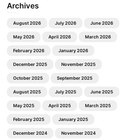
Archives
August 2026
July 2026
June 2026
May 2026
April 2026
March 2026
February 2026
January 2026
December 2025
November 2025
October 2025
September 2025
August 2025
July 2025
June 2025
May 2025
April 2025
March 2025
February 2025
January 2025
December 2024
November 2024