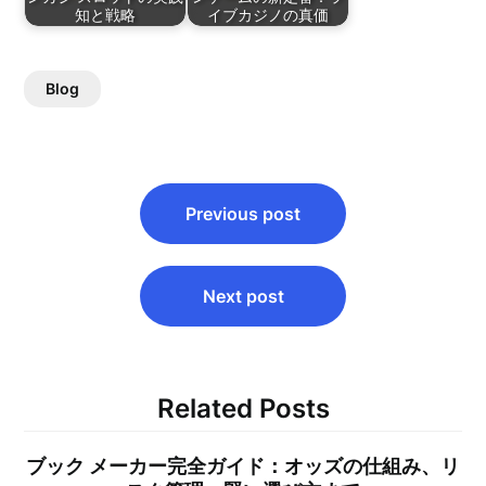
知と戦略
イブカジノの真価
Blog
Post
Previous post
navigation
Next post
Related Posts
ブック メーカー完全ガイド：オッズの仕組み、リ