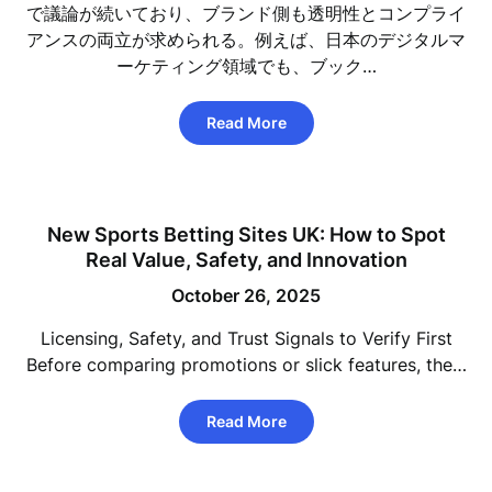
で議論が続いており、ブランド側も透明性とコンプライ
アンスの両立が求められる。例えば、日本のデジタルマ
ーケティング領域でも、ブック…
Read More
New Sports Betting Sites UK: How to Spot
Real Value, Safety, and Innovation
October 26, 2025
Licensing, Safety, and Trust Signals to Verify First
Before comparing promotions or slick features, the…
Read More