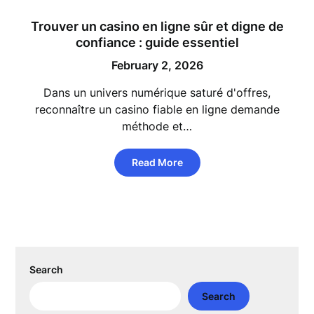
Trouver un casino en ligne sûr et digne de
confiance : guide essentiel
February 2, 2026
Dans un univers numérique saturé d'offres,
reconnaître un casino fiable en ligne demande
méthode et…
Read More
Search
Search