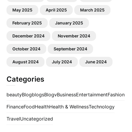
May 2025
April 2025
March 2025
February 2025
January 2025
December 2024
November 2024
October 2024
September 2024
August 2024
July 2024
June 2024
Categories
beauty
Blog
blogs
Blogv
Business
Entertainment
Fashion
Finance
Food
Health
Health & Wellness
Technology
Travel
Uncategorized