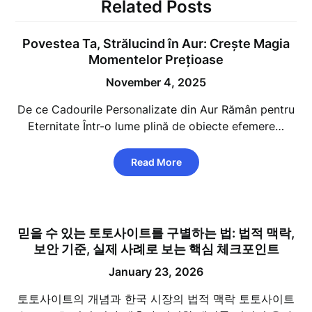
Related Posts
Povestea Ta, Strălucind în Aur: Crește Magia
Momentelor Prețioase
November 4, 2025
De ce Cadourile Personalizate din Aur Rămân pentru
Eternitate Într-o lume plină de obiecte efemere…
Read More
믿을 수 있는 토토사이트를 구별하는 법: 법적 맥락,
보안 기준, 실제 사례로 보는 핵심 체크포인트
January 23, 2026
토토사이트의 개념과 한국 시장의 법적 맥락 토토사이트