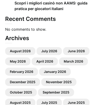
Scopri i migliori casinò non AAMS: guida
pratica per giocatori italiani
Recent Comments
No comments to show.
Archives
August 2026
July 2026
June 2026
May 2026
April 2026
March 2026
February 2026
January 2026
December 2025
November 2025
October 2025
September 2025
August 2025
July 2025
June 2025