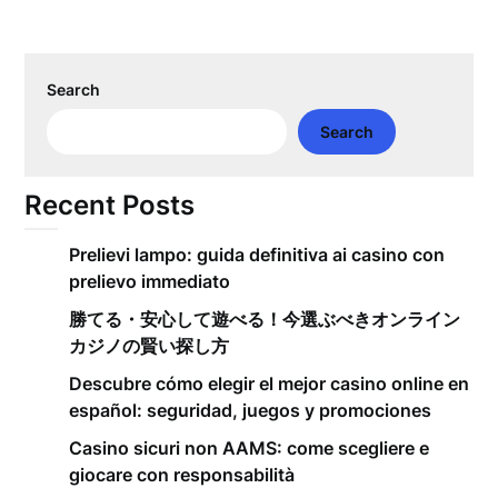
Search
Search
Recent Posts
Prelievi lampo: guida definitiva ai casino con
prelievo immediato
勝てる・安心して遊べる！今選ぶべきオンライン
カジノの賢い探し方
Descubre cómo elegir el mejor casino online en
español: seguridad, juegos y promociones
Casino sicuri non AAMS: come scegliere e
giocare con responsabilità