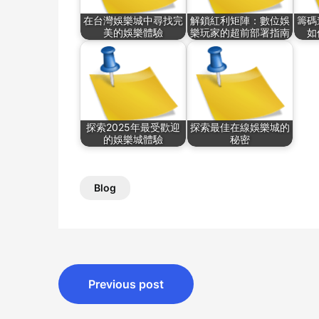
在台灣娛樂城中尋找完
解鎖紅利矩陣：數位娛
籌碼
美的娛樂體驗
樂玩家的超前部署指南
如
探索2025年最受歡迎
探索最佳在線娛樂城的
的娛樂城體驗
秘密
Blog
Post
Previous post
navigation