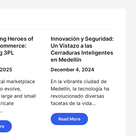
ng Heroes of
Innovación y Seguridad:
Commerce:
Un Vistazo a las
g 3PL
Cerraduras Inteligentes
en Medellín
 2025
December 4, 2024
tal marketplace
En la vibrante ciudad de
o evolve,
Medellín, la tecnología ha
 large and small
revolucionado diversas
tricate
facetas de la vida…
s…
Read More
re