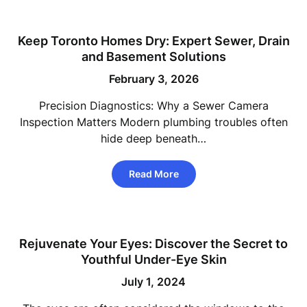
Keep Toronto Homes Dry: Expert Sewer, Drain
and Basement Solutions
February 3, 2026
Precision Diagnostics: Why a Sewer Camera
Inspection Matters Modern plumbing troubles often
hide deep beneath…
Read More
Rejuvenate Your Eyes: Discover the Secret to
Youthful Under-Eye Skin
July 1, 2024