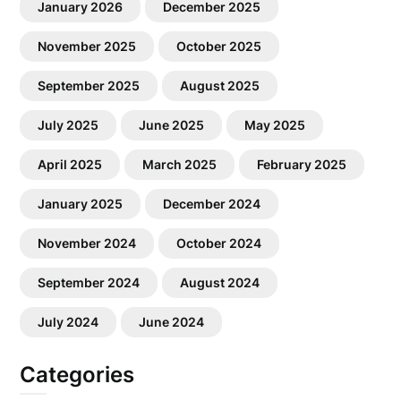
January 2026
December 2025
November 2025
October 2025
September 2025
August 2025
July 2025
June 2025
May 2025
April 2025
March 2025
February 2025
January 2025
December 2024
November 2024
October 2024
September 2024
August 2024
July 2024
June 2024
Categories