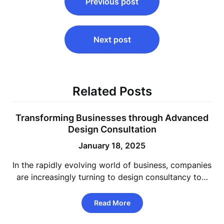
Previous post
navigation
Next post
Related Posts
Transforming Businesses through Advanced
Design Consultation
January 18, 2025
In the rapidly evolving world of business, companies
are increasingly turning to design consultancy to…
Read More