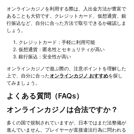
オンラインカジノを利用する際は、入出金方法が豊富で
あることも大切です。クレジットカード、仮想通貨、銀
行振込など、自分に合った方法で取引できるか確認しま
しょう。
クレジットカード：手軽に利用可能
仮想通貨：匿名性とセキュリティが高い
銀行振込：安全性が高い
オンラインカジノで遊ぶ際の、注意ポイントを理解した
上で、自分に合った
オンラインカジノ おすすめ
を探し
てみましょう。
よくある質問（FAQs）
オンラインカジノは合法ですか？
多くの国で規制されていますが、日本ではまだ法整備が
進んでいません。プレイヤーが直接違法行為に問われる