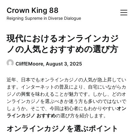
Skip
Crown King 88
to
content
Reigning Supreme in Diverse Dialogue
現代におけるオンラインカジ
ノの人気とおすすめの選び方
CliffEMoore,
August 3, 2025
近年、日本でもオンラインカジノの人気が急上昇してい
ます。インターネットの普及により、自宅にいながらカ
ジノの興奮を味わえることが魅力です。しかし、どのオ
ンラインカジノを選ぶべきか迷う方も多いのではないで
しょうか。そこで、今回は初心者にもわかりやすい
オン
ラインカジノ おすすめ
の選び方を紹介します。
オンラインカジノを選ぶポイント