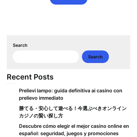
Search
Search
Recent Posts
Prelievi lampo: guida definitiva ai casino con
prelievo immediato
勝てる・安心して遊べる！今選ぶべきオンライン
カジノの賢い探し方
Descubre cómo elegir el mejor casino online en
español: seguridad, juegos y promociones