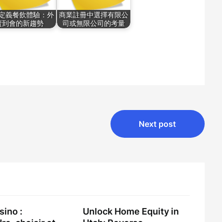
定義餐飲體驗：外
商業註冊中選擇有限公
賣到會的新趨勢
司或無限公司的考量
Next post
sino :
Unlock Home Equity in