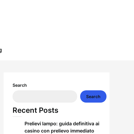
g
Search
Search
Recent Posts
Prelievi lampo: guida definitiva ai
casino con prelievo immediato