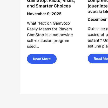
GamStop: Facts, Risks,
comprendr
and Smarter Choices
jouer int
avec la b
November 9, 2025
December 
What “Not on GamStop”
Qu’est-ce 
Really Means for Players
casino et p
GamStop is a nationwide
autant ? U
self-exclusion program
est une pl
used…
Read Mo
Read More