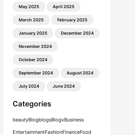
May 2025
April 2025
March 2025
February 2025
January 2025
December 2024
November 2024
October 2024
September 2024
August 2024
July 2024
June 2024
Categories
beauty
Blog
blogs
Blogv
Business
Entertainment
Fashion
Finance
Food