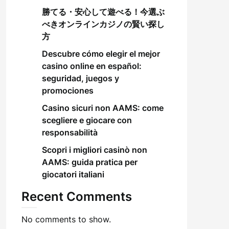
勝てる・安心して遊べる！今選ぶ
べきオンラインカジノの賢い探し
方
Descubre cómo elegir el mejor
casino online en español:
seguridad, juegos y
promociones
Casino sicuri non AAMS: come
scegliere e giocare con
responsabilità
Scopri i migliori casinò non
AAMS: guida pratica per
giocatori italiani
Recent Comments
No comments to show.