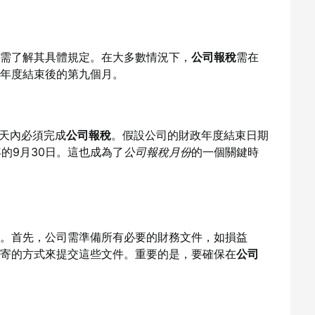
需了解其具體規定。在大多數情況下，
公司報稅
需在
年度結束後的第九個月。
0天內必須完成
公司報稅
。假設公司的財政年度結束日期
的9月30日。這也成為了
公司報稅月份
的一個關鍵時
。首先，公司需準備所有必要的財務文件，如損益
寄的方式來提交這些文件。重要的是，要確保在
公司