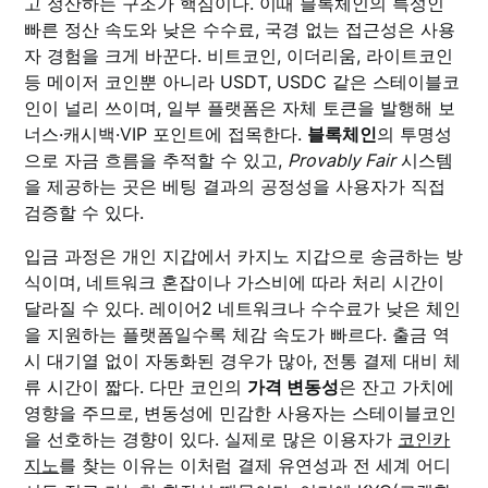
고 정산하는 구조가 핵심이다. 이때 블록체인의 특성인
빠른 정산 속도와 낮은 수수료, 국경 없는 접근성은 사용
자 경험을 크게 바꾼다. 비트코인, 이더리움, 라이트코인
등 메이저 코인뿐 아니라 USDT, USDC 같은 스테이블코
인이 널리 쓰이며, 일부 플랫폼은 자체 토큰을 발행해 보
너스·캐시백·VIP 포인트에 접목한다.
블록체인
의 투명성
으로 자금 흐름을 추적할 수 있고,
Provably Fair
시스템
을 제공하는 곳은 베팅 결과의 공정성을 사용자가 직접
검증할 수 있다.
입금 과정은 개인 지갑에서 카지노 지갑으로 송금하는 방
식이며, 네트워크 혼잡이나 가스비에 따라 처리 시간이
달라질 수 있다. 레이어2 네트워크나 수수료가 낮은 체인
을 지원하는 플랫폼일수록 체감 속도가 빠르다. 출금 역
시 대기열 없이 자동화된 경우가 많아, 전통 결제 대비 체
류 시간이 짧다. 다만 코인의
가격 변동성
은 잔고 가치에
영향을 주므로, 변동성에 민감한 사용자는 스테이블코인
을 선호하는 경향이 있다. 실제로 많은 이용자가
코인카
지노
를 찾는 이유는 이처럼 결제 유연성과 전 세계 어디