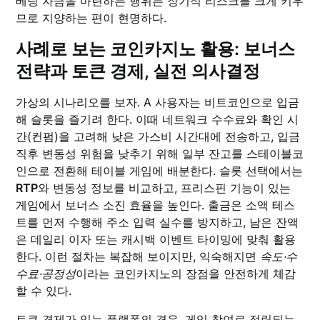
베팅 자금을 마련하는 행위는 장기적 리스크를 크게 키우
므로 지양하는 편이 현명하다.
사례로 보는 코인카지노 활용: 보너스
전략과 토큰 경제, 실전 의사결정
가상의 시나리오를 보자. A 사용자는 비트코인으로 입금
해 슬롯을 즐기려 한다. 이때 네트워크 수수료와 확인 시
간(컨펌)을 고려해 낮은 가스비 시간대에 전송하고, 입금
직후 변동성 위험을 낮추기 위해 일부 잔고를 스테이블코
인으로 전환해 테이블 게임에 배분한다. 슬롯 선택에서는
RTP
와 변동성 정보를 비교하고, 프리스핀 기능이 있는
게임에서 보너스 소진 효율을 높인다. 출금은 소액 테스
트를 먼저 수행해 주소 입력 실수를 방지하고, 남은 잔액
은 데일리 이자 또는 캐시백 이벤트 타이밍에 맞춰 활용
한다. 이런 절차는 복잡해 보이지만, 익숙해지면
속도·수
수료·공정성
이라는 코인카지노의 장점을 안전하게 체감
할 수 있다.
토큰 경제가 있는 플랫폼의 경우, 게임 참여로 적립되는