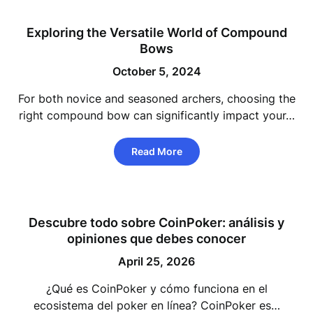
Exploring the Versatile World of Compound
Bows
October 5, 2024
For both novice and seasoned archers, choosing the
right compound bow can significantly impact your…
Read More
Descubre todo sobre CoinPoker: análisis y
opiniones que debes conocer
April 25, 2026
¿Qué es CoinPoker y cómo funciona en el
ecosistema del poker en línea? CoinPoker es…