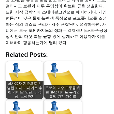
멀티시그 보관과 재무 투명성이 확보된 곳을 선호한다.
또한 시장 급락기에 스테이블코인으로 헤지하거나, 게임
변동성이 낮은 룰렛·블랙잭 중심으로 포트폴리오를 조정
하는 식의 리스크 관리가 자주 관찰된다. 요약하자면, 사
례에서 보듯
코인카지노
의 성패는 결제·보너스·토큰·공정
성·보안의 다섯 축을 균형 있게 설계하고 이용자가 이를
이해하며 행동하는가에 달려 있다.
Related Posts:
실사용자 기준으로 선
별한 카지노 사이트 추
초보와 고수 모두를 위
천 가이드: 안전, 공정
한 홀덤사이트·온라인
성, 보상까지
홀덤 완전 가이드