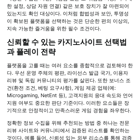
한 설정, 상담 자원 연결) 같은 보호 장치가 잘 마련되어
있는지도 확인 대상이다. 이처럼 합법성과 보안, 투명성
이 확보된 플랫폼을 선택하는 것은 단순한 편의 이상의,
지속 가능한 즐거움을 위한 필수 조건이다.
신뢰할 수 있는 카지노사이트 선택법
과 플레이 전략
플랫폼을 고를 때는 여러 요소를 종합적으로 검토해야 한
다. 우선 운영 주체의 평판, 라이선스 발급 국가, 이용자
리뷰 및 독립 커뮤니티의 평가를 살핀다. 또한 보너스 조
건(환전 조건, 베팅 요구사항), 게임 제공 업체(예:
Microgaming, NetEnt 등), 고객지원의 응대 속도와 언어
지원 여부도 중요한 판단 기준이다. 이러한 요소들은 장
기적으로 안정적이고 만족스러운 게임 경험을 좌우한다.
정확한 정보 수집을 위해 추천되는 방법 중 하나는 전문
리뷰 사이트와 커뮤니티에서 검증된 리스트를 확인하는
것이다. 예를 들어, 신뢰성 있는 외부 리소스를 통해 검증