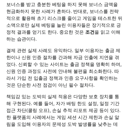
보너스를 받고 충분한 베팅을 하지 못해 보너스 금액을
현금화하지 못한 사례가 흔하다. 반대로, 보너스를 전략
적으로 활용해 초기 리스크를 줄이고 게임을 테스트한 뒤
소액으로만 실제 베팅을 늘린 이용자들은 장기적으로 긍
정적 결과를 얻기도 한다. 중요한 것은
조건
을 읽고 이해
하는 습관이다.
결제 관련 실제 사례도 유익하다. 일부 이용자는 출금 제
한이나 신원 인증 절차를 간과해 자금 인출에 지연을 겪
었다. 신뢰할 수 있는 사이트는 출금 정책을 명확히 하며,
신원 인증 과정도 사전에 안내해 불편을 최소화한다. 따
라서 가입 전 입출금 정책과 인증 요구사항을 확인하는
것은 단순한 사전 점검이 아닌 필수 절차다.
책임감 있는 도박의 실제 적용은 다양한 보호 장치를 통
해 구현된다. 예를 들어, 자가 배팅 한도 설정, 일정 기간
접근 차단(쿨링 오프), 손실 추적 리포트 제공 등이 있다.
한 플랫폼의 사례에서는 게임 세션 시간 제한과 손실 알
림을 도입해 이용자의 문제성 도박 발생률을 낮추는 데