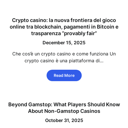
Crypto casino: la nuova frontiera del gioco
online tra blockchain, pagamenti in Bitcoin e
trasparenza “provably fair”
December 15, 2025
Che cos’è un crypto casino e come funziona Un
crypto casino è una piattaforma di…
Read More
Beyond Gamstop: What Players Should Know
About Non-Gamstop Casinos
October 31, 2025