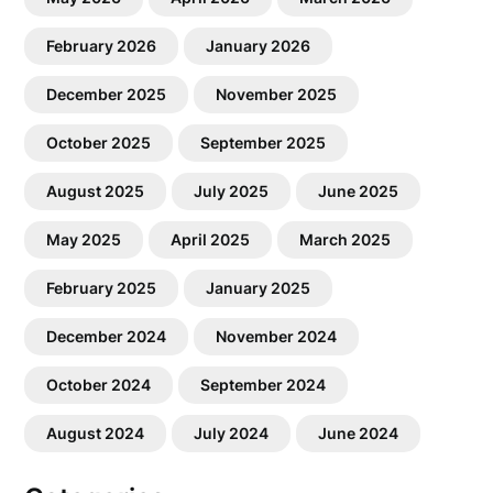
February 2026
January 2026
December 2025
November 2025
October 2025
September 2025
August 2025
July 2025
June 2025
May 2025
April 2025
March 2025
February 2025
January 2025
December 2024
November 2024
October 2024
September 2024
August 2024
July 2024
June 2024