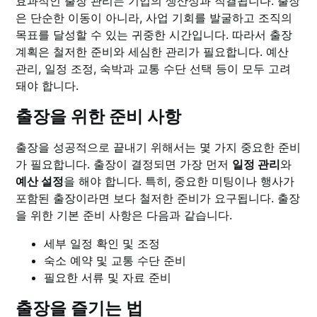
효과적인 출장 관리는 기업의 생산성과 직결됩니다. 출장
은 단순한 이동이 아니라, 사업 기회를 발굴하고 조직의
목표를 달성할 수 있는 귀중한 시간입니다. 따라서 출장
계획은 철저한 준비와 세심한 관리가 필요합니다. 예산
관리, 일정 조정, 숙박과 교통 수단 선택 등이 모두 고려
돼야 합니다.
출장을 위한 준비 사항
출장을 성공적으로 끝내기 위해서는 몇 가지 중요한 준비
가 필요합니다. 출장이 결정되면 가장 먼저
일정 관리
와
예산 설정
을 해야 합니다. 특히, 중요한 미팅이나 행사가
포함된 출장이라면 보다 철저한 준비가 요구됩니다. 출장
을 위한 기본 준비 사항은 다음과 같습니다.
세부 일정 확인 및 조정
숙소 예약 및 교통 수단 준비
필요한 서류 및 자료 준비
출장을 즐기는 법