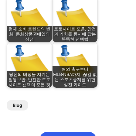
현대 소비 트렌드의 변
토토사이트 모음, 안전
화: 문화상품권매입의
과 가치를 동시에 잡는
장점
똑똑한 선택법
해외 축구부터
당신의 베팅을 지키는
MLB·NBA까지, 끊김 없
철통보안: 안전한 토토
는 스포츠중계를 위한
사이트 선택의 모든 것
실전 가이드
Blog
Post