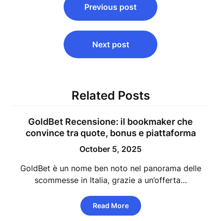
Previous post
navigation
Next post
Related Posts
GoldBet Recensione: il bookmaker che
convince tra quote, bonus e piattaforma
October 5, 2025
GoldBet è un nome ben noto nel panorama delle
scommesse in Italia, grazie a un’offerta…
Read More