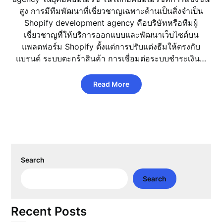
สูง การมีทีมพัฒนาที่เชี่ยวชาญเฉพาะด้านเป็นสิ่งจำเป็น
Shopify development agency คือบริษัทหรือทีมผู้
เชี่ยวชาญที่ให้บริการออกแบบและพัฒนาเว็บไซต์บน
แพลตฟอร์ม Shopify ตั้งแต่การปรับแต่งธีมให้ตรงกับ
แบรนด์ ระบบตะกร้าสินค้า การเชื่อมต่อระบบชำระเงิน…
Read More
Search
Search
Recent Posts