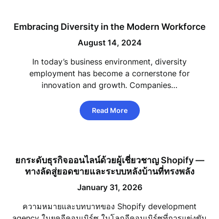
Embracing Diversity in the Modern Workforce
August 14, 2024
In today’s business environment, diversity
employment has become a cornerstone for
innovation and growth. Companies…
Read More
ยกระดับธุรกิจออนไลน์ด้วยผู้เชี่ยวชาญ Shopify —
ทางลัดสู่ยอดขายและระบบหลังบ้านที่ทรงพลัง
January 31, 2026
ความหมายและบทบาทของ Shopify development
agency ในยุคอีคอมเมิร์ซ ในโลกอีคอมเมิร์ซที่การแข่งขัน