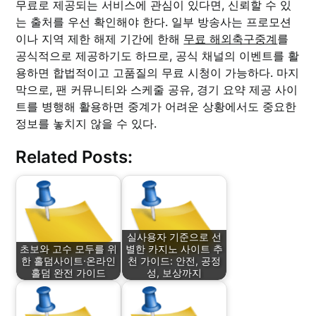
무료로 제공되는 서비스에 관심이 있다면, 신뢰할 수 있
는 출처를 우선 확인해야 한다. 일부 방송사는 프로모션
이나 지역 제한 해제 기간에 한해
무료 해외축구중계
를
공식적으로 제공하기도 하므로, 공식 채널의 이벤트를 활
용하면 합법적이고 고품질의 무료 시청이 가능하다. 마지
막으로, 팬 커뮤니티와 스케줄 공유, 경기 요약 제공 사이
트를 병행해 활용하면 중계가 어려운 상황에서도 중요한
정보를 놓치지 않을 수 있다.
Related Posts:
실사용자 기준으로 선
초보와 고수 모두를 위
별한 카지노 사이트 추
한 홀덤사이트·온라인
천 가이드: 안전, 공정
홀덤 완전 가이드
성, 보상까지