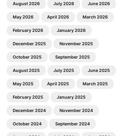
August 2026
July 2026
June 2026
May 2026
April 2026
March 2026
February 2026
January 2026
December 2025
November 2025
October 2025
September 2025
August 2025
July 2025
June 2025
May 2025
April 2025
March 2025
February 2025
January 2025
December 2024
November 2024
October 2024
September 2024