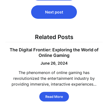
Next post
Related Posts
The Digital Frontier: Exploring the World of
Online Gaming
June 26, 2024
The phenomenon of online gaming has
revolutionized the entertainment industry by
providing immersive, interactive experiences…
Read More