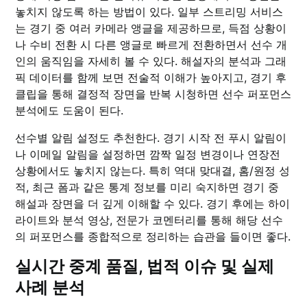
놓치지 않도록 하는 방법이 있다. 일부 스트리밍 서비스
는 경기 중 여러 카메라 앵글을 제공하므로, 득점 상황이
나 수비 전환 시 다른 앵글로 빠르게 전환하면서 선수 개
인의 움직임을 자세히 볼 수 있다. 해설자의 분석과 그래
픽 데이터를 함께 보면 전술적 이해가 높아지고, 경기 후
클립을 통해 결정적 장면을 반복 시청하면 선수 퍼포먼스
분석에도 도움이 된다.
선수별 알림 설정도 추천한다. 경기 시작 전 푸시 알림이
나 이메일 알림을 설정하면 깜짝 일정 변경이나 연장전
상황에서도 놓치지 않는다. 특히 역대 맞대결, 홈/원정 성
적, 최근 폼과 같은 통계 정보를 미리 숙지하면 경기 중
해설과 장면을 더 깊게 이해할 수 있다. 경기 후에는 하이
라이트와 분석 영상, 전문가 코멘터리를 통해 해당 선수
의 퍼포먼스를 종합적으로 정리하는 습관을 들이면 좋다.
실시간 중계 품질, 법적 이슈 및 실제
사례 분석