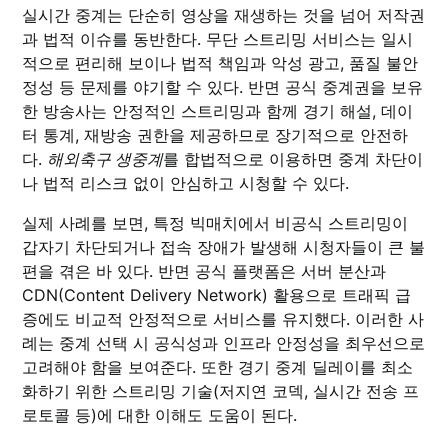
실시간 중계는 단순히 영상을 재생하는 것을 넘어 저작권
과 법적 이슈를 동반한다. 무단 스트리밍 서비스는 일시
적으로 편리해 보이나 법적 책임과 악성 광고, 품질 불안
정성 등 문제를 야기할 수 있다. 반면 공식 중계권을 보유
한 방송사는 안정적인 스트리밍과 함께 경기 해설, 데이
터 통계, 재방송 권한을 제공하므로 장기적으로 안전하
다.
해외축구 생중계
를 합법적으로 이용하면 중계 차단이
나 법적 리스크 없이 안심하고 시청할 수 있다.
실제 사례를 보면, 특정 빅매치에서 비공식 스트리밍이
갑자기 차단되거나 접속 장애가 발생해 시청자들이 큰 불
편을 겪은 바 있다. 반면 공식 플랫폼은 서버 분산과
CDN(Content Delivery Network) 활용으로 트래픽 급
증에도 비교적 안정적으로 서비스를 유지했다. 이러한 사
례는 중계 선택 시 공식성과 인프라 안정성을 최우선으로
고려해야 함을 보여준다. 또한 경기 중계 딜레이를 최소
화하기 위한 스트리밍 기술(저지연 코덱, 실시간 전송 프
로토콜 등)에 대한 이해도 도움이 된다.