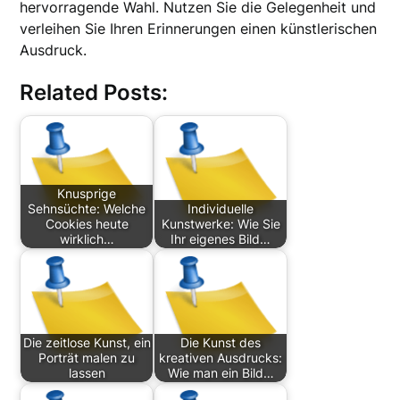
hervorragende Wahl. Nutzen Sie die Gelegenheit und
verleihen Sie Ihren Erinnerungen einen künstlerischen
Ausdruck.
Related Posts:
Knusprige
Sehnsüchte: Welche
Individuelle
Cookies heute
Kunstwerke: Wie Sie
wirklich…
Ihr eigenes Bild…
Die zeitlose Kunst, ein
Die Kunst des
Porträt malen zu
kreativen Ausdrucks:
lassen
Wie man ein Bild…