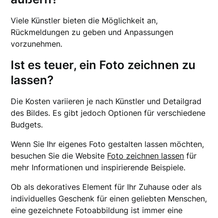
Viele Künstler bieten die Möglichkeit an,
Rückmeldungen zu geben und Anpassungen
vorzunehmen.
Ist es teuer, ein Foto zeichnen zu
lassen?
Die Kosten variieren je nach Künstler und Detailgrad
des Bildes. Es gibt jedoch Optionen für verschiedene
Budgets.
Wenn Sie Ihr eigenes Foto gestalten lassen möchten,
besuchen Sie die Website
Foto zeichnen lassen
für
mehr Informationen und inspirierende Beispiele.
Ob als dekoratives Element für Ihr Zuhause oder als
individuelles Geschenk für einen geliebten Menschen,
eine gezeichnete Fotoabbildung ist immer eine