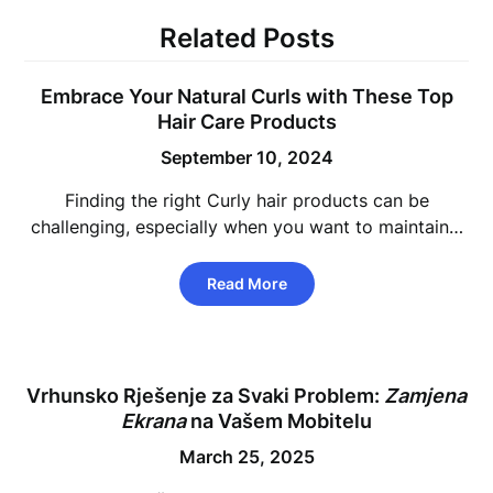
Related Posts
Embrace Your Natural Curls with These Top
Hair Care Products
September 10, 2024
Finding the right Curly hair products can be
challenging, especially when you want to maintain…
Read More
Vrhunsko Rješenje za Svaki Problem:
Zamjena
Ekrana
na Vašem Mobitelu
March 25, 2025