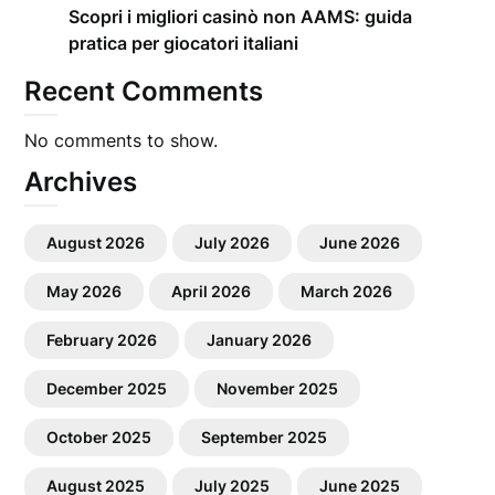
Scopri i migliori casinò non AAMS: guida
pratica per giocatori italiani
Recent Comments
No comments to show.
Archives
August 2026
July 2026
June 2026
May 2026
April 2026
March 2026
February 2026
January 2026
December 2025
November 2025
October 2025
September 2025
August 2025
July 2025
June 2025