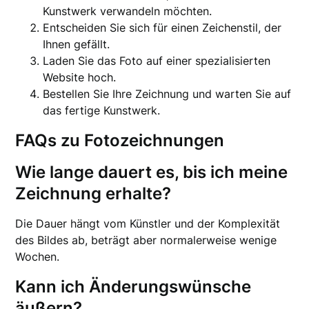
Kunstwerk verwandeln möchten.
Entscheiden Sie sich für einen Zeichenstil, der
Ihnen gefällt.
Laden Sie das Foto auf einer spezialisierten
Website hoch.
Bestellen Sie Ihre Zeichnung und warten Sie auf
das fertige Kunstwerk.
FAQs zu Fotozeichnungen
Wie lange dauert es, bis ich meine
Zeichnung erhalte?
Die Dauer hängt vom Künstler und der Komplexität
des Bildes ab, beträgt aber normalerweise wenige
Wochen.
Kann ich Änderungswünsche
äußern?