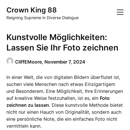
Skip
Crown King 88
to
content
Reigning Supreme in Diverse Dialogue
Kunstvolle Möglichkeiten:
Lassen Sie Ihr Foto zeichnen
CliffEMoore,
November 7, 2024
In einer Welt, die von digitalen Bildern überflutet ist,
suchen viele Menschen nach etwas Einzigartigem
und Besonderem. Eine Möglichkeit, Ihre Erinnerungen
auf kreative Weise festzuhalten, ist es, ein
Foto
zeichnen zu lassen
. Diese kunstvolle Methode bietet
nicht nur einen Hauch von Originalität, sondern auch
eine persönliche Note, die ein einfaches Foto nicht
vermitteln kann.