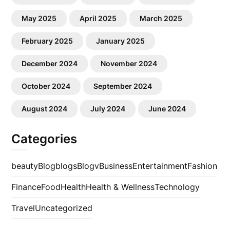
May 2025
April 2025
March 2025
February 2025
January 2025
December 2024
November 2024
October 2024
September 2024
August 2024
July 2024
June 2024
Categories
beauty
Blog
blogs
Blogv
Business
Entertainment
Fashion
Finance
Food
Health
Health & Wellness
Technology
Travel
Uncategorized