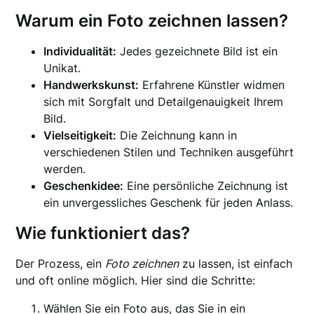
Warum ein Foto zeichnen lassen?
Individualität:
Jedes gezeichnete Bild ist ein
Unikat.
Handwerkskunst:
Erfahrene Künstler widmen
sich mit Sorgfalt und Detailgenauigkeit Ihrem
Bild.
Vielseitigkeit:
Die Zeichnung kann in
verschiedenen Stilen und Techniken ausgeführt
werden.
Geschenkidee:
Eine persönliche Zeichnung ist
ein unvergessliches Geschenk für jeden Anlass.
Wie funktioniert das?
Der Prozess, ein
Foto zeichnen
zu lassen, ist einfach
und oft online möglich. Hier sind die Schritte:
Wählen Sie ein Foto aus, das Sie in ein