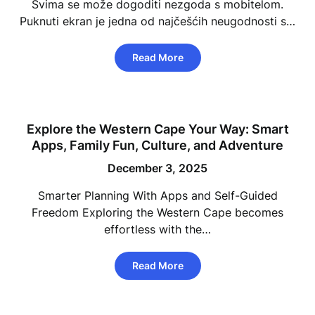
Svima se može dogoditi nezgoda s mobitelom.
Puknuti ekran je jedna od najčešćih neugodnosti s…
Read More
Explore the Western Cape Your Way: Smart
Apps, Family Fun, Culture, and Adventure
December 3, 2025
Smarter Planning With Apps and Self-Guided
Freedom Exploring the Western Cape becomes
effortless with the…
Read More