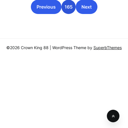
Previous
165
Next
©2026 Crown King 88
| WordPress Theme by
SuperbThemes