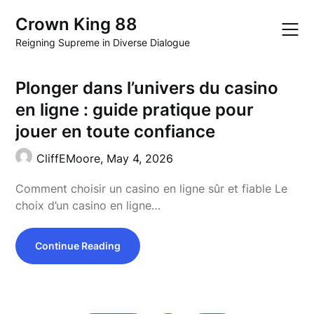
Skip
Crown King 88
to
content
Reigning Supreme in Diverse Dialogue
Plonger dans l’univers du casino
en ligne : guide pratique pour
jouer en toute confiance
CliffEMoore,
May 4, 2026
Comment choisir un casino en ligne sûr et fiable Le
choix d’un casino en ligne…
Continue Reading