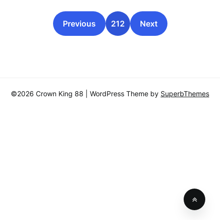
Previous
212
Next
©2026 Crown King 88
| WordPress Theme by
SuperbThemes