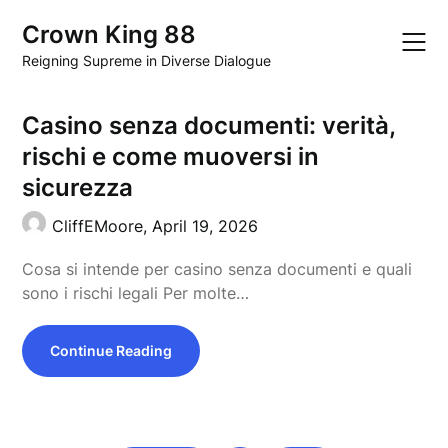
Skip
Crown King 88
to
content
Reigning Supreme in Diverse Dialogue
Casino senza documenti: verità,
rischi e come muoversi in
sicurezza
CliffEMoore,
April 19, 2026
Cosa si intende per casino senza documenti e quali
sono i rischi legali Per molte…
Continue Reading