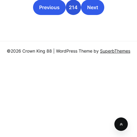
Previous
214
Next
©2026 Crown King 88
| WordPress Theme by
SuperbThemes