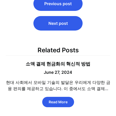
Previous post
navigation
Next post
Related Posts
소액 결제 현금화의 혁신적 방법
June 27, 2024
현대 사회에서 모바일 기술의 발달은 우리에게 다양한 금
융 편의를 제공하고 있습니다. 이 중에서도 소액 결제…
Read More