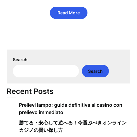
Read More
Search
Search
Recent Posts
Prelievi lampo: guida definitiva ai casino con
prelievo immediato
勝てる・安心して遊べる！今選ぶべきオンライン
カジノの賢い探し方