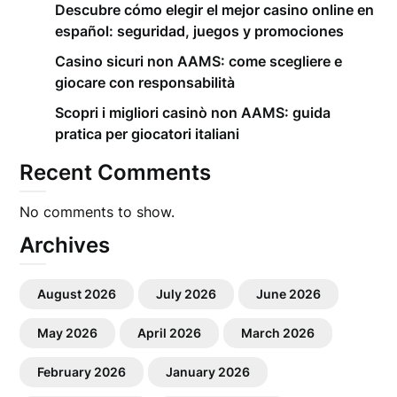
Descubre cómo elegir el mejor casino online en
español: seguridad, juegos y promociones
Casino sicuri non AAMS: come scegliere e
giocare con responsabilità
Scopri i migliori casinò non AAMS: guida
pratica per giocatori italiani
Recent Comments
No comments to show.
Archives
August 2026
July 2026
June 2026
May 2026
April 2026
March 2026
February 2026
January 2026