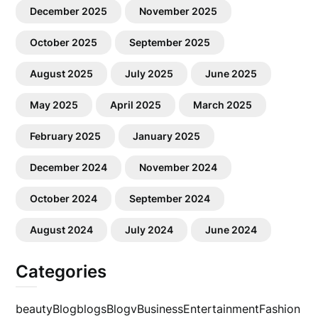
December 2025
November 2025
October 2025
September 2025
August 2025
July 2025
June 2025
May 2025
April 2025
March 2025
February 2025
January 2025
December 2024
November 2024
October 2024
September 2024
August 2024
July 2024
June 2024
Categories
beauty
Blog
blogs
Blogv
Business
Entertainment
Fashion