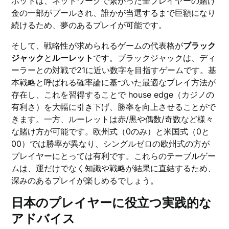
ポットは、ネットワークで繋がった全プレイヤーの賭け
金の一部がプールされ、誰かが当選するまで巨額になり
続けるため、夢のあるプレイが可能です。
そして、戦略性が求められるゲームの代表格が
ブラック
ジャック
と
ルーレット
です。ブラックジャックは、ディ
ーラーとの対戦で21に近い数字を目指すゲームです。基
本戦略と呼ばれる確率論に基づいた最適なプレイ方法が
存在し、これを習得することで house edge（カジノの
有利さ）を大幅に引き下げ、勝率を向上させることがで
きます。一方、ルーレットは赤/黒や偶数/奇数など様々
な賭け方が可能です。欧州式（0のみ）と米国式（0と
00）では勝率が異なり、シングルゼロの欧州式の方が
プレイヤーにとっては有利です。これらのテーブルゲー
ムは、運だけでなく知識や戦略が結果に直結するため、
深みのあるプレイが楽しめるでしょう。
日本のプレイヤーに役立つ実践的な
アドバイス