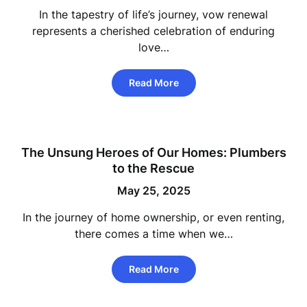
In the tapestry of life’s journey, vow renewal
represents a cherished celebration of enduring
love…
Read More
The Unsung Heroes of Our Homes: Plumbers
to the Rescue
May 25, 2025
In the journey of home ownership, or even renting,
there comes a time when we…
Read More