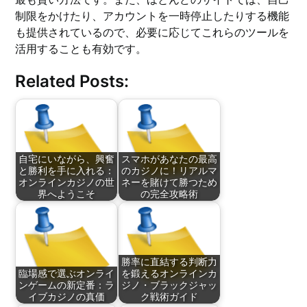
制限をかけたり、アカウントを一時停止したりする機能
も提供されているので、必要に応じてこれらのツールを
活用することも有効です。
Related Posts:
自宅にいながら、興奮
スマホがあなたの最高
と勝利を手に入れる：
のカジノに！リアルマ
オンラインカジノの世
ネーを賭けて勝つため
界へようこそ
の完全攻略術
勝率に直結する判断力
臨場感で選ぶオンライ
を鍛えるオンラインカ
ンゲームの新定番：ラ
ジノ・ブラックジャッ
イブカジノの真価
ク戦術ガイド