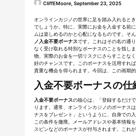
CliffEMoore,
September 23, 2025
オンラインカジノの世界に足を踏み入れるとき
でしょうか。特に、実際にお金を入金する前に
ムは楽しめるのかと心配になるものです。そん
ノ入金不要ボーナス
です。これはその名の通り
なく受け取れる特別なボーナスのことを指しま
物。実際のお金を一切リスクにさらすことなく
好のチャンスです。このボーナスを活用すれば
貴重な機会を得られます。今回は、この画期的
入金不要ボーナスの仕
入金不要ボーナス
の核心は、「登録するだけで
ります。通常、オンラインカジノのボーナスは
ナスをプレゼント」というように、自身での入
この条件を撤廃。メールアドレスや基本情報を
スピンなどのボーナスが付与されます。これが