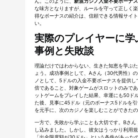
ん。このように、
新規カジノ入金不要ボーナス
な味方となりますが、ルールを守って正しく楽
得なボーナスの紹介は、信頼できる情報サイト
い。
実際のプレイヤーに学
事例と失敗談
理論だけではわからない、生きた知恵を学ぶた
ょう。成功事例として、Aさん（30代男性）
ノとして、5ドルの入金不要ボーナスを提供し
倍であること、対象ゲームがスロットのみであ
ットゲームをプレイした結果、幸運にも50ド
た後、見事に45ドル（元のボーナス5ドルを
を元手に、次のカジノを楽しむことができたの
一方で、失敗から学ぶことも大切です。Bさん
し込みました。しかし、彼女はうっかり利用規
「出金限度額が30ドル」という条件があった