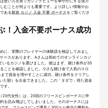
は使い方次第でカジノデビューを華やかにする強力
しむことが何よりも重要です。より詳しい情報やお
である
新規 カジノ 入金 不要 ボーナス
をご覧くださ
ぶ！入金不要ボーナス成功
めに、実際のプレイヤーの体験談を検証してみまし
のケースがあります。Aさんは初めてのオンラインカジ
ているカジノを選びました。彼はまず、賭け条件が35
ることを確認しました。小さな賭け金で人気のスロ
ルまで資金を増やすことに成功。賭け条件をクリアし
引いた額）を出金できました。この「タダで」得た資金
です。
（20代女性）は、20回のフリースピンボーナスに申
約を読み飛ばしてしまいました。そのボーナスには
のです。フリースピンで運良く300ドル相当の勝利を