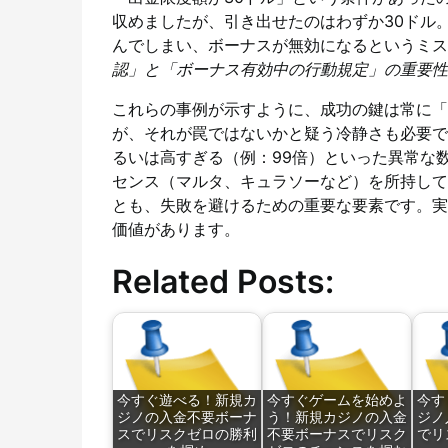
収めましたが、引き出せたのはわずか30ドル
んでしまい、ボーナスが無効になるというミス
認」と「ボーナス有効中の行動規定」の重要性
これらの事例が示すように、成功の鍵は常に「
が、それが罠ではないかと疑う冷静さも必要で
るいは高すぎる（例：99倍）といった異常な
センス（マルタ、キュラソーなど）を所持して
とも、失敗を避けるための重要な要素です。実
価値があります。
Related Posts:
今すぐ遊べる！新規カ
今すぐゲームを始めよ
今す
ジノの入金不要ボーナ
う！新規カジノの入金
ジノ
スでリスクゼロの勝利
不要ボーナスでリスク
でリ