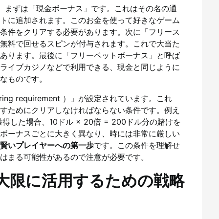
。まずは「現金ボーナス」です。これはその名の通
トに追加されます。このお金を使って好きなゲーム
条件をクリアする必要があります。次に「フリース
無料で回せるスピンが付与されます。これで大当た
あります。最後に「フリーベットボーナス」と呼ば
ライブカジノなどで利用できる、現金と同じように
なものです。
g requirement ）」が設定されています。これ
すためにクリアしなければならない条件です。例え
した場合、10ドル × 20倍 = 200ドル分の賭けを
ボーナスごとに大きく異なり、時には非常に厳しい
賢いプレイヤーへの第一歩
です。この条件を理解せ
はまる可能性があるので注意が必要です。
大限に活用するための戦略