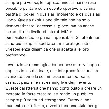
sempre più veloci, le app scommesse hanno reso
possibile puntare su un evento sportivo o su una
partita di poker in qualsiasi momento e da qualsiasi
luogo. Questa rivoluzione digitale non ha solo
democratizzato l’accesso al gioco, ma ha anche
introdotto un livello di interattività e
personalizzazione prima impensabile. Gli utenti non
sono più semplici spettatori, ma protagonisti di
un’esperienza dinamica che si adatta alle loro
preferenze.
L’evoluzione tecnologica ha permesso lo sviluppo di
applicazioni sofisticate, che integrano funzionalità
avanzate come le scommesse in tempo reale, i
cashout parziali e i streaming live degli eventi.
Queste caratteristiche hanno contribuito a creare un
mercato in forte crescita, attirando un pubblico
sempre più vasto ed eterogeneo. Tuttavia, con
l’aumento dell’offerta, diventa fondamentale per gli