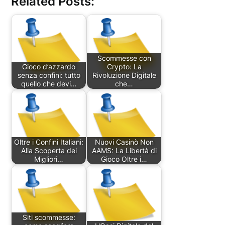
Related Posts:
Scommesse con
Gioco d’azzardo
Crypto: La
senza confini: tutto
Rivoluzione Digitale
quello che devi…
che…
Oltre i Confini Italiani:
Nuovi Casinò Non
Alla Scoperta dei
AAMS: La Libertà di
Migliori…
Gioco Oltre i…
Siti scommesse: