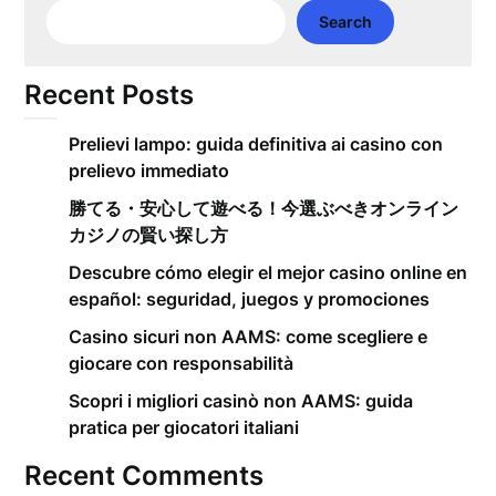
Search
Recent Posts
Prelievi lampo: guida definitiva ai casino con
prelievo immediato
勝てる・安心して遊べる！今選ぶべきオンライン
カジノの賢い探し方
Descubre cómo elegir el mejor casino online en
español: seguridad, juegos y promociones
Casino sicuri non AAMS: come scegliere e
giocare con responsabilità
Scopri i migliori casinò non AAMS: guida
pratica per giocatori italiani
Recent Comments