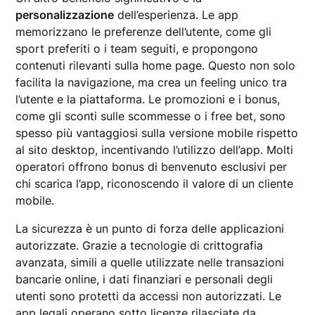
personalizzazione
dell’esperienza. Le app
memorizzano le preferenze dell’utente, come gli
sport preferiti o i team seguiti, e propongono
contenuti rilevanti sulla home page. Questo non solo
facilita la navigazione, ma crea un feeling unico tra
l’utente e la piattaforma. Le promozioni e i bonus,
come gli sconti sulle scommesse o i free bet, sono
spesso più vantaggiosi sulla versione mobile rispetto
al sito desktop, incentivando l’utilizzo dell’app. Molti
operatori offrono bonus di benvenuto esclusivi per
chi scarica l’app, riconoscendo il valore di un cliente
mobile.
La sicurezza è un punto di forza delle applicazioni
autorizzate. Grazie a tecnologie di crittografia
avanzata, simili a quelle utilizzate nelle transazioni
bancarie online, i dati finanziari e personali degli
utenti sono protetti da accessi non autorizzati. Le
app legali operano sotto licenze rilasciate da