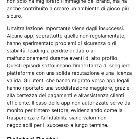
non solo ha migliorato l’immagine del brand, ma ha
anche contribuito a creare un ambiente di gioco più
sicuro.
Un’altra lezione importante viene dagli insuccessi.
Alcune app, soprattutto quelle non regolamentate,
hanno sperimentato problemi di sicurezza o di
stabilità, leading a perdite di dati o a
malfunzionamenti durante eventi di alto profilo.
Questi episodi sottolineano l’importanza di scegliere
piattaforme con una solida reputazione e una licenza
valida. Gli utenti che hanno migrato verso app legali
hanno riportato una soddisfazione maggiore, grazie
alla certezza dei pagamenti e all’assistenza clienti
efficiente. Il caso delle app non autorizzate serve da
monito per l’intero settore, evidenziando come la
trasparenza e l’affidabilità siano valori non
negoziabili per il successo a lungo termine.