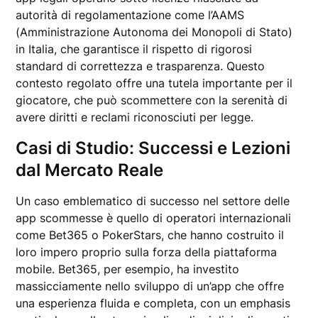
autorità di regolamentazione come l’AAMS
(Amministrazione Autonoma dei Monopoli di Stato)
in Italia, che garantisce il rispetto di rigorosi
standard di correttezza e trasparenza. Questo
contesto regolato offre una tutela importante per il
giocatore, che può scommettere con la serenità di
avere diritti e reclami riconosciuti per legge.
Casi di Studio: Successi e Lezioni
dal Mercato Reale
Un caso emblematico di successo nel settore delle
app scommesse è quello di operatori internazionali
come Bet365 o PokerStars, che hanno costruito il
loro impero proprio sulla forza della piattaforma
mobile. Bet365, per esempio, ha investito
massicciamente nello sviluppo di un’app che offre
una esperienza fluida e completa, con un emphasis