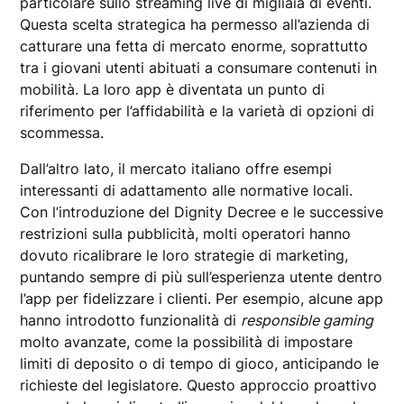
particolare sullo streaming live di migliaia di eventi.
Questa scelta strategica ha permesso all’azienda di
catturare una fetta di mercato enorme, soprattutto
tra i giovani utenti abituati a consumare contenuti in
mobilità. La loro app è diventata un punto di
riferimento per l’affidabilità e la varietà di opzioni di
scommessa.
Dall’altro lato, il mercato italiano offre esempi
interessanti di adattamento alle normative locali.
Con l’introduzione del Dignity Decree e le successive
restrizioni sulla pubblicità, molti operatori hanno
dovuto ricalibrare le loro strategie di marketing,
puntando sempre di più sull’esperienza utente dentro
l’app per fidelizzare i clienti. Per esempio, alcune app
hanno introdotto funzionalità di
responsible gaming
molto avanzate, come la possibilità di impostare
limiti di deposito o di tempo di gioco, anticipando le
richieste del legislatore. Questo approccio proattivo