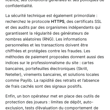
confidentialité.
La sécurité technique est également primordiale :
recherchez le protocole
HTTPS
, des certificats SSL
et des audits par des organismes indépendants qui
garantissent la régularité des générateurs de
nombres aléatoires (RNG). Les informations
personnelles et les transactions doivent être
chiffrées et protégées contre les fraudes. Les
méthodes de paiement proposées donnent aussi des
indices sur le professionnalisme du site : cartes
bancaires, portefeuilles électroniques (Skrill,
Neteller), virements bancaires, et solutions locales
comme Paylib. La rapidité des retraits et l’absence
de frais cachés sont des signaux positifs.
Enfin, un bon opérateur met en place des outils de
protection des joueurs : limites de dépôt, auto-
exclusion, tests d’évaluation du comportement de