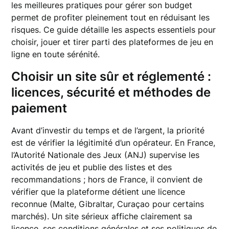
les meilleures pratiques pour gérer son budget
permet de profiter pleinement tout en réduisant les
risques. Ce guide détaille les aspects essentiels pour
choisir, jouer et tirer parti des plateformes de jeu en
ligne en toute sérénité.
Choisir un site sûr et réglementé :
licences, sécurité et méthodes de
paiement
Avant d’investir du temps et de l’argent, la priorité
est de vérifier la légitimité d’un opérateur. En France,
l’Autorité Nationale des Jeux (ANJ) supervise les
activités de jeu et publie des listes et des
recommandations ; hors de France, il convient de
vérifier que la plateforme détient une licence
reconnue (Malte, Gibraltar, Curaçao pour certains
marchés). Un site sérieux affiche clairement sa
licence, ses conditions générales et ses politiques de