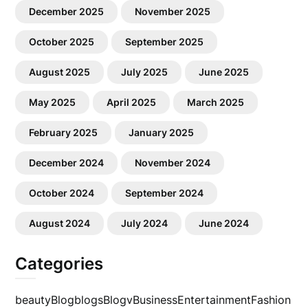
December 2025
November 2025
October 2025
September 2025
August 2025
July 2025
June 2025
May 2025
April 2025
March 2025
February 2025
January 2025
December 2024
November 2024
October 2024
September 2024
August 2024
July 2024
June 2024
Categories
beauty
Blog
blogs
Blogv
Business
Entertainment
Fashion