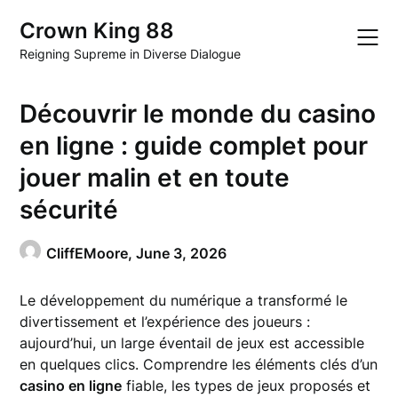
Skip
Crown King 88
to
content
Reigning Supreme in Diverse Dialogue
Découvrir le monde du casino
en ligne : guide complet pour
jouer malin et en toute
sécurité
CliffEMoore,
June 3, 2026
Le développement du numérique a transformé le
divertissement et l’expérience des joueurs :
aujourd’hui, un large éventail de jeux est accessible
en quelques clics. Comprendre les éléments clés d’un
casino en ligne
fiable, les types de jeux proposés et