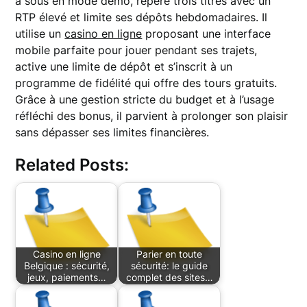
à sous en mode démo, repère trois titres avec un
RTP élevé et limite ses dépôts hebdomadaires. Il
utilise un
casino en ligne
proposant une interface
mobile parfaite pour jouer pendant ses trajets,
active une limite de dépôt et s’inscrit à un
programme de fidélité qui offre des tours gratuits.
Grâce à une gestion stricte du budget et à l’usage
réfléchi des bonus, il parvient à prolonger son plaisir
sans dépasser ses limites financières.
Related Posts:
Casino en ligne
Parier en toute
Belgique : sécurité,
sécurité: le guide
jeux, paiements…
complet des sites…