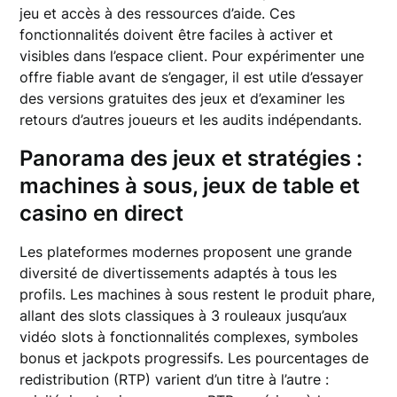
jeu et accès à des ressources d’aide. Ces
fonctionnalités doivent être faciles à activer et
visibles dans l’espace client. Pour expérimenter une
offre fiable avant de s’engager, il est utile d’essayer
des versions gratuites des jeux et d’examiner les
retours d’autres joueurs et les audits indépendants.
Panorama des jeux et stratégies :
machines à sous, jeux de table et
casino en direct
Les plateformes modernes proposent une grande
diversité de divertissements adaptés à tous les
profils. Les machines à sous restent le produit phare,
allant des slots classiques à 3 rouleaux jusqu’aux
vidéo slots à fonctionnalités complexes, symboles
bonus et jackpots progressifs. Les pourcentages de
redistribution (RTP) varient d’un titre à l’autre :