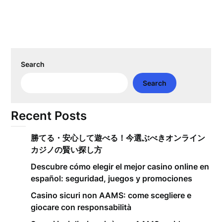
Search
Search
Recent Posts
勝てる・安心して遊べる！今選ぶべきオンライン
カジノの賢い探し方
Descubre cómo elegir el mejor casino online en
español: seguridad, juegos y promociones
Casino sicuri non AAMS: come scegliere e
giocare con responsabilità