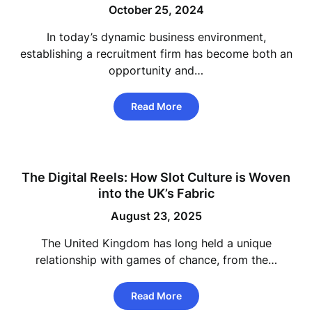
October 25, 2024
In today’s dynamic business environment,
establishing a recruitment firm has become both an
opportunity and…
Read More
The Digital Reels: How Slot Culture is Woven
into the UK’s Fabric
August 23, 2025
The United Kingdom has long held a unique
relationship with games of chance, from the…
Read More