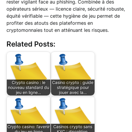
rester vigilant face au phishing. Combinée à des
opérateurs sérieux — licence claire, sécurité robuste,
équité vérifiable — cette hygiène de jeu permet de
profiter des atouts des plateformes en
cryptomonnaies tout en atténuant les risques.
Related Posts:
Crypto casino : le
Casino crypto : guide
nouveau standard du
stratégique pour
jeu en ligne…
jouer avec la…
Crypto casino: l’avenir
Casinos crypto sans
du jeu en ligne
KYC : discrétion,