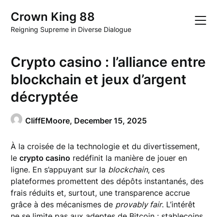
Skip
Crown King 88
to
content
Reigning Supreme in Diverse Dialogue
Crypto casino : l’alliance entre
blockchain et jeux d’argent
décryptée
CliffEMoore,
December 15, 2025
À la croisée de la technologie et du divertissement,
le
crypto casino
redéfinit la manière de jouer en
ligne. En s’appuyant sur la
blockchain
, ces
plateformes promettent des dépôts instantanés, des
frais réduits et, surtout, une transparence accrue
grâce à des mécanismes de
provably fair
. L’intérêt
ne se limite pas aux adeptes de Bitcoin : stablecoins,