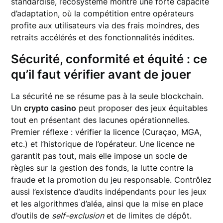
standardisé, l’écosystème montre une forte capacité
d’adaptation, où la compétition entre opérateurs
profite aux utilisateurs via des frais moindres, des
retraits accélérés et des fonctionnalités inédites.
Sécurité, conformité et équité : ce
qu’il faut vérifier avant de jouer
La sécurité ne se résume pas à la seule blockchain.
Un
crypto casino
peut proposer des jeux équitables
tout en présentant des lacunes opérationnelles.
Premier réflexe : vérifier la licence (Curaçao, MGA,
etc.) et l’historique de l’opérateur. Une licence ne
garantit pas tout, mais elle impose un socle de
règles sur la gestion des fonds, la lutte contre la
fraude et la promotion du jeu responsable. Contrôlez
aussi l’existence d’audits indépendants pour les jeux
et les algorithmes d’aléa, ainsi que la mise en place
d’outils de
self-exclusion
et de limites de dépôt.