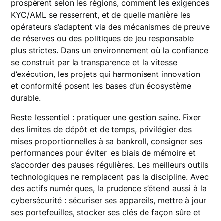
prospèrent selon les régions, comment les exigences
KYC/AML se resserrent, et de quelle manière les
opérateurs s’adaptent via des mécanismes de preuve
de réserves ou des politiques de jeu responsable
plus strictes. Dans un environnement où la confiance
se construit par la transparence et la vitesse
d’exécution, les projets qui harmonisent innovation
et conformité posent les bases d’un écosystème
durable.
Reste l’essentiel : pratiquer une gestion saine. Fixer
des limites de dépôt et de temps, privilégier des
mises proportionnelles à sa bankroll, consigner ses
performances pour éviter les biais de mémoire et
s’accorder des pauses régulières. Les meilleurs outils
technologiques ne remplacent pas la discipline. Avec
des actifs numériques, la prudence s’étend aussi à la
cybersécurité : sécuriser ses appareils, mettre à jour
ses portefeuilles, stocker ses clés de façon sûre et