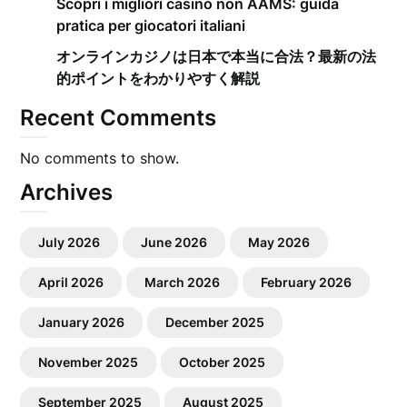
Scopri i migliori casinò non AAMS: guida
pratica per giocatori italiani
オンラインカジノは日本で本当に合法？最新の法
的ポイントをわかりやすく解説
Recent Comments
No comments to show.
Archives
July 2026
June 2026
May 2026
April 2026
March 2026
February 2026
January 2026
December 2025
November 2025
October 2025
September 2025
August 2025