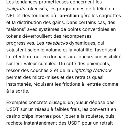
Les tendances prometteuses concernent les
jackpots
tokenisés, les programmes de fidélité en
NFT et des tournois où l’
on-chain
gère les cagnottes
et la distribution des gains. Dans certains cas, des
“saisons” avec systèmes de points convertibles en
tokens déverrouillent des récompenses
progressives. Les
rakebacks
dynamiques, qui
s’ajustent selon le volume et la volatilité, favorisent
la rétention tout en donnant aux joueurs une visibilité
sur leur valeur cumulée. Du côté des paiements,
l’essor des couches 2 et de la
Lightning Network
permet des micro-mises et des retraits quasi
instantanés, réduisant les frictions à l’entrée comme
à la sortie.
Exemples concrets d’usage: un joueur dépose des
USDT sur un réseau à faibles frais, les convertit en
casino chips internes pour jouer à la roulette, puis
rachète instantanément des USDT pour un retrait