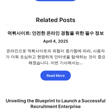
Related Posts
먹튀사이트: 안전한 온라인 경험을 위한 필수 정보
April 4, 2025
온라인으로 먹튀사이트의 위험이 증가함에 따라, 사용자
가 더욱 조심하고 현명하게 인터넷을 탐색하는 것이 중요
해졌습니다. 이번 기사에서는…
Read More
Unveiling the Blueprint to Launch a Successful
Recruitment Enterprise