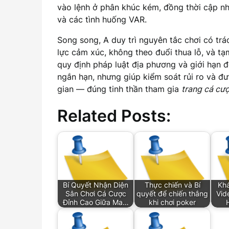
vào lệnh ở phân khúc kém, đồng thời cập n
và các tình huống VAR.
Song song, A duy trì nguyên tắc chơi có tr
lực cảm xúc, không theo đuổi thua lỗ, và tạ
quy định pháp luật địa phương và giới hạn đ
ngắn hạn, nhưng giúp kiểm soát rủi ro và đư
gian — đúng tinh thần tham gia
trang cá cư
Related Posts:
Bí Quyết Nhận Diện
Thực chiến và Bí
Khá
Sân Chơi Cá Cược
quyết để chiến thắng
Vid
Đỉnh Cao Giữa Ma…
khi chơi poker