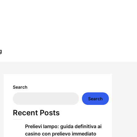
g
Search
Search
Recent Posts
Prelievi lampo: guida definitiva ai
casino con prelievo immediato