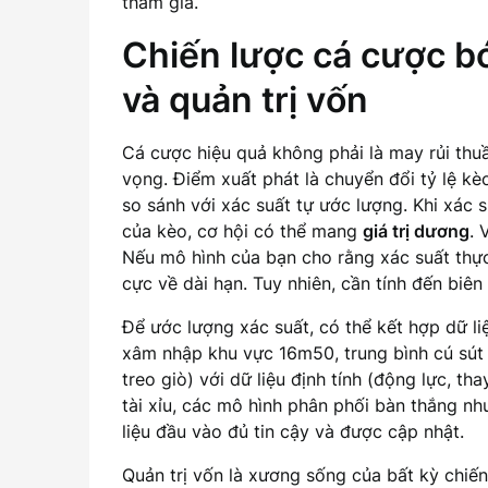
tham gia.
Chiến lược cá cược bó
và quản trị vốn
Cá cược hiệu quả không phải là may rủi thuầ
vọng. Điểm xuất phát là chuyển đổi tỷ lệ kè
so sánh với xác suất tự ước lượng. Khi xác
của kèo, cơ hội có thể mang
giá trị dương
. 
Nếu mô hình của bạn cho rằng xác suất thực
cực về dài hạn. Tuy nhiên, cần tính đến biên
Để ước lượng xác suất, có thể kết hợp dữ liệ
xâm nhập khu vực 16m50, trung bình cú sút c
treo giò) với dữ liệu định tính (động lực, tha
tài xỉu, các mô hình phân phối bàn thắng nh
liệu đầu vào đủ tin cậy và được cập nhật.
Quản trị vốn là xương sống của bất kỳ chiến