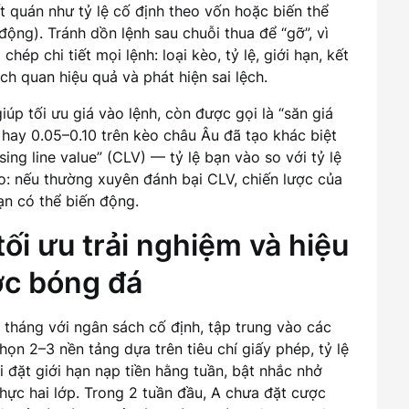
 quán như tỷ lệ cố định theo vốn hoặc biến thể
động). Tránh dồn lệnh sau chuỗi thua để “gỡ”, vì
hép chi tiết mọi lệnh: loại kèo, tỷ lệ, giới hạn, kết
ch quan hiệu quả và phát hiện sai lệch.
iúp tối ưu giá vào lệnh, còn được gọi là “săn giá
 hay 0.05–0.10 trên kèo châu Âu đã tạo khác biệt
sing line value” (CLV) — tỷ lệ bạn vào so với tỷ lệ
: nếu thường xuyên đánh bại CLV, chiến lược của
n có thể biến động.
 tối ưu trải nghiệm và hiệu
ợc bóng đá
 tháng với ngân sách cố định, tập trung vào các
n 2–3 nền tảng dựa trên tiêu chí giấy phép, tỷ lệ
i đặt giới hạn nạp tiền hằng tuần, bật nhắc nhở
thực hai lớp. Trong 2 tuần đầu, A chưa đặt cược