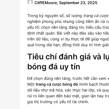
CliffEMoore,
September 23, 2025
Trong kỷ nguyên số, số lượng
trang cá cược
nghiệm phong phú nhưng cũng tiềm ẩn rủi ro
yếu tố: chọn nền tảng đáng tin, hiểu cấu tr
định nhất quán. Bài viết này đào sâu vào ti
trên dữ liệu, cùng ví dụ thực tế để giúp ngư
quả trong dài hạn, đồng thời duy trì tính giả
Tiêu chí đánh giá và 
bóng đá uy tín
Để chọn đúng nền tảng, trước hết cần xem x
Một
trang cá cược bóng đá
minh bạch thườn
dữ liệu như mã hóa, xác thực hai lớp, và quy
rủi ro liên quan đến bảo mật, gian lận hay tr
gia thị trường có yếu tố tài chính.