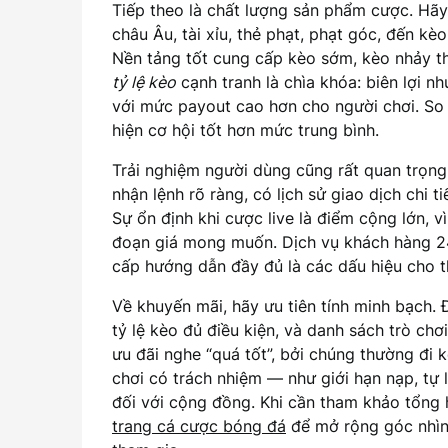
Tiếp theo là chất lượng sản phẩm cược. Hãy 
châu Âu, tài xỉu, thẻ phạt, phạt góc, đến kè
Nền tảng tốt cung cấp kèo sớm, kèo nhảy th
tỷ lệ kèo
cạnh tranh là chìa khóa: biên lợi n
với mức payout cao hơn cho người chơi. So s
hiện cơ hội tốt hơn mức trung bình.
Trải nghiệm người dùng cũng rất quan trọng
nhận lệnh rõ ràng, có lịch sử giao dịch chi ti
Sự ổn định khi cược live là điểm cộng lớn, 
đoạn giá mong muốn. Dịch vụ khách hàng 24/7
cấp hướng dẫn đầy đủ là các dấu hiệu cho t
Về khuyến mãi, hãy ưu tiên tính minh bạch. Đ
tỷ lệ kèo đủ điều kiện, và danh sách trò chơ
ưu đãi nghe “quá tốt”, bởi chúng thường đi 
chơi có trách nhiệm — như giới hạn nạp, tự l
đối với cộng đồng. Khi cần tham khảo tổng
trang cá cược bóng đá
để mở rộng góc nhìn,