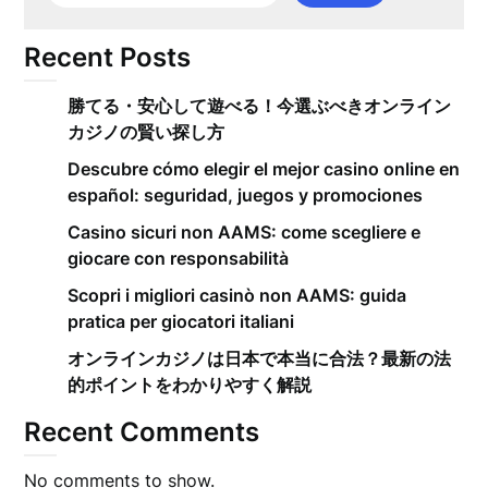
Recent Posts
勝てる・安心して遊べる！今選ぶべきオンライン
カジノの賢い探し方
Descubre cómo elegir el mejor casino online en
español: seguridad, juegos y promociones
Casino sicuri non AAMS: come scegliere e
giocare con responsabilità
Scopri i migliori casinò non AAMS: guida
pratica per giocatori italiani
オンラインカジノは日本で本当に合法？最新の法
的ポイントをわかりやすく解説
Recent Comments
No comments to show.