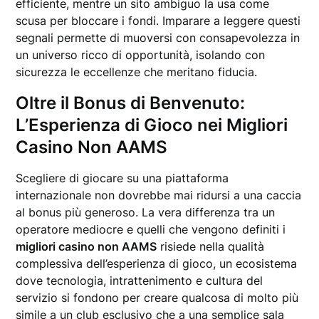
efficiente, mentre un sito ambiguo la usa come
scusa per bloccare i fondi. Imparare a leggere questi
segnali permette di muoversi con consapevolezza in
un universo ricco di opportunità, isolando con
sicurezza le eccellenze che meritano fiducia.
Oltre il Bonus di Benvenuto:
L’Esperienza di Gioco nei Migliori
Casino Non AAMS
Scegliere di giocare su una piattaforma
internazionale non dovrebbe mai ridursi a una caccia
al bonus più generoso. La vera differenza tra un
operatore mediocre e quelli che vengono definiti i
migliori casino non AAMS
risiede nella qualità
complessiva dell’esperienza di gioco, un ecosistema
dove tecnologia, intrattenimento e cultura del
servizio si fondono per creare qualcosa di molto più
simile a un club esclusivo che a una semplice sala