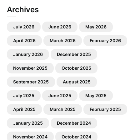
Archives
July 2026
June 2026
May 2026
April 2026
March 2026
February 2026
January 2026
December 2025
November 2025
October 2025
September 2025
August 2025
July 2025
June 2025
May 2025
April 2025
March 2025
February 2025
January 2025
December 2024
November 2024
October 2024