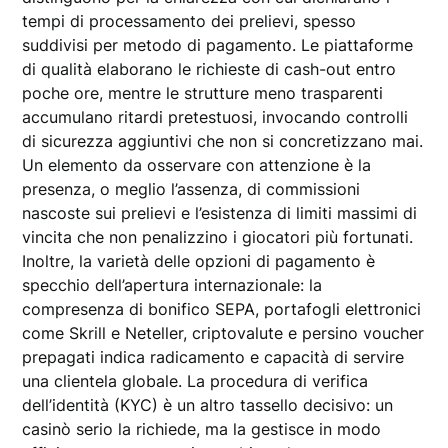
tempi di processamento dei prelievi, spesso
suddivisi per metodo di pagamento. Le piattaforme
di qualità elaborano le richieste di cash-out entro
poche ore, mentre le strutture meno trasparenti
accumulano ritardi pretestuosi, invocando controlli
di sicurezza aggiuntivi che non si concretizzano mai.
Un elemento da osservare con attenzione è la
presenza, o meglio l’assenza, di commissioni
nascoste sui prelievi e l’esistenza di limiti massimi di
vincita che non penalizzino i giocatori più fortunati.
Inoltre, la varietà delle opzioni di pagamento è
specchio dell’apertura internazionale: la
compresenza di bonifico SEPA, portafogli elettronici
come Skrill e Neteller, criptovalute e persino voucher
prepagati indica radicamento e capacità di servire
una clientela globale. La procedura di verifica
dell’identità (KYC) è un altro tassello decisivo: un
casinò serio la richiede, ma la gestisce in modo