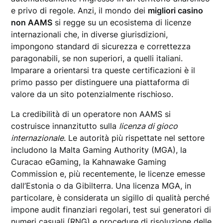
e privo di regole. Anzi, il mondo dei
migliori casino
non AAMS
si regge su un ecosistema di licenze
internazionali che, in diverse giurisdizioni,
impongono standard di sicurezza e correttezza
paragonabili, se non superiori, a quelli italiani.
Imparare a orientarsi tra queste certificazioni è il
primo passo per distinguere una piattaforma di
valore da un sito potenzialmente rischioso.
La credibilità di un operatore non AAMS si
costruisce innanzitutto sulla
licenza di gioco
internazionale
. Le autorità più rispettate nel settore
includono la Malta Gaming Authority (MGA), la
Curacao eGaming, la Kahnawake Gaming
Commission e, più recentemente, le licenze emesse
dall’Estonia o da Gibilterra. Una licenza MGA, in
particolare, è considerata un sigillo di qualità perché
impone audit finanziari regolari, test sui generatori di
numeri casuali (RNG) e procedure di risoluzione delle