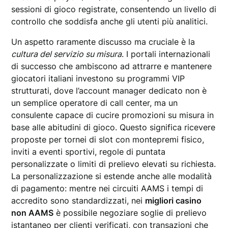
sessioni di gioco registrate, consentendo un livello di
controllo che soddisfa anche gli utenti più analitici.
Un aspetto raramente discusso ma cruciale è la
cultura del servizio su misura
. I portali internazionali
di successo che ambiscono ad attrarre e mantenere
giocatori italiani investono su programmi VIP
strutturati, dove l’account manager dedicato non è
un semplice operatore di call center, ma un
consulente capace di cucire promozioni su misura in
base alle abitudini di gioco. Questo significa ricevere
proposte per tornei di slot con montepremi fisico,
inviti a eventi sportivi, regole di puntata
personalizzate o limiti di prelievo elevati su richiesta.
La personalizzazione si estende anche alle modalità
di pagamento: mentre nei circuiti AAMS i tempi di
accredito sono standardizzati, nei
migliori casino
non AAMS
è possibile negoziare soglie di prelievo
istantaneo per clienti verificati, con transazioni che