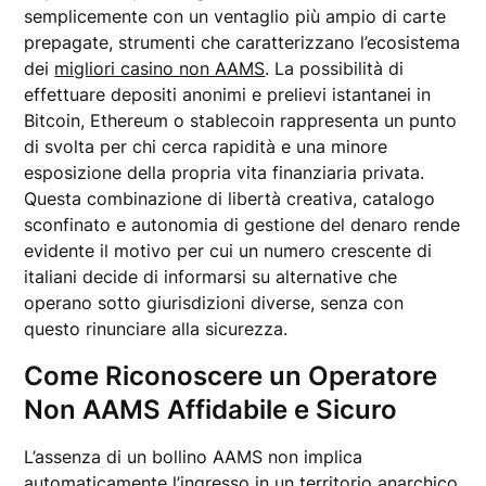
semplicemente con un ventaglio più ampio di carte
prepagate, strumenti che caratterizzano l’ecosistema
dei
migliori casino non AAMS
. La possibilità di
effettuare depositi anonimi e prelievi istantanei in
Bitcoin, Ethereum o stablecoin rappresenta un punto
di svolta per chi cerca rapidità e una minore
esposizione della propria vita finanziaria privata.
Questa combinazione di libertà creativa, catalogo
sconfinato e autonomia di gestione del denaro rende
evidente il motivo per cui un numero crescente di
italiani decide di informarsi su alternative che
operano sotto giurisdizioni diverse, senza con
questo rinunciare alla sicurezza.
Come Riconoscere un Operatore
Non AAMS Affidabile e Sicuro
L’assenza di un bollino AAMS non implica
automaticamente l’ingresso in un territorio anarchico