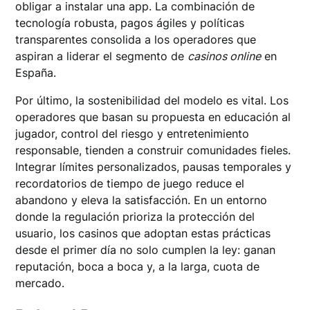
obligar a instalar una app. La combinación de
tecnología robusta, pagos ágiles y políticas
transparentes consolida a los operadores que
aspiran a liderar el segmento de
casinos online
en
España.
Por último, la sostenibilidad del modelo es vital. Los
operadores que basan su propuesta en educación al
jugador, control del riesgo y entretenimiento
responsable, tienden a construir comunidades fieles.
Integrar límites personalizados, pausas temporales y
recordatorios de tiempo de juego reduce el
abandono y eleva la satisfacción. En un entorno
donde la regulación prioriza la protección del
usuario, los casinos que adoptan estas prácticas
desde el primer día no solo cumplen la ley: ganan
reputación, boca a boca y, a la larga, cuota de
mercado.