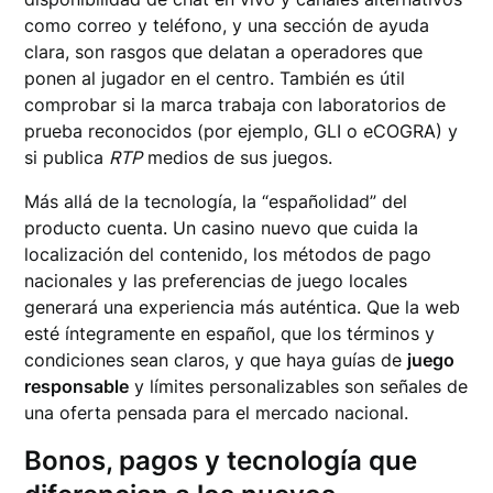
como correo y teléfono, y una sección de ayuda
clara, son rasgos que delatan a operadores que
ponen al jugador en el centro. También es útil
comprobar si la marca trabaja con laboratorios de
prueba reconocidos (por ejemplo, GLI o eCOGRA) y
si publica
RTP
medios de sus juegos.
Más allá de la tecnología, la “españolidad” del
producto cuenta. Un casino nuevo que cuida la
localización del contenido, los métodos de pago
nacionales y las preferencias de juego locales
generará una experiencia más auténtica. Que la web
esté íntegramente en español, que los términos y
condiciones sean claros, y que haya guías de
juego
responsable
y límites personalizables son señales de
una oferta pensada para el mercado nacional.
Bonos, pagos y tecnología que