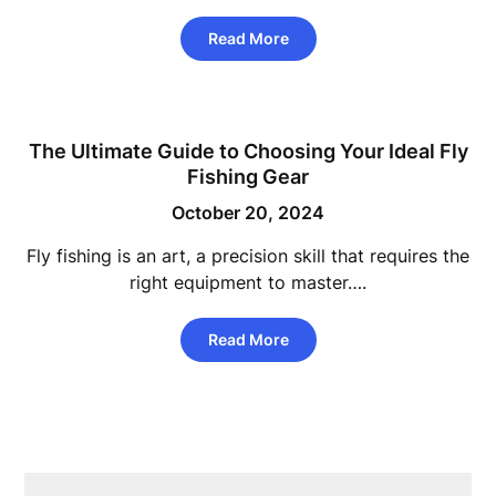
Read More
The Ultimate Guide to Choosing Your Ideal Fly
Fishing Gear
October 20, 2024
Fly fishing is an art, a precision skill that requires the
right equipment to master….
Read More