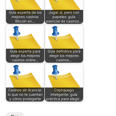
Guía experta de los
Jugar sí, pero con
mejores casinos
papeles: guía
Bitcoin en…
esencial de casinos…
Guía experta para
Guía definitiva para
elegir los mejores
elegir los mejores
casinos online…
casinos…
Casinos sin licencia:
Criptojuego
lo que no te cuentan
inteligente: guía
y cómo protegerte
práctica para elegir…