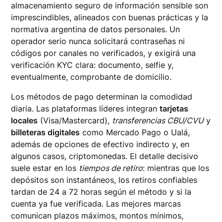
almacenamiento seguro de información sensible son
imprescindibles, alineados con buenas prácticas y la
normativa argentina de datos personales. Un
operador serio nunca solicitará contraseñas ni
códigos por canales no verificados, y exigirá una
verificación KYC clara: documento, selfie y,
eventualmente, comprobante de domicilio.
Los métodos de pago determinan la comodidad
diaria. Las plataformas líderes integran
tarjetas
locales
(Visa/Mastercard),
transferencias CBU/CVU
y
billeteras digitales
como Mercado Pago o Ualá,
además de opciones de efectivo indirecto y, en
algunos casos, criptomonedas. El detalle decisivo
suele estar en los
tiempos de retiro
: mientras que los
depósitos son instantáneos, los retiros confiables
tardan de 24 a 72 horas según el método y si la
cuenta ya fue verificada. Las mejores marcas
comunican plazos máximos, montos mínimos,