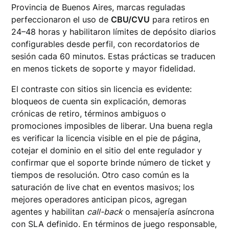
Provincia de Buenos Aires, marcas reguladas
perfeccionaron el uso de
CBU/CVU
para retiros en
24–48 horas y habilitaron límites de depósito diarios
configurables desde perfil, con recordatorios de
sesión cada 60 minutos. Estas prácticas se traducen
en menos tickets de soporte y mayor fidelidad.
El contraste con sitios sin licencia es evidente:
bloqueos de cuenta sin explicación, demoras
crónicas de retiro, términos ambiguos o
promociones imposibles de liberar. Una buena regla
es verificar la licencia visible en el pie de página,
cotejar el dominio en el sitio del ente regulador y
confirmar que el soporte brinde número de ticket y
tiempos de resolución. Otro caso común es la
saturación de live chat en eventos masivos; los
mejores operadores anticipan picos, agregan
agentes y habilitan
call-back
o mensajería asíncrona
con SLA definido. En términos de juego responsable,