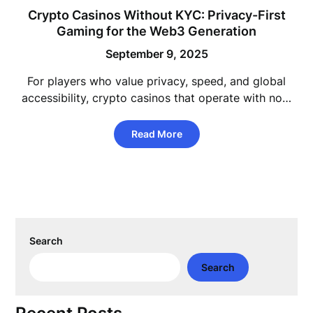
Crypto Casinos Without KYC: Privacy-First
Gaming for the Web3 Generation
September 9, 2025
For players who value privacy, speed, and global
accessibility, crypto casinos that operate with no…
Read More
Search
Search