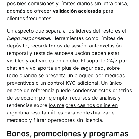
posibles comisiones y límites diarios sin letra chica,
además de ofrecer
validación acelerada
para
clientes frecuentes.
Un aspecto que separa a los líderes del resto es el
juego responsable
. Herramientas como límites de
depósito, recordatorios de sesión, autoexclusión
temporal y tests de autoevaluación deben estar
visibles y activables en un clic. El soporte 24/7 por
chat en vivo aporta un plus de seguridad, sobre
todo cuando se presenta un bloqueo por medidas
preventivas o un control KYC adicional. Un único
enlace de referencia puede condensar estos criterios
de selección; por ejemplo, recursos de análisis y
tendencias sobre
los mejores casinos online en
argentina
resultan útiles para contextualizar el
mercado y filtrar operadores sin licencia.
Bonos, promociones y programas