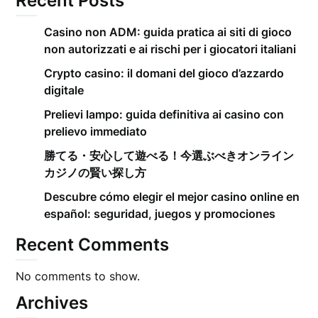
Recent Posts
Casino non ADM: guida pratica ai siti di gioco
non autorizzati e ai rischi per i giocatori italiani
Crypto casino: il domani del gioco d’azzardo
digitale
Prelievi lampo: guida definitiva ai casino con
prelievo immediato
勝てる・安心して遊べる！今選ぶべきオンライン
カジノの賢い探し方
Descubre cómo elegir el mejor casino online en
español: seguridad, juegos y promociones
Recent Comments
No comments to show.
Archives