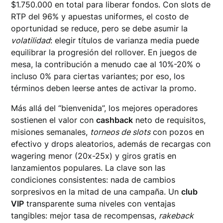
$1.750.000 en total para liberar fondos. Con slots de
RTP del 96% y apuestas uniformes, el costo de
oportunidad se reduce, pero se debe asumir la
volatilidad
: elegir títulos de varianza media puede
equilibrar la progresión del rollover. En juegos de
mesa, la contribución a menudo cae al 10%-20% o
incluso 0% para ciertas variantes; por eso, los
términos deben leerse antes de activar la promo.
Más allá del “bienvenida”, los mejores operadores
sostienen el valor con
cashback
neto de requisitos,
misiones semanales,
torneos de slots
con pozos en
efectivo y drops aleatorios, además de recargas con
wagering menor (20x-25x) y giros gratis en
lanzamientos populares. La clave son las
condiciones consistentes: nada de cambios
sorpresivos en la mitad de una campaña. Un
club
VIP
transparente suma niveles con ventajas
tangibles: mejor tasa de recompensas,
rakeback