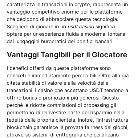
caratterizza le transazioni in crypto, rappresenta un
vantaggio competitivo enorme per le piattaforme
che decidono di abbracciare questa tecnologia.
Scegliere di giocare in un
usdt casino
significa
optare per un’esperienza fluida e moderna, lontana
dai lungaggini burocratici dei bonifici bancari.
Vantaggi Tangibili per il Giocatore
I benefici offerti da queste piattaforme sono
concreti e immediatamente percepibili. Oltre alla già
citata stabilità di valore e alla velocità delle
transazioni, i casinò che accettano USDT tendono a
offrire bonus e promozioni più generosi. Questo
perché le ridotte commissioni di processing gli
permettono di reinvestire parte del risparmio nella
fedeltà della propria clientela. Inoltre, l’infrastruttura
blockchain garantisce la provata fairness dei giochi,
attraverso sistemi di crittografia che certificano