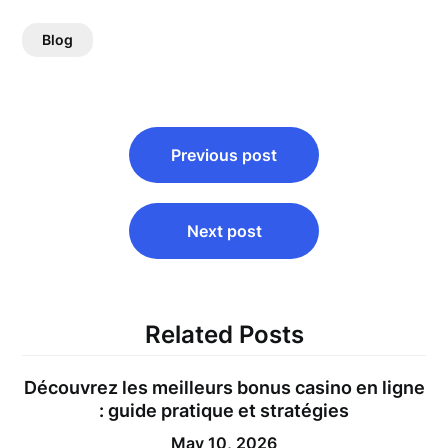
Blog
Post
Previous post
navigation
Next post
Related Posts
Découvrez les meilleurs bonus casino en ligne
: guide pratique et stratégies
May 10, 2026