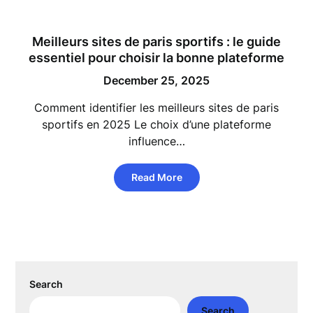
Meilleurs sites de paris sportifs : le guide
essentiel pour choisir la bonne plateforme
December 25, 2025
Comment identifier les meilleurs sites de paris
sportifs en 2025 Le choix d’une plateforme
influence…
Read More
Search
Search