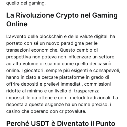
quello del gaming.
La Rivoluzione Crypto nel Gaming
Online
L’avvento delle blockchain e delle valute digitali ha
portato con sé un nuovo paradigma per le
transazioni economiche. Questo cambio di
prospettiva non poteva non influenzare un settore
ad alto volume di scambi come quello dei casinò
online. I giocatori, sempre più esigenti e consapevoli,
hanno iniziato a cercare piattaforme in grado di
offrire depositi e prelievi immediati, commissioni
ridotte al minimo e un livello di trasparenza
impossibile da ottenere con i metodi tradizionali. La
risposta a queste esigenze ha un nome preciso: i
casino che operano con criptovalute.
Perché USDT è Diventato il Punto