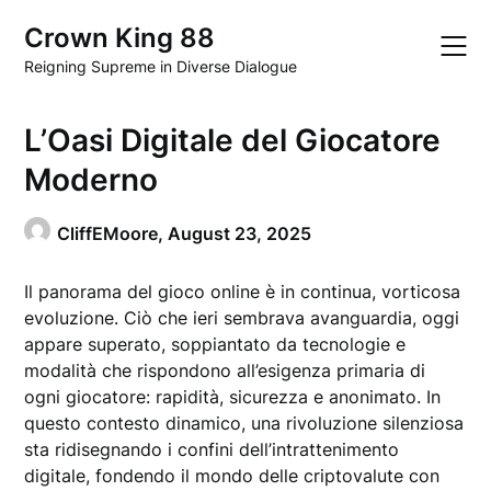
Skip
Crown King 88
to
content
Reigning Supreme in Diverse Dialogue
L’Oasi Digitale del Giocatore
Moderno
CliffEMoore,
August 23, 2025
Il panorama del gioco online è in continua, vorticosa
evoluzione. Ciò che ieri sembrava avanguardia, oggi
appare superato, soppiantato da tecnologie e
modalità che rispondono all’esigenza primaria di
ogni giocatore: rapidità, sicurezza e anonimato. In
questo contesto dinamico, una rivoluzione silenziosa
sta ridisegnando i confini dell’intrattenimento
digitale, fondendo il mondo delle criptovalute con