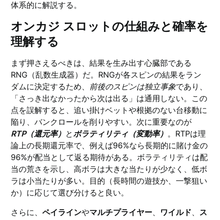
体系的に解説する。
オンカジ スロットの仕組みと確率を
理解する
まず押さえるべきは、結果を生み出す心臓部である
RNG（乱数生成器）だ。RNGが各スピンの結果をラン
ダムに決定するため、
前後のスピンは独立事象
であり、
「さっき出なかったから次は出る」は通用しない。この
点を誤解すると、追い掛けベットや根拠のない台移動に
陥り、バンクロールを削りやすい。次に重要なのが
RTP（還元率）
と
ボラティリティ（変動率）
。RTPは理
論上の長期還元率で、例えば96%なら長期的に賭け金の
96%が配当として返る期待がある。ボラティリティは配
当の荒さを示し、高ボラは大きな当たりが少なく、低ボ
ラは小当たりが多い。目的（長時間の遊技か、一撃狙い
か）に応じて選び分けると良い。
さらに、
ペイライン
や
マルチプライヤー
、
ワイルド
、
ス