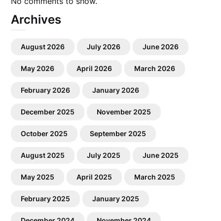
No comments to show.
Archives
August 2026
July 2026
June 2026
May 2026
April 2026
March 2026
February 2026
January 2026
December 2025
November 2025
October 2025
September 2025
August 2025
July 2025
June 2025
May 2025
April 2025
March 2025
February 2025
January 2025
December 2024
November 2024