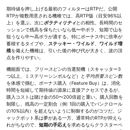
期待値を押し上げる最初のフィルターはRTPだ。公開
RTPが複数用意される機種では、高RTP版（目安96%以
上）を選ぶ。次に
ボラティリティ
との相性。長時間のセ
ッションで残高を保ちたいなら低〜中ボラ、短期で山を
狙うなら中〜高ボラが適する。特にボーナス中に倍率が
蓄積するタイプや、
ステッキー・ワイルド
、
ワイルド増
殖
を備えた機種は、引いた後の伸び代が大きく、波の頂
点を作りやすい。
機能面では、
フリースピン
の当選契機（スキャッター3
つ以上、ミステリーシンボルなど）と
平均所要スピン数
を体感で掴む。ボーナス購入（Feature Buy）は、消化
時間を短縮して期待値の源泉に直接アクセスできるが、
購入コストは賭け金の50〜200倍超と重い。購入回数を
制限し、残高の一定割合（例: 1回の購入でバンクロール
の10%以内）を超えないように制御するのがコツだ。ジ
ャックポット系は夢がある一方、通常時のRTPが抑えら
れがちなので、
短期の手応え
を求めるならクラスターペ