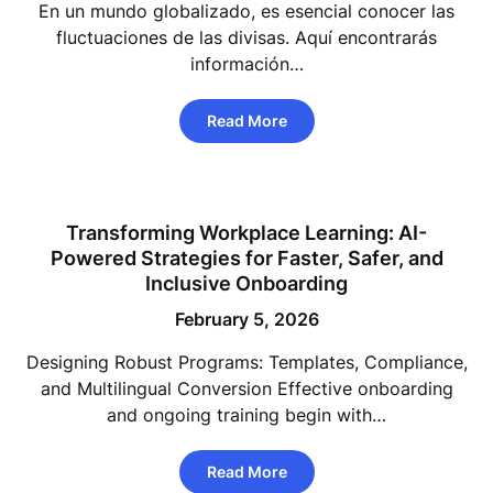
En un mundo globalizado, es esencial conocer las
fluctuaciones de las divisas. Aquí encontrarás
información…
Read More
Transforming Workplace Learning: AI-
Powered Strategies for Faster, Safer, and
Inclusive Onboarding
February 5, 2026
Designing Robust Programs: Templates, Compliance,
and Multilingual Conversion Effective onboarding
and ongoing training begin with…
Read More