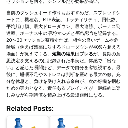
セッションを切る。シンプルだが効果が高い。
自前のダッシュボード作りもおすすめだ。スプレッドシ
ートに、機種名、RTP表記、ボラティリティ、回転数、
平均賭け額、最大ドローダウン、最大連勝、ボーナス到
達率、ボーナス中の
平均マルチ
と
平均配当
を記録する。
20〜30セッション蓄積すれば、相性の良いゲームや危
険域（例えば残高に対するドローダウンが40%を超える
場面）が見えてくる。
短期の結果はブレる
が、長期の意
思決定を支えるのは記録された事実だ。体感で「出な
い」と感じた瞬間ほど、データで自分を客観視する。最
後に、睡眠不足やストレスは判断を歪める最大の敵。充
分な休息と、負けを受け入れる余白が、次の好機を掴む
ための実力となる。責任あるプレイこそが、継続的に楽
しみながら期待値を積み上げる最短距離になる。
Related Posts: