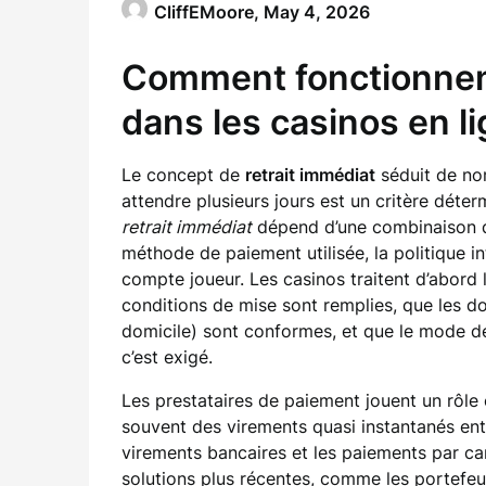
CliffEMoore,
May 4, 2026
Comment fonctionnent
dans les casinos en li
Le concept de
retrait immédiat
séduit de nom
attendre plusieurs jours est un critère déte
retrait immédiat
dépend d’une combinaison de 
méthode de paiement utilisée, la politique int
compte joueur. Les casinos traitent d’abord 
conditions de mise sont remplies, que les do
domicile) sont conformes, et que le mode 
c’est exigé.
Les prestataires de paiement jouent un rôle 
souvent des virements quasi instantanés entr
virements bancaires et les paiements par car
solutions plus récentes, comme les portefeu