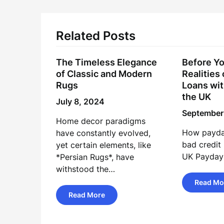
Related Posts
The Timeless Elegance
Before Yo
of Classic and Modern
Realities
Rugs
Loans wit
the UK
July 8, 2024
September
Home decor paradigms
How payday
have constantly evolved,
bad credit
yet certain elements, like
UK Payday 
*Persian Rugs*, have
withstood the…
Read Mo
Read More