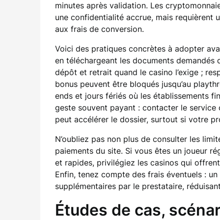
minutes après validation. Les cryptomonnaie
une confidentialité accrue, mais requièrent 
aux frais de conversion.
Voici des pratiques concrètes à adopter avan
en téléchargeant les documents demandés dè
dépôt et retrait quand le casino l’exige ; re
bonus peuvent être bloqués jusqu’au playthro
ends et jours fériés où les établissements fin
geste souvent payant : contacter le service
peut accélérer le dossier, surtout si votre prof
N’oubliez pas non plus de consulter les limite
paiements du site. Si vous êtes un joueur ré
et rapides, privilégiez les casinos qui offre
Enfin, tenez compte des frais éventuels : un 
supplémentaires par le prestataire, réduisant
Études de cas, scénar