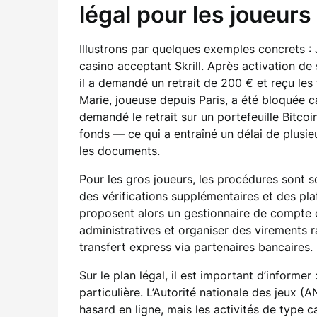
légal pour les joueur
Illustrons par quelques exemples concrets : 
casino acceptant Skrill. Après activation de
il a demandé un retrait de 200 € et reçu le
Marie, joueuse depuis Paris, a été bloquée c
demandé le retrait sur un portefeuille Bitcoin
fonds — ce qui a entraîné un délai de plusie
les documents.
Pour les gros joueurs, les procédures sont so
des vérifications supplémentaires et des pla
proposent alors un gestionnaire de compte 
administratives et organiser des virements r
transfert express via partenaires bancaires.
Sur le plan légal, il est important d’informer
particulière. L’Autorité nationale des jeux (
hasard en ligne, mais les activités de type 