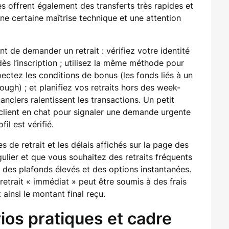
s offrent également des transferts très rapides et
une certaine maîtrise technique et une attention
t de demander un retrait : vérifiez votre identité
s l’inscription ; utilisez la même méthode pour
spectez les conditions de bonus (les fonds liés à un
ugh) ; et planifiez vos retraits hors des week-
anciers ralentissent les transactions. Un petit
 client en chat pour signaler une demande urgente
il est vérifié.
s de retrait et les délais affichés sur la page des
gulier et que vous souhaitez des retraits fréquents
nt des plafonds élevés et des options instantanées.
retrait « immédiat » peut être soumis à des frais
 ainsi le montant final reçu.
ios pratiques et cadre