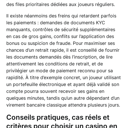
des files prioritaires dédiées aux joueurs réguliers.
Il existe néanmoins des freins qui retardent parfois
les paiements : demandes de documents KYC
manquants, contrôles de sécurité supplémentaires
en cas de gros gains, conflits sur l’application des
bonus ou suspicion de fraude. Pour maximiser ses
chances d’un retrait rapide, il est conseillé de fournir
les documents demandés dès l’inscription, de lire
attentivement les conditions de retrait, et de
privilégier un mode de paiement reconnu pour sa
rapidité. À titre d’exemple concret, un joueur utilisant
un portefeuille électronique et ayant déjà validé son
compte pourra souvent recevoir ses gains en
quelques minutes, tandis qu’un autre dépendant d’un
virement bancaire classique attendra plusieurs jours.
Conseils pratiques, cas réels et
critères pour choisir un casino en