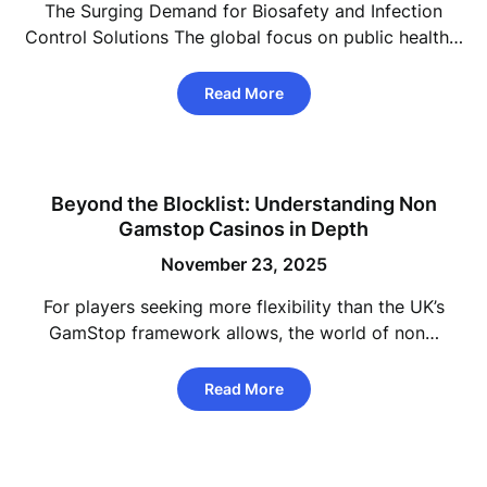
The Surging Demand for Biosafety and Infection
Control Solutions The global focus on public health…
Read More
Beyond the Blocklist: Understanding Non
Gamstop Casinos in Depth
November 23, 2025
For players seeking more flexibility than the UK’s
GamStop framework allows, the world of non…
Read More