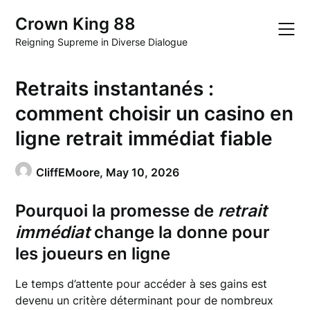
Skip
Crown King 88
to
content
Reigning Supreme in Diverse Dialogue
Retraits instantanés :
comment choisir un casino en
ligne retrait immédiat fiable
CliffEMoore,
May 10, 2026
Pourquoi la promesse de
retrait
immédiat
change la donne pour
les joueurs en ligne
Le temps d’attente pour accéder à ses gains est
devenu un critère déterminant pour de nombreux