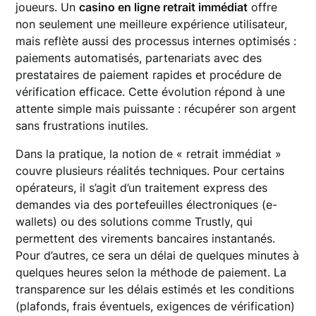
joueurs. Un
casino en ligne retrait immédiat
offre
non seulement une meilleure expérience utilisateur,
mais reflète aussi des processus internes optimisés :
paiements automatisés, partenariats avec des
prestataires de paiement rapides et procédure de
vérification efficace. Cette évolution répond à une
attente simple mais puissante : récupérer son argent
sans frustrations inutiles.
Dans la pratique, la notion de « retrait immédiat »
couvre plusieurs réalités techniques. Pour certains
opérateurs, il s’agit d’un traitement express des
demandes via des portefeuilles électroniques (e-
wallets) ou des solutions comme Trustly, qui
permettent des virements bancaires instantanés.
Pour d’autres, ce sera un délai de quelques minutes à
quelques heures selon la méthode de paiement. La
transparence sur les délais estimés et les conditions
(plafonds, frais éventuels, exigences de vérification)