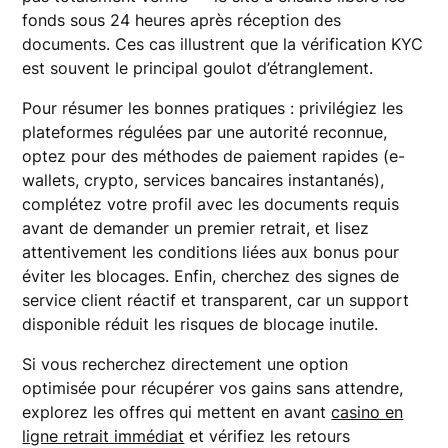
fonds sous 24 heures après réception des
documents. Ces cas illustrent que la vérification KYC
est souvent le principal goulot d’étranglement.
Pour résumer les bonnes pratiques : privilégiez les
plateformes régulées par une autorité reconnue,
optez pour des méthodes de paiement rapides (e-
wallets, crypto, services bancaires instantanés),
complétez votre profil avec les documents requis
avant de demander un premier retrait, et lisez
attentivement les conditions liées aux bonus pour
éviter les blocages. Enfin, cherchez des signes de
service client réactif et transparent, car un support
disponible réduit les risques de blocage inutile.
Si vous recherchez directement une option
optimisée pour récupérer vos gains sans attendre,
explorez les offres qui mettent en avant
casino en
ligne retrait immédiat
et vérifiez les retours