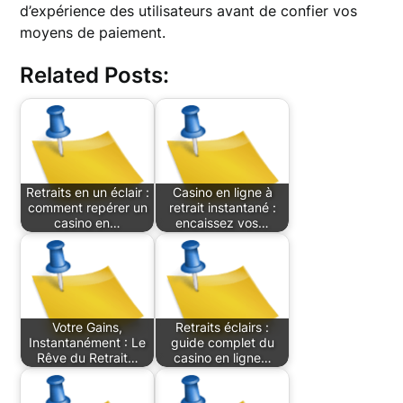
d’expérience des utilisateurs avant de confier vos
moyens de paiement.
Related Posts:
Retraits en un éclair :
Casino en ligne à
comment repérer un
retrait instantané :
casino en…
encaissez vos…
Votre Gains,
Retraits éclairs :
Instantanément : Le
guide complet du
Rêve du Retrait…
casino en ligne…