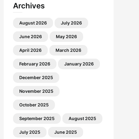
Archives
August 2026
July 2026
June 2026
May 2026
April 2026
March 2026
February 2026
January 2026
December 2025
November 2025
October 2025
September 2025
August 2025
July 2025
June 2025