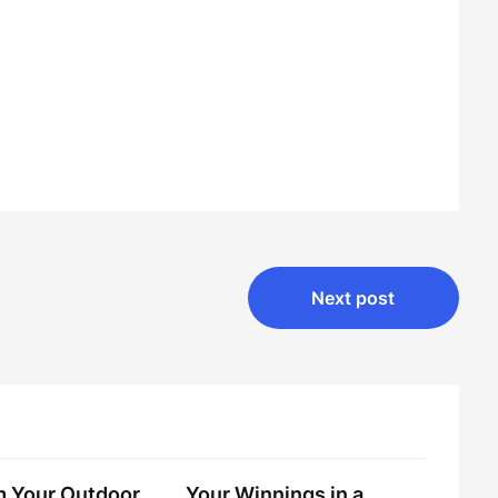
Next post
m Your Outdoor
Your Winnings in a