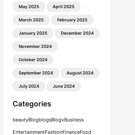
May 2025
April 2025
March 2025
February 2025
January 2025
December 2024
November 2024
October 2024
September 2024
August 2024
July 2024
June 2024
Categories
beauty
Blog
blogs
Blogv
Business
Entertainment
Fashion
Finance
Food