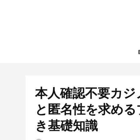
Skip
to
content
本人確認不要カジ
と匿名性を求める
き基礎知識