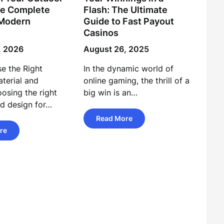
he Complete
Flash: The Ultimate
 Modern
Guide to Fast Payout
Casinos
, 2026
August 26, 2025
e the Right
In the dynamic world of
terial and
online gaming, the thrill of a
osing the right
big win is an…
nd design for…
Read More
re