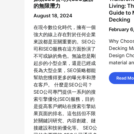
的無限潛力
Living: T
Guide to
August 18, 2024
Decking
在現今數位化時代，擁有一個
February 6
強大的線上存在對於任何企業
Why Choos
來說都是至關重要的。SEO公
Decking Ma
司和SEO服務在這方面扮演了
Design Cho
不可或缺的角色。無論您是剛
material a
起步的小型企業，還是已經成
長為大型企業，SEO策略都能
幫助您獲得更多的曝光率和潛
Read Mo
在客戶。 什麼是SEO公司？
SEO公司專門提供一系列的搜
索引擎優化(SEO)服務，目的
是提高客戶網站在搜索引擎結
果頁面的排名。這包括但不限
於關鍵詞研究、內容創建、鏈
接建設和技術優化等。 SEO公