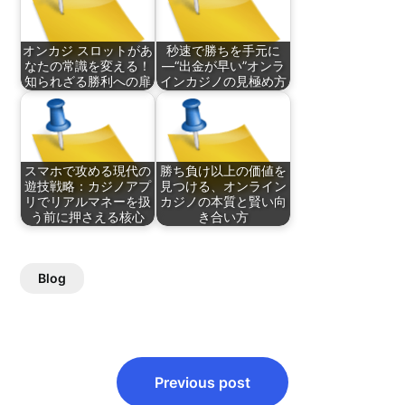
オンカジ スロットがあ
秒速で勝ちを手元に
なたの常識を変える！
—“出金が早い”オンラ
知られざる勝利への扉
インカジノの見極め方
スマホで攻める現代の
勝ち負け以上の価値を
遊技戦略：カジノアプ
見つける、オンライン
リでリアルマネーを扱
カジノの本質と賢い向
う前に押さえる核心
き合い方
Blog
Post
Previous post
navigation