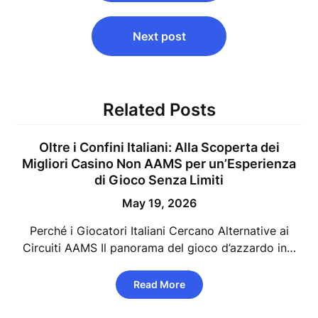
Next post
Related Posts
Oltre i Confini Italiani: Alla Scoperta dei
Migliori Casino Non AAMS per un’Esperienza
di Gioco Senza Limiti
May 19, 2026
Perché i Giocatori Italiani Cercano Alternative ai
Circuiti AAMS Il panorama del gioco d’azzardo in…
Read More