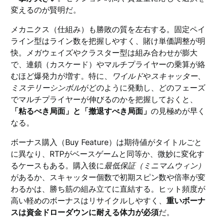
変えるのが賢明だ。
メカニクス（仕組み）も勝敗の質を左右する。固定ペイ
ライン型はライン数を把握しやすく、賭け単価調整が明
快。メガウェイズやクラスター型は組み合わせが膨大
で、連鎖（カスケード）やマルチプライヤーの乗算が絡
むほど爆発力が増す。特に、
ワイルド
や
スキャッター
、
ミステリーシンボル
がどのように発動し、どのフェーズ
でマルチプライヤーが伸びるのかを把握しておくと、
「粘るべき局面」と「撤退すべき局面」
の見極めが早く
なる。
ボーナス購入（Buy Feature）は期待値がタイトルごと
に異なり、RTPがベースゲームと同等か、微妙に変化す
るケースもある。購入後に
最低保証（ミニマムウィン）
があるか、スキャッター個数で初期スピン数や倍率が変
わるかは、勝ち筋の組み立てに直結する。ヒット頻度が
高い軽めのボーナスはリサイクルしやすく、
重いボーナ
スは資金ドローダウンに耐える体力が必須
だ。