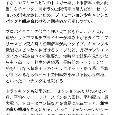
すさ）やフリースピンのトリガー率、上限倍率（最大配
当）をチェック。高ボラの上限倍率は魅力だが、セッシ
ョンの消耗が激しいため、
プロモーションやキャッシュ
バックと組み合わせる
と期待値が安定しやすい。
プロバイダごとの傾向も押さえておきたい。たとえば、
連続ヒットでマルチプライヤーが積み上がるタイプ、フ
リースピン突入時の初期倍率が高いタイプ、ギャンブル
機能でスピン数を伸ばせるタイプなど、
長所がプレイス
タイルと噛み合うか
が重要だ。短時間で結果を見たいな
ら中〜高ヒット頻度の連鎖系、長時間のセッションで一
発を狙うなら超高ボラのジャックポット・倍々系、予算
が限られるなら低ベットで回転数を稼げる軽ボラ機種、
といったマッチングを意識する。
トラッキングも効果的だ。1セッションあたりのスピン
数、平均ベット、フリースピン突入回数、平均配当、最
大配当、ドローダウン幅などを簡易に記録すると、
相性
の良い機種
が見え始める。さらに、キャンペーンやリー