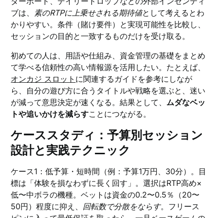
ダーボード、デイリードロップなどの外部インセンティ
ブは、
素のRTPに上乗せされる期待値
として考えるとわ
かりやすい。条件（賭け要件）と実現可能性を比較し、
セッションの目的と一致するものだけを受け取る。
初めての人は、用語や仕組み、資金管理の基礎をまとめ
て学べる信頼性の高い情報源を活用したい。たとえば、
オンカジ スロット
に関連するガイドを参考にしなが
ら、自分の遊び方に合うタイトルや戦略を選ぶと、迷い
が減って意思決定が速くなる。結果として、
ムダなベッ
トや追いかけを減らす
ことにつながる。
ケーススタディ：予算別セッション
設計と実践テクニック
ケース1：低予算・短時間（例：予算1万円、30分）。目
標は「体験を損なわずに長く回す」。選択はRTP高め×
低〜中ボラの機種。ベットは資金の0.2〜0.5％（20〜
50円）程度に抑え、
回転数で分散をならす
。フリース