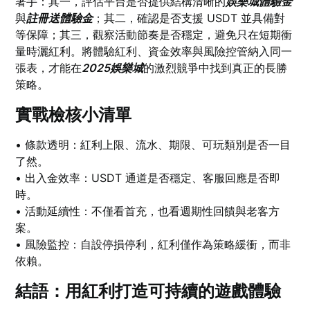
著手：其一，評估平台是否提供結構清晰的
娛樂城體驗金
與
註冊送體驗金
；其二，確認是否支援 USDT 並具備對
等保障；其三，觀察活動節奏是否穩定，避免只在短期衝
量時灑紅利。將體驗紅利、資金效率與風險控管納入同一
張表，才能在
2025娛樂城
的激烈競爭中找到真正的長勝
策略。
實戰檢核小清單
• 條款透明：紅利上限、流水、期限、可玩類別是否一目
了然。
• 出入金效率：USDT 通道是否穩定、客服回應是否即
時。
• 活動延續性：不僅看首充，也看週期性回饋與老客方
案。
• 風險監控：自設停損停利，紅利僅作為策略緩衝，而非
依賴。
結語：用紅利打造可持續的遊戲體驗