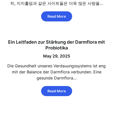
히, 지지홀덤과 같은 사이트들은 더욱 많은 사랑을…
Read More
Ein Leitfaden zur Stärkung der Darmflora mit
Probiotika
May 29, 2025
Die Gesundheit unseres Verdauungssystems ist eng
mit der Balance der Darmflora verbunden. Eine
gesunde Darmflora…
Read More