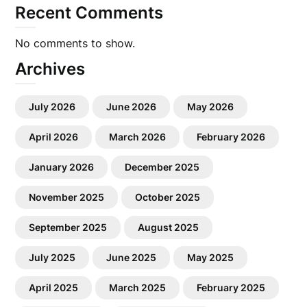
Recent Comments
No comments to show.
Archives
July 2026
June 2026
May 2026
April 2026
March 2026
February 2026
January 2026
December 2025
November 2025
October 2025
September 2025
August 2025
July 2025
June 2025
May 2025
April 2025
March 2025
February 2025