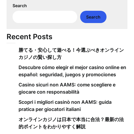
Search
Search
Recent Posts
勝てる・安心して遊べる！今選ぶべきオンライン
カジノの賢い探し方
Descubre cómo elegir el mejor casino online en
español: seguridad, juegos y promociones
Casino sicuri non AAMS: come scegliere e
giocare con responsabilità
Scopri i migliori casinò non AAMS: guida
pratica per giocatori italiani
オンラインカジノは日本で本当に合法？最新の法
的ポイントをわかりやすく解説