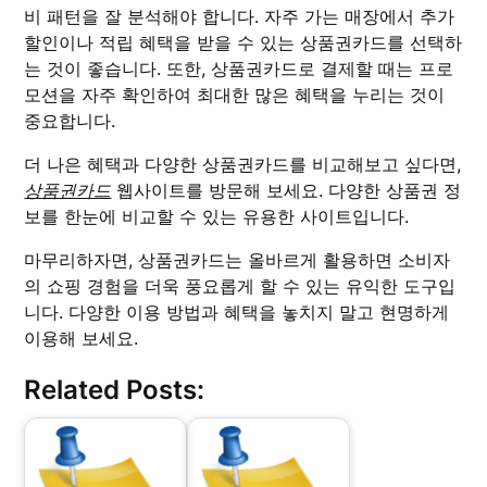
비 패턴을 잘 분석해야 합니다. 자주 가는 매장에서 추가
할인이나 적립 혜택을 받을 수 있는 상품권카드를 선택하
는 것이 좋습니다. 또한, 상품권카드로 결제할 때는 프로
모션을 자주 확인하여 최대한 많은 혜택을 누리는 것이
중요합니다.
더 나은 혜택과 다양한 상품권카드를 비교해보고 싶다면,
상품권카드
웹사이트를 방문해 보세요. 다양한 상품권 정
보를 한눈에 비교할 수 있는 유용한 사이트입니다.
마무리하자면, 상품권카드는 올바르게 활용하면 소비자
의 쇼핑 경험을 더욱 풍요롭게 할 수 있는 유익한 도구입
니다. 다양한 이용 방법과 혜택을 놓치지 말고 현명하게
이용해 보세요.
Related Posts: