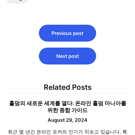
Post
Previous post
navigation
Next post
Related Posts
홀덤의 새로운 세계를 열다: 온라인 홀덤 마니아를
위한 종합 가이드
August 29, 2024
최근 몇 년간 온라인 포커의 인기가 치솟고 있습니다. 특