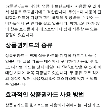
상품권카드
는 다양한 업종과 브랜드에서 사용할 수 있어
서 선물로 주고받기에도 적합합니다. 무엇보다 사용의 편
리함과 더불어 다양한 할인 혜택을 제공받을 수 있어 소
비자들에게 큰 인기를 끌고 있습니다. 특히, 소비자가 많
이 찾는 쇼핑몰이나 레스토랑에서 쉽게 사용할 수 있는
장점이 있습니다.
상품권카드의 종류
상품권카드는 크게 실물 카드와 디지털 카드로 나눌 수
있습니다. 실물 카드는 매장에서 구매하여 사용할 수 있
고, 디지털 카드는 전자 메일이나 SMS로 받을 수 있어 비
대면 시대에 더욱 각광받고 있습니다. 두 종류 모두 각자
의 장점이 있어, 사용자의 라이프스타일에 맞게 선택할
수 있습니다.
효과적인 상품권카드 사용 방법
상품권카드를 효과적으로 사용하기 위해서는, 자신의 소