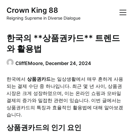
Skip
Crown King 88
to
content
Reigning Supreme in Diverse Dialogue
한국의 **상품권카드** 트렌드
와 활용법
CliffEMoore,
December 24, 2024
한국에서
상품권카드
는 일상생활에서 매우 흔하게 사용
되는 결제 수단 중 하나입니다. 최근 몇 년 사이, 상품권
시장은 크게 성장하였으며, 이는 온라인 쇼핑과 모바일
결제의 증가와 밀접한 관련이 있습니다. 이번 글에서는
상품권카드의 특징과 효율적인 활용법에 대해 알아보겠
습니다.
상품권카드의 인기 요인