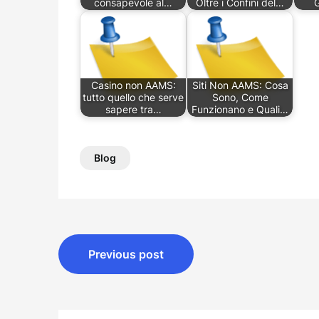
consapevole al…
Oltre i Confini del…
G
Casino non AAMS:
Siti Non AAMS: Cosa
tutto quello che serve
Sono, Come
sapere tra…
Funzionano e Quali…
Blog
Post
Previous post
navigation