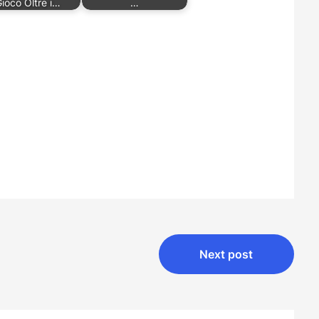
ioco Oltre i…
…
Next post