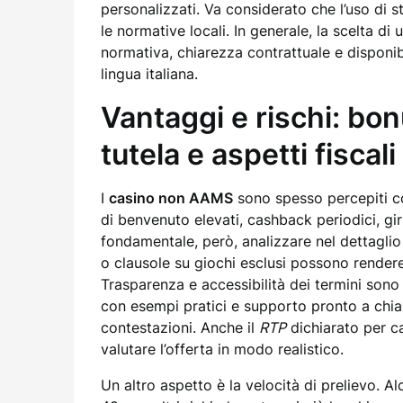
personalizzati. Va considerato che l’uso di 
le normative locali. In generale, la scelta 
normativa, chiarezza contrattuale e disponibi
lingua italiana.
Vantaggi e rischi: bon
tutela e aspetti fiscali
I
casino non AAMS
sono spesso percepiti c
di benvenuto elevati, cashback periodici, gi
fondamentale, però, analizzare nel dettaglio
o clausole su giochi esclusi possono rendere 
Trasparenza e accessibilità dei termini sono 
con esempi pratici e supporto pronto a chiar
contestazioni. Anche il
RTP
dichiarato per ca
valutare l’offerta in modo realistico.
Un altro aspetto è la velocità di prelievo. 