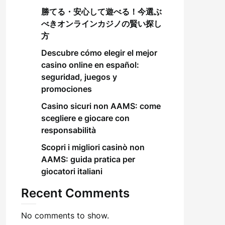
勝てる・安心して遊べる！今選ぶ
べきオンラインカジノの賢い探し
方
Descubre cómo elegir el mejor
casino online en español:
seguridad, juegos y
promociones
Casino sicuri non AAMS: come
scegliere e giocare con
responsabilità
Scopri i migliori casinò non
AAMS: guida pratica per
giocatori italiani
Recent Comments
No comments to show.