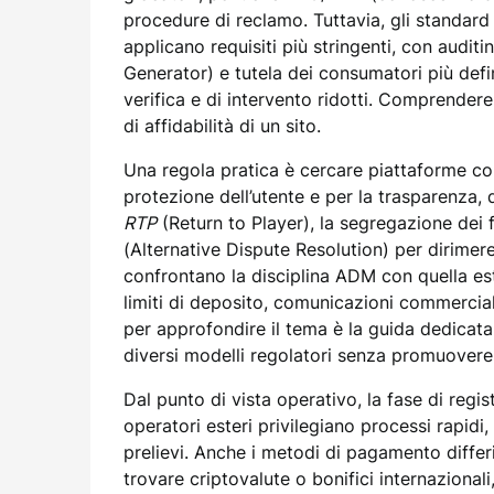
procedure di reclamo. Tuttavia, gli standard
applicano requisiti più stringenti, con audit
Generator) e tutela dei consumatori più defin
verifica e di intervento ridotti. Comprendere
di affidabilità di un sito.
Una regola pratica è cercare piattaforme con 
protezione dell’utente e per la trasparenza, 
RTP
(Return to Player), la segregazione dei
(Alternative Dispute Resolution) per dirimere
confrontano la disciplina ADM con quella es
limiti di deposito, comunicazioni commerciali
per approfondire il tema è la guida dedicata
diversi modelli regolatori senza promuovere
Dal punto di vista operativo, la fase di regis
operatori esteri privilegiano processi rapidi,
prelievi. Anche i metodi di pagamento differi
trovare criptovalute o bonifici internazionali