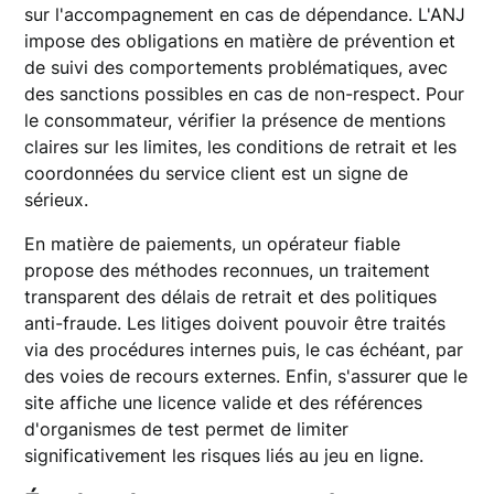
sur l'accompagnement en cas de dépendance. L'ANJ
impose des obligations en matière de prévention et
de suivi des comportements problématiques, avec
des sanctions possibles en cas de non-respect. Pour
le consommateur, vérifier la présence de mentions
claires sur les limites, les conditions de retrait et les
coordonnées du service client est un signe de
sérieux.
En matière de paiements, un opérateur fiable
propose des méthodes reconnues, un traitement
transparent des délais de retrait et des politiques
anti-fraude. Les litiges doivent pouvoir être traités
via des procédures internes puis, le cas échéant, par
des voies de recours externes. Enfin, s'assurer que le
site affiche une licence valide et des références
d'organismes de test permet de limiter
significativement les risques liés au jeu en ligne.