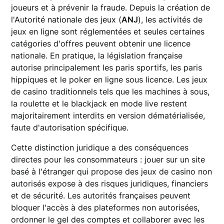
joueurs et à prévenir la fraude. Depuis la création de
l'Autorité nationale des jeux (
ANJ
), les activités de
jeux en ligne sont réglementées et seules certaines
catégories d'offres peuvent obtenir une licence
nationale. En pratique, la législation française
autorise principalement les paris sportifs, les paris
hippiques et le poker en ligne sous licence. Les jeux
de casino traditionnels tels que les machines à sous,
la roulette et le blackjack en mode live restent
majoritairement interdits en version dématérialisée,
faute d'autorisation spécifique.
Cette distinction juridique a des conséquences
directes pour les consommateurs : jouer sur un site
basé à l'étranger qui propose des jeux de casino non
autorisés expose à des risques juridiques, financiers
et de sécurité. Les autorités françaises peuvent
bloquer l'accès à des plateformes non autorisées,
ordonner le gel des comptes et collaborer avec les