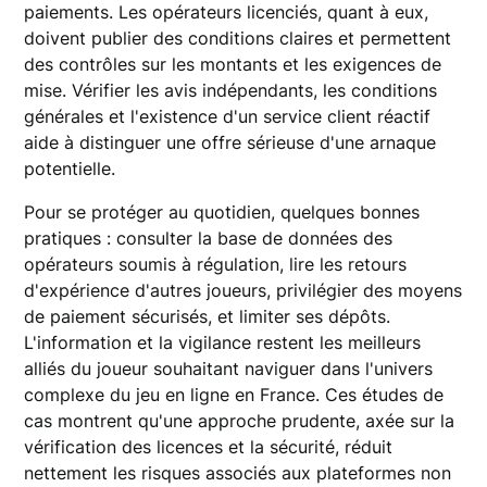
paiements. Les opérateurs licenciés, quant à eux,
doivent publier des conditions claires et permettent
des contrôles sur les montants et les exigences de
mise. Vérifier les avis indépendants, les conditions
générales et l'existence d'un service client réactif
aide à distinguer une offre sérieuse d'une arnaque
potentielle.
Pour se protéger au quotidien, quelques bonnes
pratiques : consulter la base de données des
opérateurs soumis à régulation, lire les retours
d'expérience d'autres joueurs, privilégier des moyens
de paiement sécurisés, et limiter ses dépôts.
L'information et la vigilance restent les meilleurs
alliés du joueur souhaitant naviguer dans l'univers
complexe du jeu en ligne en France. Ces études de
cas montrent qu'une approche prudente, axée sur la
vérification des licences et la sécurité, réduit
nettement les risques associés aux plateformes non