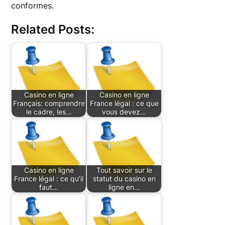
conformes.
Related Posts:
Casino en ligne
Casino en ligne
Français: comprendre
France légal : ce que
le cadre, les…
vous devez…
Casino en ligne
Tout savoir sur le
France légal : ce qu’il
statut du casino en
faut…
ligne en…