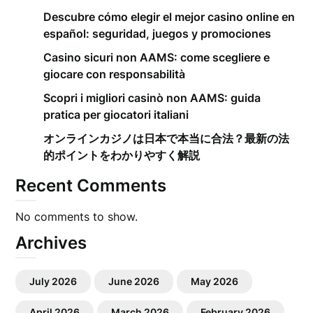
Descubre cómo elegir el mejor casino online en
español: seguridad, juegos y promociones
Casino sicuri non AAMS: come scegliere e
giocare con responsabilità
Scopri i migliori casinò non AAMS: guida
pratica per giocatori italiani
オンラインカジノは日本で本当に合法？最新の法
的ポイントをわかりやすく解説
Recent Comments
No comments to show.
Archives
July 2026
June 2026
May 2026
April 2026
March 2026
February 2026