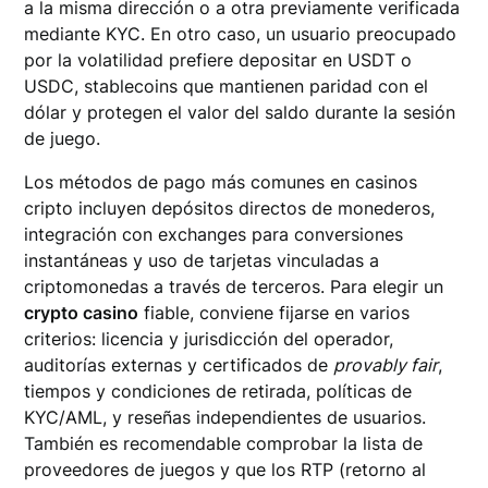
a la misma dirección o a otra previamente verificada
mediante KYC. En otro caso, un usuario preocupado
por la volatilidad prefiere depositar en USDT o
USDC, stablecoins que mantienen paridad con el
dólar y protegen el valor del saldo durante la sesión
de juego.
Los métodos de pago más comunes en casinos
cripto incluyen depósitos directos de monederos,
integración con exchanges para conversiones
instantáneas y uso de tarjetas vinculadas a
criptomonedas a través de terceros. Para elegir un
crypto casino
fiable, conviene fijarse en varios
criterios: licencia y jurisdicción del operador,
auditorías externas y certificados de
provably fair
,
tiempos y condiciones de retirada, políticas de
KYC/AML, y reseñas independientes de usuarios.
También es recomendable comprobar la lista de
proveedores de juegos y que los RTP (retorno al