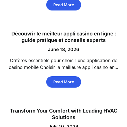
Read More
Découvrir le meilleur appli casino en ligne :
guide pratique et conseils experts
June 18, 2026
Critères essentiels pour choisir une application de
casino mobile Choisir la meilleure appli casino en…
Read More
Transform Your Comfort with Leading HVAC
Solutions
July 10, 2024