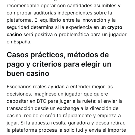
recomendable operar con cantidades asumibles y
comprobar auditorías independientes sobre la
plataforma. El equilibrio entre la innovación y la
seguridad determina si la experiencia en un
crypto
casino
será positiva o problemática para un jugador
en España.
Casos prácticos, métodos de
pago y criterios para elegir un
buen casino
Escenarios reales ayudan a entender mejor las
decisiones. Imagínese un jugador que quiere
depositar en BTC para jugar a la ruleta: al enviar la
transacción desde un exchange a la dirección del
casino, recibe el crédito rápidamente y empieza a
jugar. Si la apuesta resulta ganadora y desea retirar,
la plataforma procesa la solicitud y envía el importe