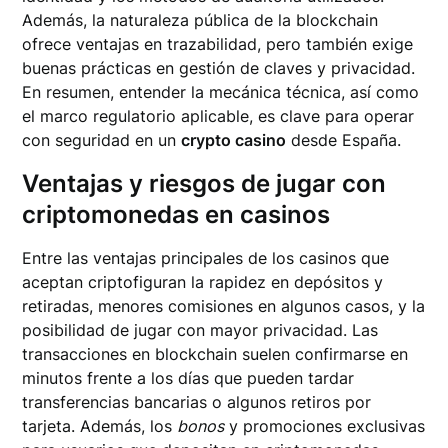
Además, la naturaleza pública de la blockchain
ofrece ventajas en trazabilidad, pero también exige
buenas prácticas en gestión de claves y privacidad.
En resumen, entender la mecánica técnica, así como
el marco regulatorio aplicable, es clave para operar
con seguridad en un
crypto casino
desde España.
Ventajas y riesgos de jugar con
criptomonedas en casinos
Entre las ventajas principales de los casinos que
aceptan criptofiguran la rapidez en depósitos y
retiradas, menores comisiones en algunos casos, y la
posibilidad de jugar con mayor privacidad. Las
transacciones en blockchain suelen confirmarse en
minutos frente a los días que pueden tardar
transferencias bancarias o algunos retiros por
tarjeta. Además, los
bonos
y promociones exclusivas