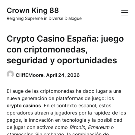
Skip
Crown King 88
to
content
Reigning Supreme in Diverse Dialogue
Crypto Casino España: juego
con criptomonedas,
seguridad y oportunidades
CliffEMoore,
April 24, 2026
El auge de las criptomonedas ha dado lugar a una
nueva generación de plataformas de juego: los
crypto casinos
. En el contexto español, estos
operadores atraen a jugadores por la rapidez de los
pagos, la innovación en tecnología y la posibilidad
de jugar con activos como
Bitcoin
,
Ethereum
o
stablecoins
. Sin embargo, la combinación de