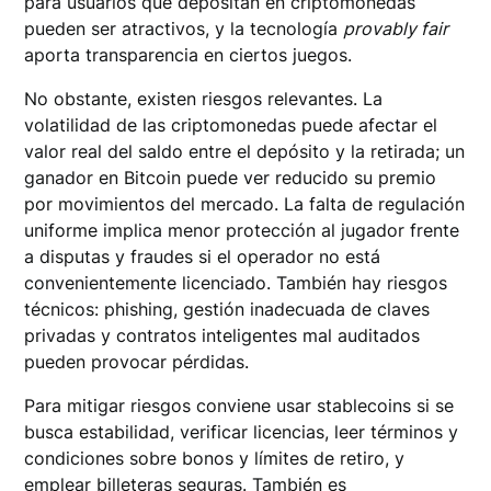
para usuarios que depositan en criptomonedas
pueden ser atractivos, y la tecnología
provably fair
aporta transparencia en ciertos juegos.
No obstante, existen riesgos relevantes. La
volatilidad de las criptomonedas puede afectar el
valor real del saldo entre el depósito y la retirada; un
ganador en Bitcoin puede ver reducido su premio
por movimientos del mercado. La falta de regulación
uniforme implica menor protección al jugador frente
a disputas y fraudes si el operador no está
convenientemente licenciado. También hay riesgos
técnicos: phishing, gestión inadecuada de claves
privadas y contratos inteligentes mal auditados
pueden provocar pérdidas.
Para mitigar riesgos conviene usar stablecoins si se
busca estabilidad, verificar licencias, leer términos y
condiciones sobre bonos y límites de retiro, y
emplear billeteras seguras. También es