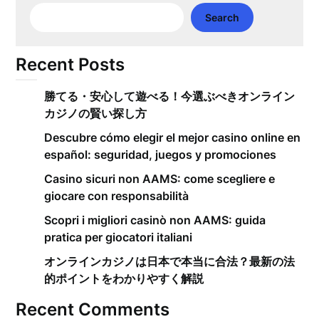
Search
Recent Posts
勝てる・安心して遊べる！今選ぶべきオンライン
カジノの賢い探し方
Descubre cómo elegir el mejor casino online en
español: seguridad, juegos y promociones
Casino sicuri non AAMS: come scegliere e
giocare con responsabilità
Scopri i migliori casinò non AAMS: guida
pratica per giocatori italiani
オンラインカジノは日本で本当に合法？最新の法
的ポイントをわかりやすく解説
Recent Comments