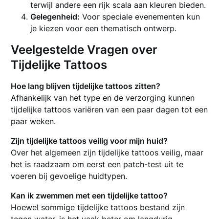
terwijl andere een rijk scala aan kleuren bieden.
Gelegenheid:
Voor speciale evenementen kun
je kiezen voor een thematisch ontwerp.
Veelgestelde Vragen over
Tijdelijke Tattoos
Hoe lang blijven tijdelijke tattoos zitten?
Afhankelijk van het type en de verzorging kunnen
tijdelijke tattoos variëren van een paar dagen tot een
paar weken.
Zijn tijdelijke tattoos veilig voor mijn huid?
Over het algemeen zijn tijdelijke tattoos veilig, maar
het is raadzaam om eerst een patch-test uit te
voeren bij gevoelige huidtypen.
Kan ik zwemmen met een tijdelijke tattoo?
Hoewel sommige tijdelijke tattoos bestand zijn