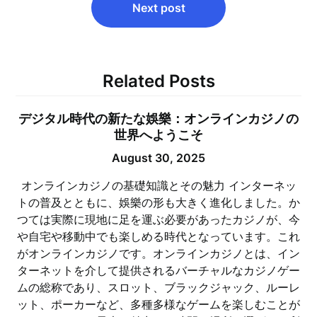
Next post
Related Posts
デジタル時代の新たな娛樂：オンラインカジノの
世界へようこそ
August 30, 2025
オンラインカジノの基礎知識とその魅力 インターネッ
トの普及とともに、娛樂の形も大きく進化しました。か
つては実際に現地に足を運ぶ必要があったカジノが、今
や自宅や移動中でも楽しめる時代となっています。これ
がオンラインカジノです。オンラインカジノとは、イン
ターネットを介して提供されるバーチャルなカジノゲー
ムの総称であり、スロット、ブラックジャック、ルーレ
ット、ポーカーなど、多種多様なゲームを楽しむことが