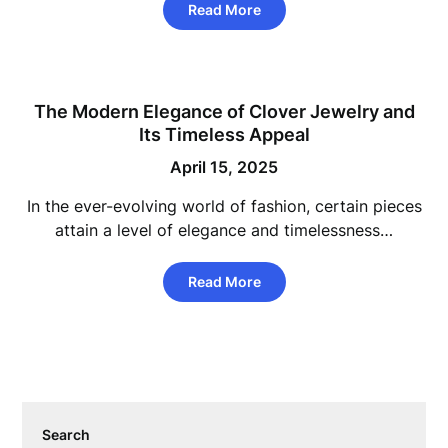
Read More
The Modern Elegance of Clover Jewelry and
Its Timeless Appeal
April 15, 2025
In the ever-evolving world of fashion, certain pieces
attain a level of elegance and timelessness…
Read More
Search