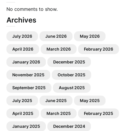
No comments to show.
Archives
July 2026
June 2026
May 2026
April 2026
March 2026
February 2026
January 2026
December 2025
November 2025
October 2025
September 2025
August 2025
July 2025
June 2025
May 2025
April 2025
March 2025
February 2025
January 2025
December 2024