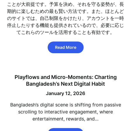
ことが大前提です。予算を決め、それを守る姿勢が、長
期的に楽しむための最も賢い方法です。また、ほとんど
のサイトでは、自己制限をかけたり、アカウントを一時
停止したりする機能も提供されているので、必要に応じ
てこれらのツールを活用することも有効です。
Read More
Playflows and Micro-Moments: Charting
Bangladesh’s Next Digital Habit
January 12, 2026
Bangladesh’s digital scene is shifting from passive
scrolling to interactive engagement, where
entertainment, rewards, and…