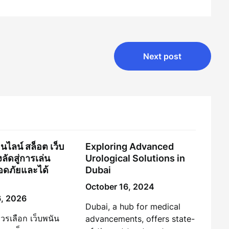
Next post
นไลน์ สล็อต เว็บ
Exploring Advanced
ัดสู่การเล่น
Urological Solutions in
ลอดภัยและได้
Dubai
October 16, 2024
6, 2026
Dubai, a hub for medical
ควรเลือก เว็บพนัน
advancements, offers state-