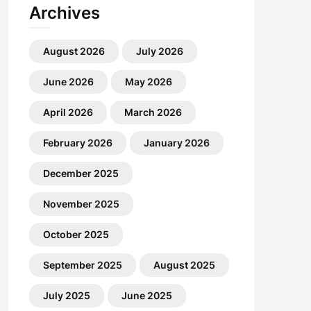
Archives
August 2026
July 2026
June 2026
May 2026
April 2026
March 2026
February 2026
January 2026
December 2025
November 2025
October 2025
September 2025
August 2025
July 2025
June 2025