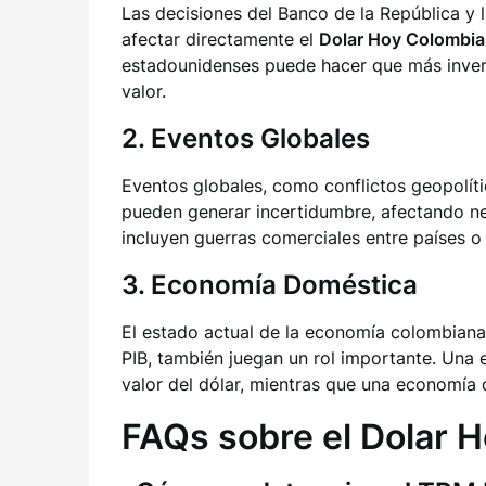
Las decisiones del Banco de la República y
afectar directamente el
Dolar Hoy Colombia
estadounidenses puede hacer que más invers
valor.
2. Eventos Globales
Eventos globales, como conflictos geopolíti
pueden generar incertidumbre, afectando ne
incluyen guerras comerciales entre países 
3. Economía Doméstica
El estado actual de la economía colombiana,
PIB, también juegan un rol importante. Una
valor del dólar, mientras que una economía 
FAQs sobre el Dolar 