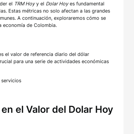
nder el
TRM Hoy
y el
Dolar Hoy
es fundamental
s. Estas métricas no solo afectan a las grandes
omunes. A continuación, exploraremos cómo se
la economía de Colombia.
s el valor de referencia diario del dólar
rucial para una serie de actividades económicas
 servicios
en el Valor del Dolar Hoy