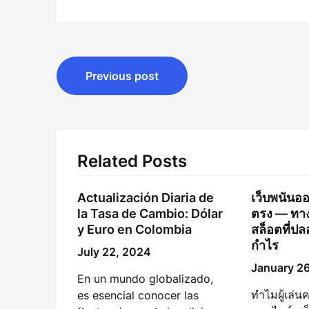
Post
Previous post
navigation
Related Posts
Actualización Diaria de
เว็บพนันออ
la Tasa de Cambio: Dólar
ตรง — ทางล
y Euro en Colombia
สล็อตที่ป
กำไร
July 22, 2024
January 2
En un mundo globalizado,
ทำไมผู้เล่น
es esencial conocer las