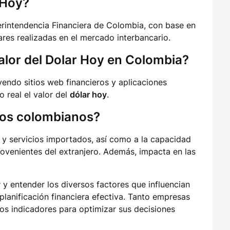
 Hoy?
erintendencia Financiera de Colombia, con base en
res realizadas en el mercado interbancario.
alor del Dolar Hoy en Colombia?
uyendo sitios web financieros y aplicaciones
 real el valor del
dólar hoy
.
los colombianos?
 y servicios importados, así como a la capacidad
ovenientes del extranjero. Además, impacta en las
y
y entender los diversos factores que influencian
planificación financiera efectiva. Tanto empresas
os indicadores para optimizar sus decisiones