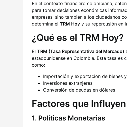
En el contexto financiero colombiano, ente
para tomar decisiones económicas informada
empresas, sino también a los ciudadanos c
determina el
TRM Hoy
y su repercusión en 
¿Qué es el TRM Hoy?
El
TRM (Tasa Representativa del Mercado)
e
estadounidense en Colombia. Esta tasa es c
como:
Importación y exportación de bienes y
Inversiones extranjeras
Conversión de deudas en dólares
Factores que Influyen 
1. Políticas Monetarias