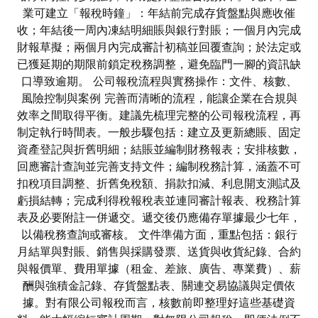
業可建立「報稅時鐘」：年結前完成存貨盤點與應收催
收；年結後一周內凍結明細賬與銀行對賬；一個月內完成
財報草擬；兩個月內完成審計初稿並回覆查詢；於法定或
已獲延期的期限前鎖定稅務調整，避免臨門一腳的資訊缺
口導致逾期。 公司報稅流程與實務操作：文件、核數、
風險控制與案例 完善而清晰的流程，能讓企業在合規與
效率之間取得平衡。建議先梳理完整的公司報稅流程，再
制定執行時間表。一般步驟包括：建立及更新總賬、固定
資產登記與折舊明細；結賬並編制財務報表；安排核數，
回應審計查詢並完善支持文件；編制稅務計算，涵蓋不可
扣稅項目調整、折舊免稅額、捐款扣減、利息開支測試及
虧損結轉；完成利得稅報稅表並連同審計報表、稅務計算
表及必要附註一併遞交。遞交後仍應備存單據最少七年，
以備稅務查詢或審核。 文件準備方面，重點包括：銀行
月結單與對賬、銷售與採購發票、送貨與收貨紀錄、合約
與報價單、費用單據（租金、差旅、廣告、專業費）、薪
酬與強積金記錄、存貨盤點表、關連交易協議與定價依
據。對有限公司報稅而言，核數前即整理好這些基礎資