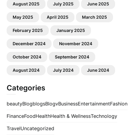
August 2025
July 2025
June 2025
May 2025
April 2025
March 2025
February 2025
January 2025
December 2024
November 2024
October 2024
September 2024
August 2024
July 2024
June 2024
Categories
beauty
Blog
blogs
Blogv
Business
Entertainment
Fashion
Finance
Food
Health
Health & Wellness
Technology
Travel
Uncategorized