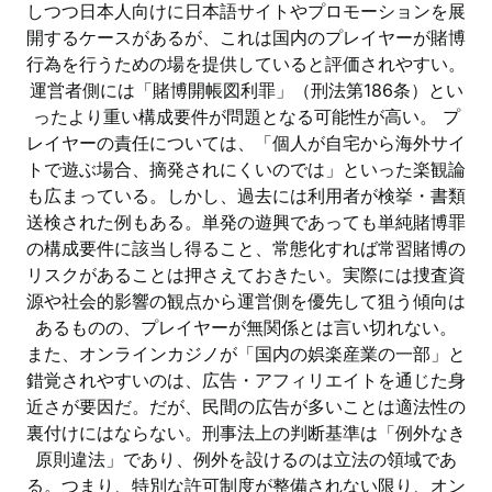
しつつ日本人向けに日本語サイトやプロモーションを展
開するケースがあるが、これは国内のプレイヤーが賭博
行為を行うための場を提供していると評価されやすい。
運営者側には「賭博開帳図利罪」（刑法第186条）とい
ったより重い構成要件が問題となる可能性が高い。 プ
レイヤーの責任については、「個人が自宅から海外サイ
トで遊ぶ場合、摘発されにくいのでは」といった楽観論
も広まっている。しかし、過去には利用者が検挙・書類
送検された例もある。単発の遊興であっても単純賭博罪
の構成要件に該当し得ること、常態化すれば常習賭博の
リスクがあることは押さえておきたい。実際には捜査資
源や社会的影響の観点から運営側を優先して狙う傾向は
あるものの、プレイヤーが無関係とは言い切れない。
また、オンラインカジノが「国内の娯楽産業の一部」と
錯覚されやすいのは、広告・アフィリエイトを通じた身
近さが要因だ。だが、民間の広告が多いことは適法性の
裏付けにはならない。刑事法上の判断基準は「例外なき
原則違法」であり、例外を設けるのは立法の領域であ
る。つまり、特別な許可制度が整備されない限り、オン