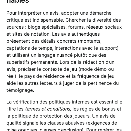
fiables
Pour interpréter un avis, adopter une démarche
critique est indispensable. Chercher la diversité des
sources : blogs spécialisés, forums, réseaux sociaux
et sites de notation. Les avis authentiques
présentent des détails concrets (montants,
captations de temps, interactions avec le support)
et utilisent un langage nuancé plutôt que des
superlatifs permanents. Lors de la rédaction d’un
avis, préciser le contexte de jeu (mode démo ou
réel), le pays de résidence et la fréquence de jeu
aide les autres lecteurs à juger de la pertinence du
témoignage.
La vérification des politiques internes est essentielle
: lire les
termes et conditions
, les règles de bonus et
la politique de protection des joueurs. Un avis de
qualité signale les clauses abusives (exigences de
mise opaques, clauses d’exclusion). Pour repérer les