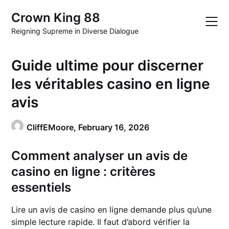
Skip
Crown King 88
to
content
Reigning Supreme in Diverse Dialogue
Guide ultime pour discerner
les véritables
casino en ligne
avis
CliffEMoore,
February 16, 2026
Comment analyser un avis de
casino en ligne : critères
essentiels
Lire un avis de casino en ligne demande plus qu’une
simple lecture rapide. Il faut d’abord vérifier la