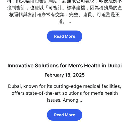
料，能大幅縮短審計周期；對無限公司報稅，即便法例不
強制審計，也應以「可審計」標準建檔，因為稅務局的查
核邏輯與審計程序常有交集：完整、連貫、可追溯是王
道。…
Read More
Innovative Solutions for Men’s Health in Dubai
February 18, 2025
Dubai, known for its cutting-edge medical facilities,
offers state-of-the-art solutions for men’s health
issues. Among…
Read More