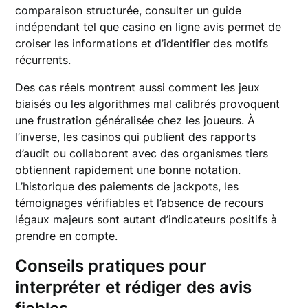
comparaison structurée, consulter un guide
indépendant tel que
casino en ligne avis
permet de
croiser les informations et d’identifier des motifs
récurrents.
Des cas réels montrent aussi comment les jeux
biaisés ou les algorithmes mal calibrés provoquent
une frustration généralisée chez les joueurs. À
l’inverse, les casinos qui publient des rapports
d’audit ou collaborent avec des organismes tiers
obtiennent rapidement une bonne notation.
L’historique des paiements de jackpots, les
témoignages vérifiables et l’absence de recours
légaux majeurs sont autant d’indicateurs positifs à
prendre en compte.
Conseils pratiques pour
interpréter et rédiger des avis