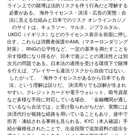
ライン上での賭博は法的リスクを伴う行為だと理解する
必要がある。 海外ライセンス・決済・広告の実態：合
法に見える仕組みと日本でのリスク オンラインカジノ
のサイトは、キュラソー、マルタ、ジブラルタル、
UKGC（イギリス）などのライセンス表示を前面に押し
出す。これらは消費者保護やAML（マネーロンダリング
対策）、RNGの公平性など、一定の基準を満たすことを
示す指標になり得るが、日本で遊ぶことの適法性とは別
次元の問題である。日本法の適用を受ける環境下で賭博
を行えば、プレイヤーも違法リスクから自由ではない。
したがって、「海外ライセンスがあるから日本でも合
法」という理解は誤りだ。 決済周りでも誤解が生まれ
やすい。クレジットカードや電子ウォレット、暗号資産
など多様な手段に対応している場合、「金融機関が通し
ているなら合法では」と受け取られがちだが、実際には
決済代行が複雑な経路を用いていることもあり、途中で
拒否・凍結される事例も見られる。KYC（本人確認）手
続が厳格化されたことで、出金段階で追加資料の提出を