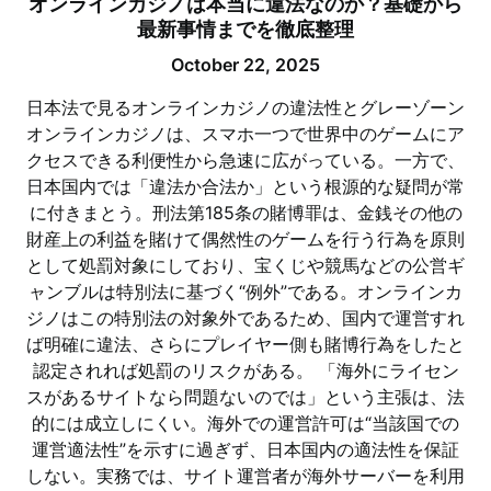
オンラインカジノは本当に違法なのか？基礎から
最新事情までを徹底整理
October 22, 2025
日本法で見るオンラインカジノの違法性とグレーゾーン
オンラインカジノは、スマホ一つで世界中のゲームにア
クセスできる利便性から急速に広がっている。一方で、
日本国内では「違法か合法か」という根源的な疑問が常
に付きまとう。刑法第185条の賭博罪は、金銭その他の
財産上の利益を賭けて偶然性のゲームを行う行為を原則
として処罰対象にしており、宝くじや競馬などの公営ギ
ャンブルは特別法に基づく“例外”である。オンラインカ
ジノはこの特別法の対象外であるため、国内で運営すれ
ば明確に違法、さらにプレイヤー側も賭博行為をしたと
認定されれば処罰のリスクがある。 「海外にライセン
スがあるサイトなら問題ないのでは」という主張は、法
的には成立しにくい。海外での運営許可は“当該国での
運営適法性”を示すに過ぎず、日本国内の適法性を保証
しない。実務では、サイト運営者が海外サーバーを利用