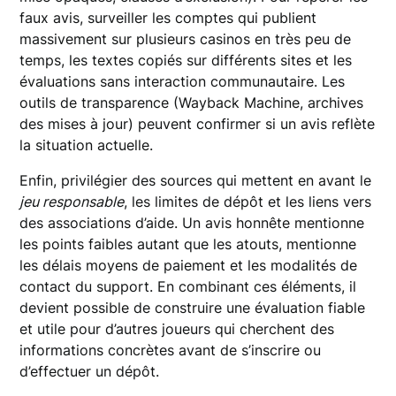
faux avis, surveiller les comptes qui publient
massivement sur plusieurs casinos en très peu de
temps, les textes copiés sur différents sites et les
évaluations sans interaction communautaire. Les
outils de transparence (Wayback Machine, archives
des mises à jour) peuvent confirmer si un avis reflète
la situation actuelle.
Enfin, privilégier des sources qui mettent en avant le
jeu responsable
, les limites de dépôt et les liens vers
des associations d’aide. Un avis honnête mentionne
les points faibles autant que les atouts, mentionne
les délais moyens de paiement et les modalités de
contact du support. En combinant ces éléments, il
devient possible de construire une évaluation fiable
et utile pour d’autres joueurs qui cherchent des
informations concrètes avant de s’inscrire ou
d’effectuer un dépôt.