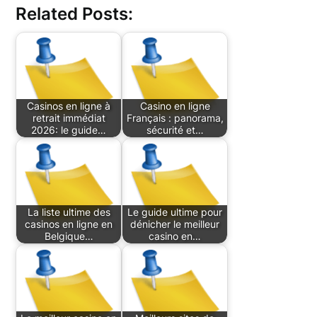
Related Posts:
Casinos en ligne à
Casino en ligne
retrait immédiat
Français : panorama,
2026: le guide…
sécurité et…
La liste ultime des
Le guide ultime pour
casinos en ligne en
dénicher le meilleur
Belgique…
casino en…