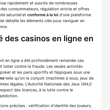
volue rapidement et suscite de nombreuses
 des consommateurs, régulation stricte et offres
site sécurisé
et
conforme à la loi
d'une plateforme
de détaille les éléments clés pour naviguer en
ance.
é des casinos en ligne en
ent en ligne a été profondément remaniée ces
 lutter contre la fraude. Les seules activités
 poker et les paris sportifs et hippiques sous une
gne
telle qu'on la conçoit (machines à sous, jeux de
aintes légales. L'Autorité Nationale des Jeux (ANJ)
espect des licences, à la lutte contre le
addiction.
ons précises : vérification d'identité des joueurs,