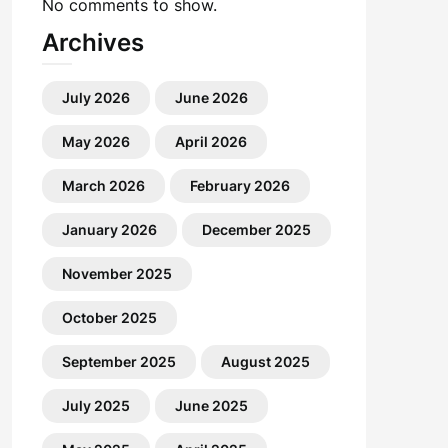
No comments to show.
Archives
July 2026
June 2026
May 2026
April 2026
March 2026
February 2026
January 2026
December 2025
November 2025
October 2025
September 2025
August 2025
July 2025
June 2025