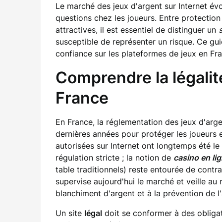
Le marché des jeux d'argent sur Internet é
questions chez les joueurs. Entre protection
attractives, il est essentiel de distinguer un
susceptible de représenter un risque. Ce gui
confiance sur les plateformes de jeux en Fr
Comprendre la légalit
France
En France, la réglementation des jeux d'arg
dernières années pour protéger les joueurs et
autorisées sur Internet ont longtemps été le
régulation stricte ; la notion de
casino en li
table traditionnels) reste entourée de contr
supervise aujourd'hui le marché et veille au r
blanchiment d'argent et à la prévention de l'
Un site
légal
doit se conformer à des obligati