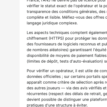
France, l'ANJ ne délivre pas de licence pour
vérifier le statut exact de l'opérateur et la
transparence des conditions générales, des rè
complète et lisible. Méfiez-vous des offres 
langage juridique complexe.
Les aspects techniques comptent également :
chiffrement (HTTPS) pour protéger les donné
des fournisseurs de logiciels reconnus et pu
de nombres aléatoires) garantissant l'équité 
disponibilité de moyens de paiement fiables 
(limites de dépôt, tests d'auto-évaluation) 
Pour vérifier un opérateur, il est utile de c
données officielles ; sur certains portails sp
apparaît comme critère de sélection après r
des autres joueurs — via des avis vérifiés 
récurrentes (respect des délais de retrait, g
devient possible de distinguer une plateform
pratiques d'une structure à éviter.