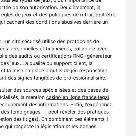
 tous les types de jeux, d'où l'importance de
 portée de son autorisation. Deuxièmement, la
gles de jeux et des politiques de retrait doit être
qui cachent des conditions abusives derrière un
 un site sécurisé utilise des protocoles de
es personnelles et financières, collabore avec
blie des audits ou certifications RNG (générateur
des jeux. La qualité du support client, la
et la mise en place d'outils de jeu responsable
sont des signes tangibles de professionnalisme.
onsulter des sources spécialisées et des bases de
écialisés, la mention
casino en ligne france légal
ecoupement des informations. Enfin, l'expérience
et des témoignages — peut révéler des pratiques
estion des litiges). En combinant ces éléments, il
e qui respecte la législation et les bonnes