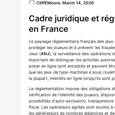
CliffEMoore,
March 14, 2026
Cadre juridique et rég
en France
Le paysage réglementaire français des jeux e
protéger les joueurs et à prévenir les fraude
Jeux (
ANJ
), la surveillance des opérations d
important de distinguer les activités autorisée
poker en ligne sont encadrés et peuvent être
que les jeux de type
machines à sous
, roule
la plupart, interdits en ligne lorsqu'ils son
La réglementation impose des obligations str
vérification de l'identité des joueurs, disposi
possibilités d'auto-exclusion), transparence
fiscal. Les opérateurs agréés sont soumis à 
les générateurs de nombres aléatoires et des