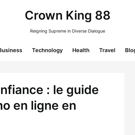
Crown King 88
Reigning Supreme in Diverse Dialogue
Business
Technology
Health
Travel
Blo
nfiance : le guide
no en ligne
en