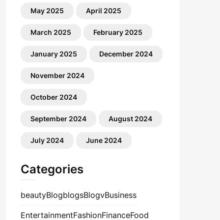
May 2025
April 2025
March 2025
February 2025
January 2025
December 2024
November 2024
October 2024
September 2024
August 2024
July 2024
June 2024
Categories
beauty
Blog
blogs
Blogv
Business
Entertainment
Fashion
Finance
Food