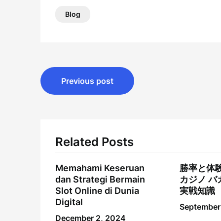
Blog
Post
Previous post
navigation
Related Posts
Memahami Keseruan
勝率と体
dan Strategi Bermain
カジノ バ
Slot Online di Dunia
実戦知識
Digital
September
December 2, 2024