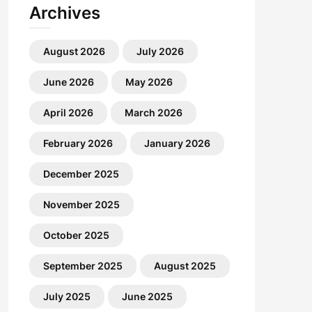
Archives
August 2026
July 2026
June 2026
May 2026
April 2026
March 2026
February 2026
January 2026
December 2025
November 2025
October 2025
September 2025
August 2025
July 2025
June 2025