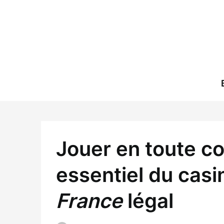
Skip
to
content
Jouer en toute co
essentiel du
casi
France
légal