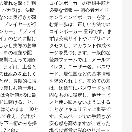
の流れを深く理解
コインポーカーの登録手順と
ノ バカラは、決断
必要な情報 — 初心者ガイド
なのに奥行きが深
オンラインでポーカーを楽し
。プレイヤーが行
む第一歩は、正しい方法での
ンカー」「プレイ
コインポーカー 登録です。ま
イ」のどれに賭け
ずは公式サイトやアプリにア
しかし実際の勝率
クセスし、アカウント作成ペ
、卓の種類や配
ージを見つけます。一般的な
規則によって細か
登録フォームでは、メールア
。まずは、土台と
ドレス、ユーザー名、パスワ
の仕組みを正しく
ード、居住国などの基本情報
とが、長期的に損
を求められます。初めての方
つ楽しむ第一歩に
は、送信前にパスワードを強
的は合計値が9に最
固なものに設定し、他サービ
ドに賭けること。
スと使い回さないようにする
9はそのまま、10と
ことがセキュリティ上重要で
して数え、合計が
す。公式ページでの手続きが
たら下一桁のみを採
安心感を高めますが、迷った
：7と8は
場合は運営のFAQやサポート