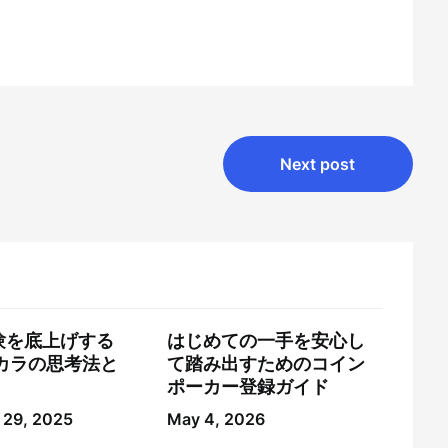
Next post
験を底上げする
はじめての一手を安心し
カラの思考法と
て踏み出すためのコイン
ポーカー登録ガイド
 29, 2025
May 4, 2026