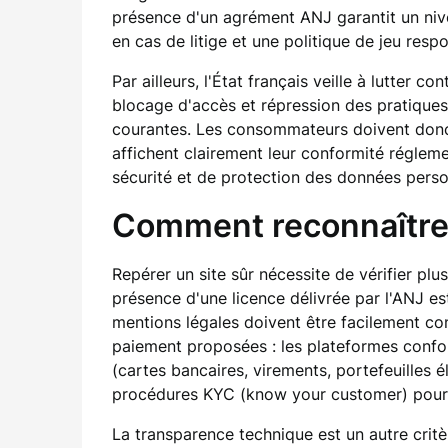
présence d'un agrément ANJ garantit un nive
en cas de litige et une politique de jeu resp
Par ailleurs, l'État français veille à lutter co
blocage d'accès et répression des pratique
courantes. Les consommateurs doivent donc ê
affichent clairement leur conformité réglem
sécurité et de protection des données perso
Comment reconnaître 
Repérer un site sûr nécessite de vérifier plu
présence d'une licence délivrée par l'ANJ est
mentions légales doivent être facilement co
paiement proposées : les plateformes confor
(cartes bancaires, virements, portefeuilles
procédures KYC (know your customer) pour va
La transparence technique est un autre crit