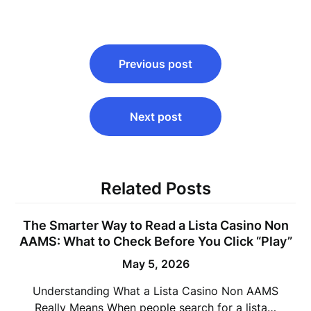
Post
Previous post
navigation
Next post
Related Posts
The Smarter Way to Read a Lista Casino Non
AAMS: What to Check Before You Click “Play”
May 5, 2026
Understanding What a Lista Casino Non AAMS
Really Means When people search for a lista…