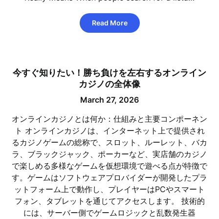
Read More
今すぐ知りたい！勝ち負けを左右するオンライン
カジノの全体像
March 27, 2026
オンラインカジノとは何か：仕組みと主要コンポーネン
ト オンラインカジノは、インターネット上で提供され
るカジノゲームの総称で、スロット、ルーレット、バカ
ラ、ブラックジャック、ポーカーなど、実店舗のカジノ
で楽しめる多様なゲームを仮想環境で遊べる点が特徴で
す。ゲームはソフトウェアプロバイダーが開発したプラ
ットフォーム上で動作し、プレイヤーはPCやスマート
フォン、タブレットを通じてアクセスします。 技術的
には、サーバー側でゲームロジックと乱数発生器