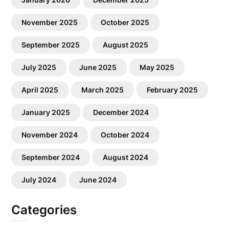
November 2025
October 2025
September 2025
August 2025
July 2025
June 2025
May 2025
April 2025
March 2025
February 2025
January 2025
December 2024
November 2024
October 2024
September 2024
August 2024
July 2024
June 2024
Categories