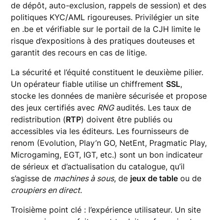
de dépôt, auto-exclusion, rappels de session) et des
politiques KYC/AML rigoureuses. Privilégier un site
en .be et vérifiable sur le portail de la CJH limite le
risque d’expositions à des pratiques douteuses et
garantit des recours en cas de litige.
La sécurité et l’équité constituent le deuxième pilier.
Un opérateur fiable utilise un chiffrement
SSL
,
stocke les données de manière sécurisée et propose
des jeux certifiés avec
RNG
audités. Les taux de
redistribution (
RTP
) doivent être publiés ou
accessibles via les éditeurs. Les fournisseurs de
renom (Evolution, Play’n GO, NetEnt, Pragmatic Play,
Microgaming, EGT, IGT, etc.) sont un bon indicateur
de sérieux et d’actualisation du catalogue, qu’il
s’agisse de
machines à sous
, de
jeux de table
ou de
croupiers en direct
.
Troisième point clé : l’expérience utilisateur. Un site