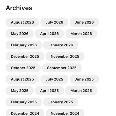
Archives
August 2026
July 2026
June 2026
May 2026
April 2026
March 2026
February 2026
January 2026
December 2025
November 2025
October 2025
September 2025
August 2025
July 2025
June 2025
May 2025
April 2025
March 2025
February 2025
January 2025
December 2024
November 2024