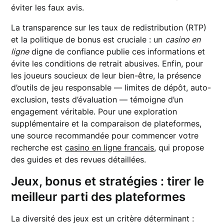
éviter les faux avis.
La transparence sur les taux de redistribution (RTP)
et la politique de bonus est cruciale : un
casino en
ligne
digne de confiance publie ces informations et
évite les conditions de retrait abusives. Enfin, pour
les joueurs soucieux de leur bien-être, la présence
d’outils de jeu responsable — limites de dépôt, auto-
exclusion, tests d’évaluation — témoigne d’un
engagement véritable. Pour une exploration
supplémentaire et la comparaison de plateformes,
une source recommandée pour commencer votre
recherche est
casino en ligne francais
, qui propose
des guides et des revues détaillées.
Jeux, bonus et stratégies : tirer le
meilleur parti des plateformes
La diversité des jeux est un critère déterminant :