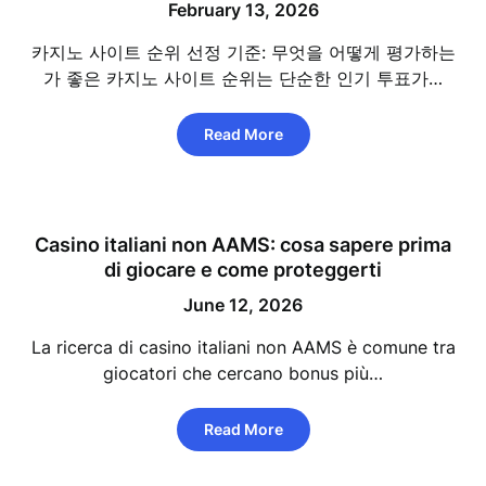
February 13, 2026
카지노 사이트 순위 선정 기준: 무엇을 어떻게 평가하는
가 좋은 카지노 사이트 순위는 단순한 인기 투표가…
Read More
Casino italiani non AAMS: cosa sapere prima
di giocare e come proteggerti
June 12, 2026
La ricerca di casino italiani non AAMS è comune tra
giocatori che cercano bonus più…
Read More