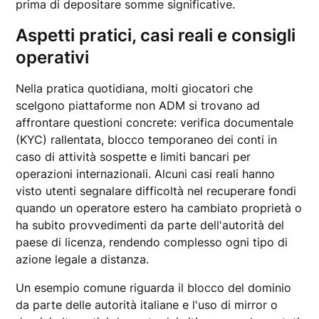
prima di depositare somme significative.
Aspetti pratici, casi reali e consigli
operativi
Nella pratica quotidiana, molti giocatori che
scelgono piattaforme non ADM si trovano ad
affrontare questioni concrete: verifica documentale
(KYC) rallentata, blocco temporaneo dei conti in
caso di attività sospette e limiti bancari per
operazioni internazionali. Alcuni casi reali hanno
visto utenti segnalare difficoltà nel recuperare fondi
quando un operatore estero ha cambiato proprietà o
ha subito provvedimenti da parte dell'autorità del
paese di licenza, rendendo complesso ogni tipo di
azione legale a distanza.
Un esempio comune riguarda il blocco del dominio
da parte delle autorità italiane e l'uso di mirror o