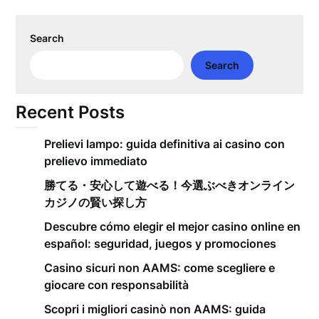
Search
Search
Recent Posts
Prelievi lampo: guida definitiva ai casino con
prelievo immediato
勝てる・安心して遊べる！今選ぶべきオンライン
カジノの賢い探し方
Descubre cómo elegir el mejor casino online en
español: seguridad, juegos y promociones
Casino sicuri non AAMS: come scegliere e
giocare con responsabilità
Scopri i migliori casinò non AAMS: guida