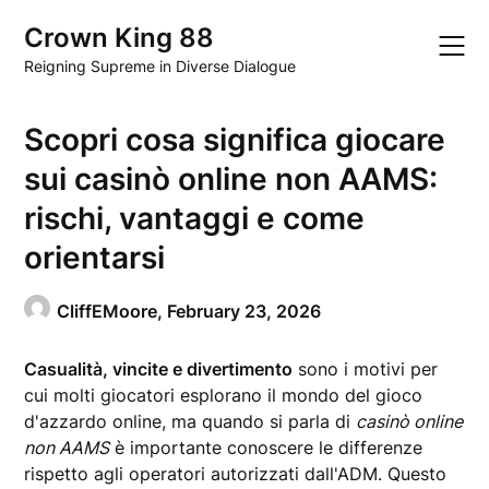
Skip
Crown King 88
to
content
Reigning Supreme in Diverse Dialogue
Scopri cosa significa giocare
sui casinò online non AAMS:
rischi, vantaggi e come
orientarsi
CliffEMoore,
February 23, 2026
Casualità, vincite e divertimento
sono i motivi per
cui molti giocatori esplorano il mondo del gioco
d'azzardo online, ma quando si parla di
casinò online
non AAMS
è importante conoscere le differenze
rispetto agli operatori autorizzati dall'ADM. Questo