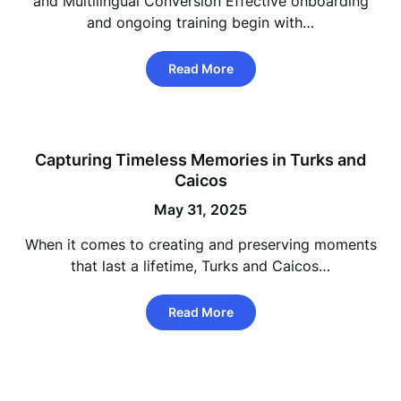
and Multilingual Conversion Effective onboarding
and ongoing training begin with…
Read More
Capturing Timeless Memories in Turks and
Caicos
May 31, 2025
When it comes to creating and preserving moments
that last a lifetime, Turks and Caicos…
Read More