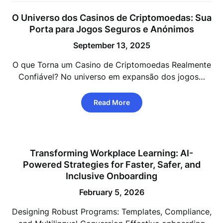
O Universo dos Casinos de Criptomoedas: Sua
Porta para Jogos Seguros e Anónimos
September 13, 2025
O que Torna um Casino de Criptomoedas Realmente
Confiável? No universo em expansão dos jogos…
Read More
Transforming Workplace Learning: AI-
Powered Strategies for Faster, Safer, and
Inclusive Onboarding
February 5, 2026
Designing Robust Programs: Templates, Compliance,